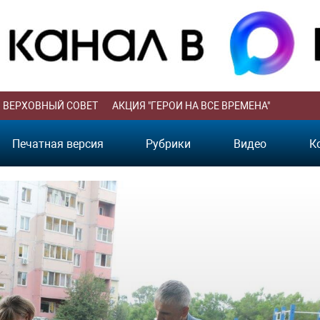
ВЕРХОВНЫЙ СОВЕТ
АКЦИЯ "ГЕРОИ НА ВСЕ ВРЕМЕНА"
Печатная версия
Рубрики
Видео
К