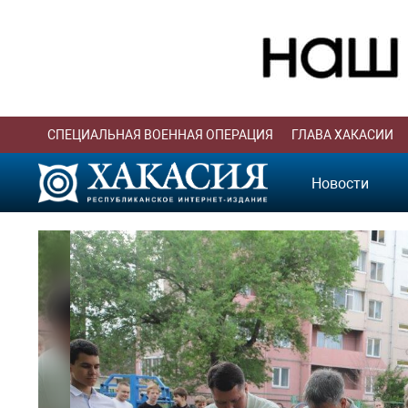
СПЕЦИАЛЬНАЯ ВОЕННАЯ ОПЕРАЦИЯ
ГЛАВА ХАКАСИИ
Новости