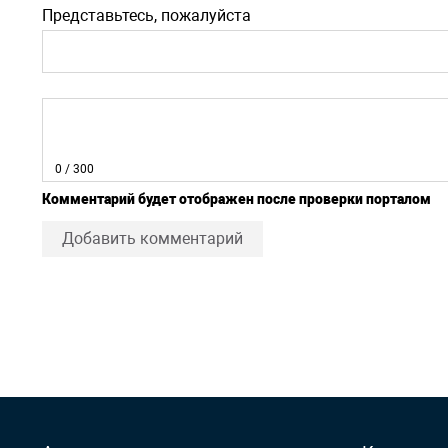
Представьтесь, пожалуйста
0
/ 300
Комментарий будет отображен после проверки порталом
Добавить комментарий