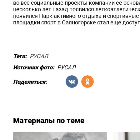
во все социальные проекты компании ее основ
несколько лет назад появился легкоатлетичес
появился Парк активного отдыха и спортивные 
площадки спорт в Саяногорске стал еще доступ
Теги:
РУСАЛ
Источник фото:
РУСАЛ
Поделиться:
Материалы по теме