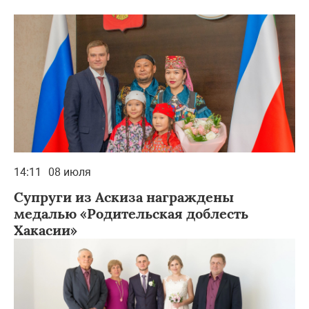
14:11
08 июля
Супруги из Аскиза награждены
медалью «Родительская доблесть
Хакасии»