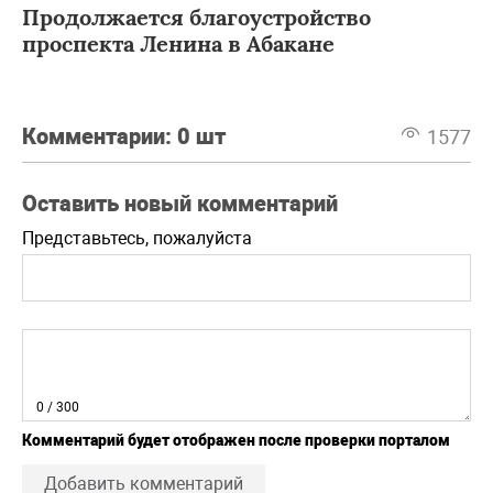
Продолжается благоустройство
проспекта Ленина в Абакане
Комментарии:
0 шт
1577
Оставить новый комментарий
Представьтесь, пожалуйста
0
/ 300
Комментарий будет отображен после проверки порталом
Добавить комментарий