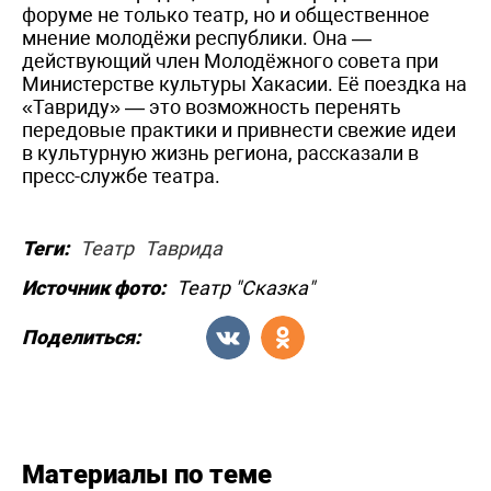
форуме не только театр, но и общественное
мнение молодёжи республики. Она —
действующий член Молодёжного совета при
Министерстве культуры Хакасии. Её поездка на
«Тавриду» — это возможность перенять
передовые практики и привнести свежие идеи
в культурную жизнь региона, рассказали в
пресс-службе театра.
Теги:
Театр
Таврида
Источник фото:
Театр "Сказка"
Поделиться:
Материалы по теме