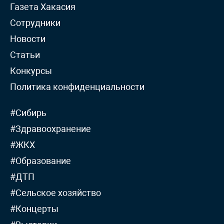
Газета Хакасия
Сотрудники
Новости
Статьи
Конкурсы
Политика конфиденциальности
#Сибирь
#Здравоохранение
#ЖКХ
#Образование
#ДТП
#Сельское хозяйство
#Концерты