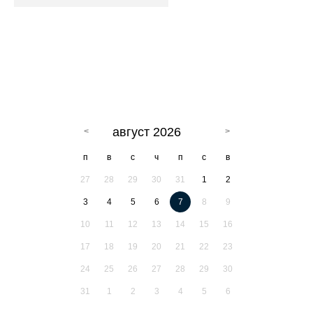
август 2026
п
в
с
ч
п
с
в
27
28
29
30
31
1
2
3
4
5
6
7
8
9
10
11
12
13
14
15
16
17
18
19
20
21
22
23
24
25
26
27
28
29
30
31
1
2
3
4
5
6