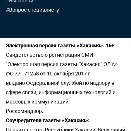
#Выставки
#Вопрос специалисту
Электронная версия газеты «Хакасия». 16+
Свидетельство о регистрации СМИ
"Электронная версия газеты "Хакасия" ЭЛ №
ФС 77 - 71258 от 10 октября 2017 г,
выдано Федеральной службой по надзору в
сфере связи, информационных технологий и
массовых коммуникаций
Роскомнадзор.
Соучредители газеты «Хакасия»:
Правительство Республики Хакасии, Верховный