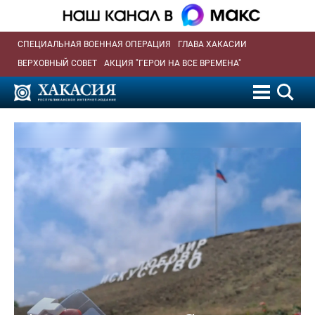
СПЕЦИАЛЬНАЯ ВОЕННАЯ ОПЕРАЦИЯ
ГЛАВА ХАКАСИИ
ВЕРХОВНЫЙ СОВЕТ
АКЦИЯ "ГЕРОИ НА ВСЕ ВРЕМЕНА"