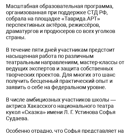
Масштабная образовательная программа,
организованная при поддержке СТД РФ,
собрала на площадке «Таврида.АРТ»
перспективных актёров, режиссёров,
драматургов и продюсеров со всех уголков
страны.
В течение пяти дней участникам предстоит
насыщенная работа по различным
театральным направлениям, мастер-классы от
ведущих экспертов и защита собственных
творческих проектов. Для многих это шанс
получить бесценный практический опыт и
заявить о себе на федеральном уровне.
В числе амбициозных участников школы —
актриса Хакасского национального театра
кукол «Сказка» имени Л. Г. Устинова Софья
Судаева.
Особенно отрадно, что Софья представляет на