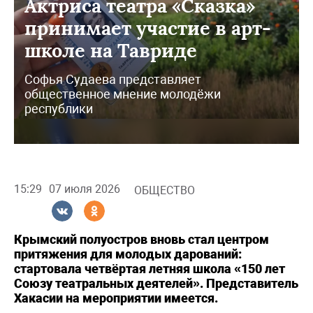
Актриса театра «Сказка»
принимает участие в арт-
школе на Тавриде
Софья Судаева представляет
общественное мнение молодёжи
республики
15:29
07 июля 2026
ОБЩЕСТВО
Крымский полуостров вновь стал центром
притяжения для молодых дарований:
стартовала четвёртая летняя школа «150 лет
Союзу театральных деятелей». Представитель
Хакасии на мероприятии имеется.