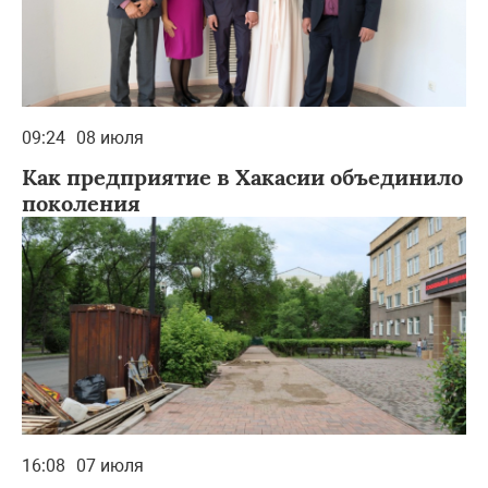
09:24
08 июля
Как предприятие в Хакасии объединило
поколения
16:08
07 июля