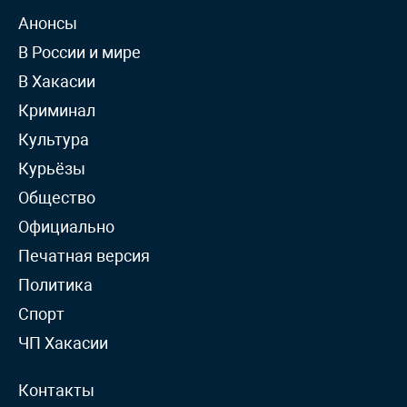
Анонсы
В России и мире
В Хакасии
Криминал
Культура
Курьёзы
Общество
Официально
Печатная версия
Политика
Спорт
ЧП Хакасии
Контакты