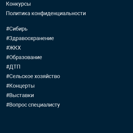
Конкурсы
Политика конфиденциальности
#Сибирь
#Здравоохранение
#ЖКХ
#Образование
#ДТП
#Сельское хозяйство
#Концерты
#Выставки
#Вопрос специалисту