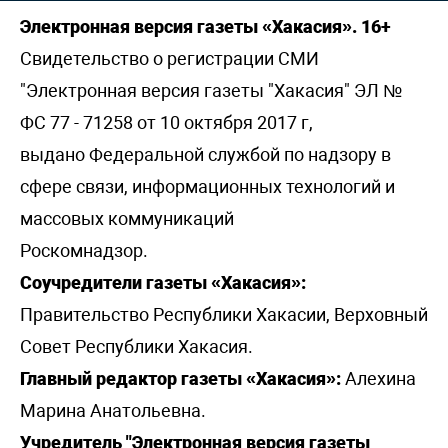
Электронная версия газеты «Хакасия». 16+
Свидетельство о регистрации СМИ
"Электронная версия газеты "Хакасия" ЭЛ №
ФС 77 - 71258 от 10 октября 2017 г,
выдано Федеральной службой по надзору в
сфере связи, информационных технологий и
массовых коммуникаций
Роскомнадзор.
Соучредители газеты «Хакасия»:
Правительство Республики Хакасии, Верховный
Совет Республики Хакасия.
Главный редактор газеты «Хакасия»:
Алехина
Марина Анатольевна.
Учредитель "Электронная версия газеты