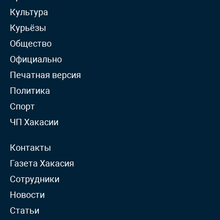
Культура
Курьёзы
Общество
Официально
Печатная версия
Политика
Спорт
ЧП Хакасии
Контакты
Газета Хакасия
Сотрудники
Новости
Статьи