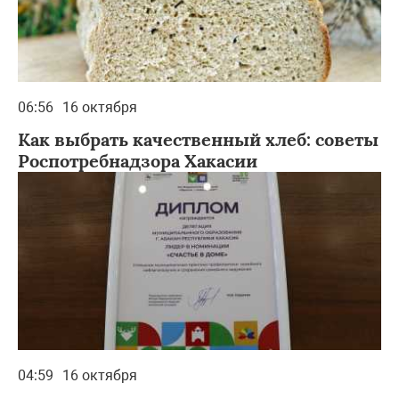
06:56
16 октября
Как выбрать качественный хлеб: советы
Роспотребнадзора Хакасии
04:59
16 октября