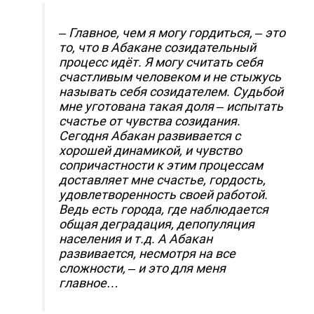
– Главное, чем я могу гордиться, – это
то, что в Абакане созидательный
процесс идёт. Я могу считать себя
счастливым человеком и не стыжусь
называть себя созидателем. Судьбой
мне уготована такая доля – испытать
счастье от чувства созидания.
Сегодня Абакан развивается с
хорошей динамикой, и чувство
сопричастности к этим процессам
доставляет мне счастье, гордость,
удовлетворенность своей работой.
Ведь есть города, где наблюдается
общая деградация, депопуляция
населения и т.д. А Абакан
развивается, несмотря на все
сложности, – и это для меня
главное…