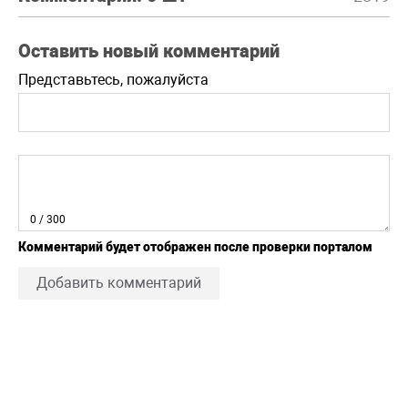
Оставить новый комментарий
Представьтесь, пожалуйста
0
/ 300
Комментарий будет отображен после проверки порталом
Добавить комментарий