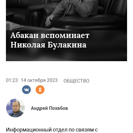
Абакан вспоминает
Николая Булакина
01:23
14 октября 2023
ОБЩЕСТВО
Андрей Похабов
Информационный отдел по связям с