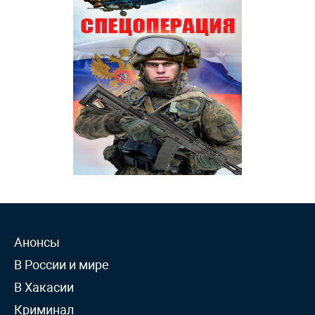
Анонсы
В России и мире
В Хакасии
Криминал