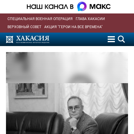
СПЕЦИАЛЬНАЯ ВОЕННАЯ ОПЕРАЦИЯ
ГЛАВА ХАКАСИИ
ВЕРХОВНЫЙ СОВЕТ
АКЦИЯ "ГЕРОИ НА ВСЕ ВРЕМЕНА"