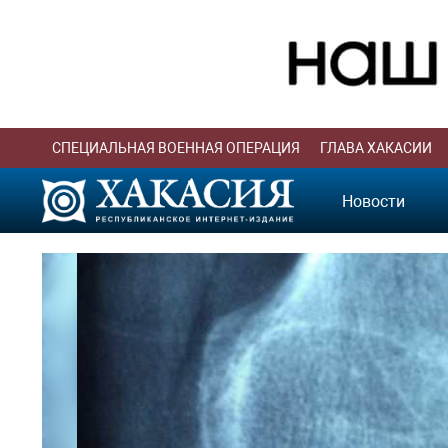
СПЕЦИАЛЬНАЯ ВОЕННАЯ ОПЕРАЦИЯ
ГЛАВА ХАКАСИИ
Новости