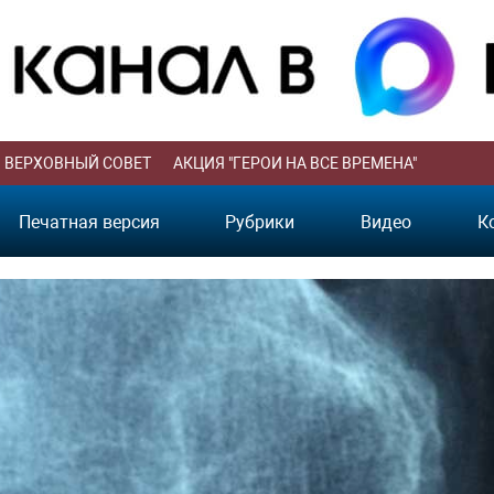
ВЕРХОВНЫЙ СОВЕТ
АКЦИЯ "ГЕРОИ НА ВСЕ ВРЕМЕНА"
Печатная версия
Рубрики
Видео
К