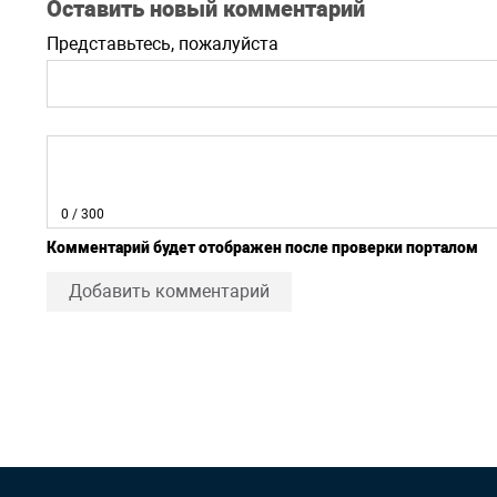
Оставить новый комментарий
Представьтесь, пожалуйста
0
/ 300
Комментарий будет отображен после проверки порталом
Добавить комментарий