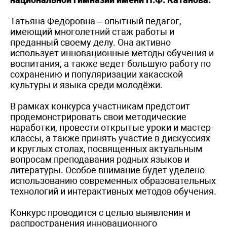
Татьяна Федоровна – опытный педагог,
имеющий многолетний стаж работы и
преданный своему делу. Она активно
использует инновационные методы обучения и
воспитания, а также ведет большую работу по
сохранению и популяризации хакасской
культуры и языка среди молодёжи.
В рамках конкурса участникам предстоит
продемонстрировать свои методические
наработки, провести открытые уроки и мастер-
классы, а также принять участие в дискуссиях
и круглых столах, посвященных актуальным
вопросам преподавания родных языков и
литературы. Особое внимание будет уделено
использованию современных образовательных
технологий и интерактивных методов обучения.
Конкурс проводится с целью выявления и
распространения инновационного