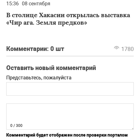
15:36
08 сентября
В столице Хакасии открылась выставка
«Чир ага. Земля предков»
Комментарии:
0 шт
1780
Оставить новый комментарий
Представьтесь, пожалуйста
0
/ 300
Комментарий будет отображен после проверки порталом