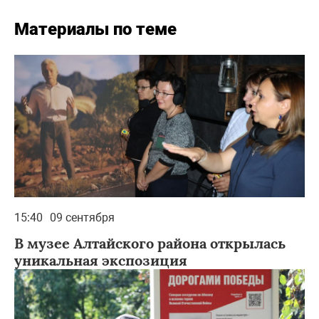
Материалы по теме
15:40
09 сентября
В музее Алтайского района открылась
уникальная экспозиция