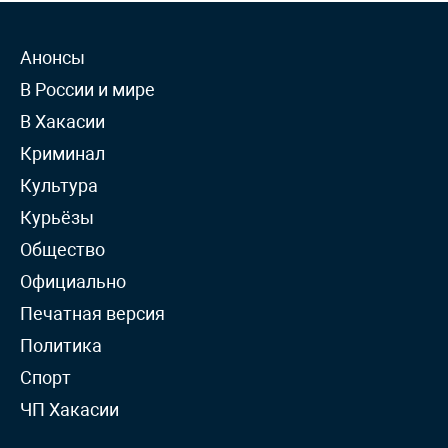
Анонсы
В России и мире
В Хакасии
Криминал
Культура
Курьёзы
Общество
Официально
Печатная версия
Политика
Спорт
ЧП Хакасии