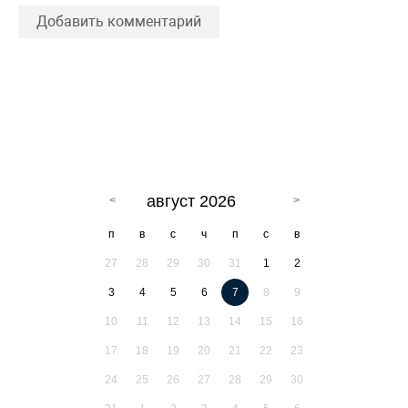
Добавить комментарий
август 2026
п
в
с
ч
п
с
в
27
28
29
30
31
1
2
3
4
5
6
7
8
9
10
11
12
13
14
15
16
17
18
19
20
21
22
23
24
25
26
27
28
29
30