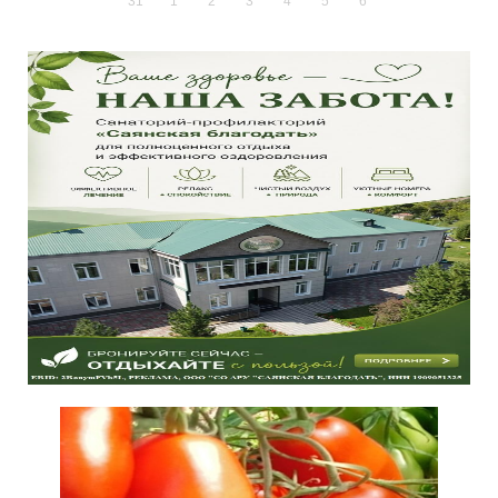
31
1
2
3
4
5
6