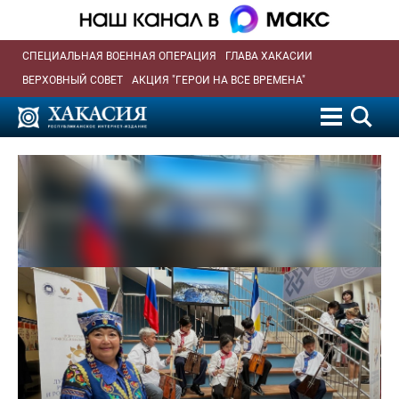
СПЕЦИАЛЬНАЯ ВОЕННАЯ ОПЕРАЦИЯ
ГЛАВА ХАКАСИИ
ВЕРХОВНЫЙ СОВЕТ
АКЦИЯ "ГЕРОИ НА ВСЕ ВРЕМЕНА"