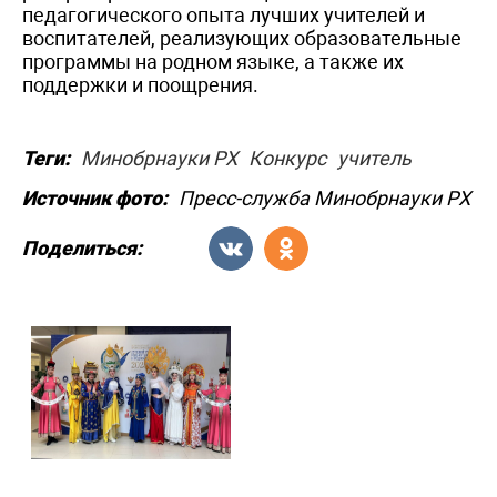
педагогического опыта лучших учителей и
воспитателей, реализующих образовательные
программы на родном языке, а также их
поддержки и поощрения.
Теги:
Минобрнауки РХ
Конкурс
учитель
Источник фото:
Пресс-служба Минобрнауки РХ
Поделиться: