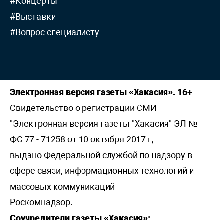
#Концерты
#Выставки
#Вопрос специалисту
Электронная версия газеты «Хакасия». 16+
Свидетельство о регистрации СМИ
"Электронная версия газеты "Хакасия" ЭЛ №
ФС 77 - 71258 от 10 октября 2017 г,
выдано Федеральной службой по надзору в
сфере связи, информационных технологий и
массовых коммуникаций
Роскомнадзор.
Соучредители газеты «Хакасия»: