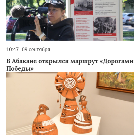
10:47
09 сентября
В Абакане открылся маршрут «Дорогами
Победы»