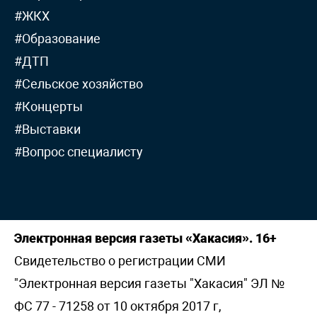
#ЖКХ
#Образование
#ДТП
#Сельское хозяйство
#Концерты
#Выставки
#Вопрос специалисту
Электронная версия газеты «Хакасия». 16+
Свидетельство о регистрации СМИ
"Электронная версия газеты "Хакасия" ЭЛ №
ФС 77 - 71258 от 10 октября 2017 г,