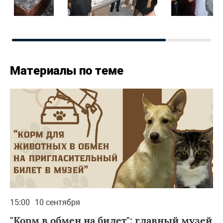
Материалы по теме
15:00
10 сентября
"Корм в обмен на билет": главный музей