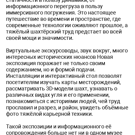
информационного перегруза в пользу
иммерсивного погружения. Это настоящее
путешествие во времени и пространстве, где
современные технологии оживляют прошлое, а
тяжёлый шахтёрский труд предстает во всей
своей мощи и значимости.
Виртуальные экскурсоводы, звук вокруг, много
интересных исторических нюансов Новая
экспозиция поражает не только своим
содержанием, но и формой подачи.
Инсталляции и интерактивный стол позволят
посетителям изучать карты месторождений,
рассматривать 3D-модели шахт, узнавать о
различных видах угля и его применении,
познакомиться с историями людей, чей труд
прославил и разрез, и район, увидеть объёмные
фото тяжёлой карьерной техники.
Такой экспозиции и информационного её
сопровождения больше нет ни в одном музее