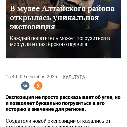
В музее Алтайского района
открылась уникальная
экспозиция
Каждый посетитель может погрузиться в
мир угля и шахтёрского подвига
15:40
09 сентября 2025
КУЛЬТУРА
Экспозиция не просто рассказывает об угле, но
и позволяет буквально погрузиться в его
историю и значение для региона.
Создатели новой экспозиции отказались от
статичности в пользу динамики, от