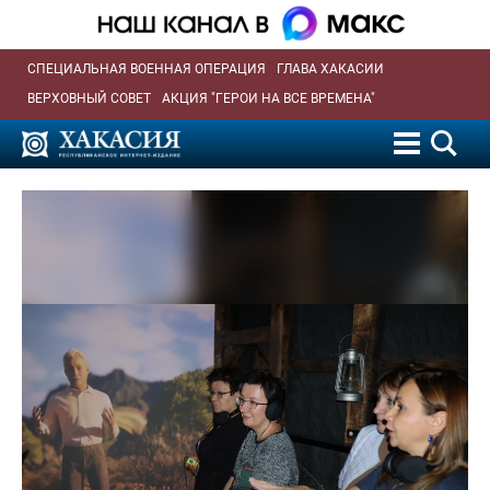
СПЕЦИАЛЬНАЯ ВОЕННАЯ ОПЕРАЦИЯ
ГЛАВА ХАКАСИИ
ВЕРХОВНЫЙ СОВЕТ
АКЦИЯ "ГЕРОИ НА ВСЕ ВРЕМЕНА"