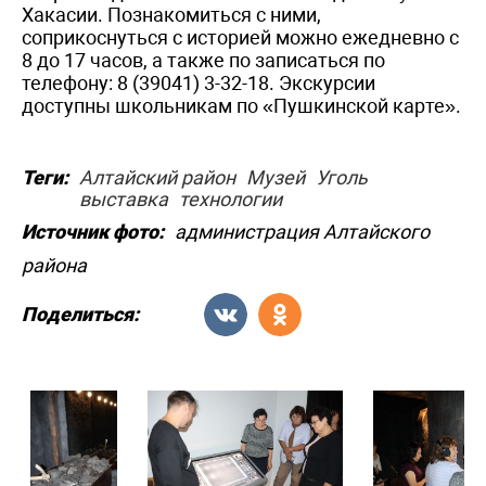
Хакасии. Познакомиться с ними,
соприкоснуться с историей можно ежедневно с
8 до 17 часов, а также по записаться по
телефону: 8 (39041) 3-32-18. Экскурсии
доступны школьникам по «Пушкинской карте».
Теги:
Алтайский район
Музей
Уголь
выставка
технологии
Источник фото:
администрация Алтайского
района
Поделиться: