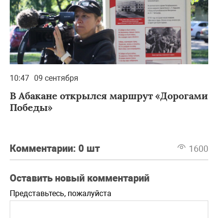
10:47
09 сентября
В Абакане открылся маршрут «Дорогами
Победы»
Комментарии:
0 шт
1600
Оставить новый комментарий
Представьтесь, пожалуйста