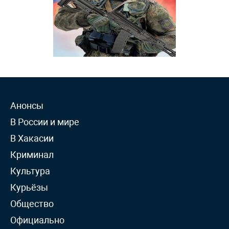
Анонсы
В России и мире
В Хакасии
Криминал
Культура
Курьёзы
Общество
Официально