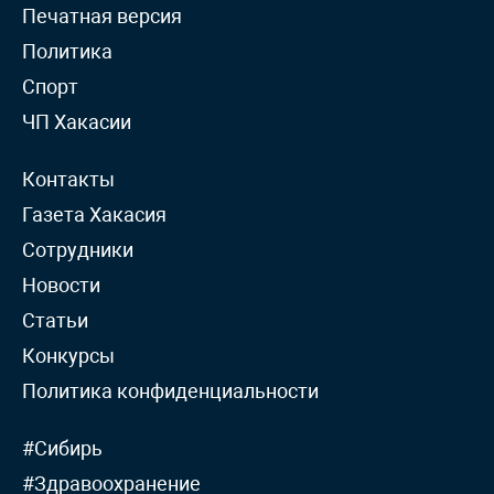
Печатная версия
Политика
Спорт
ЧП Хакасии
Контакты
Газета Хакасия
Сотрудники
Новости
Статьи
Конкурсы
Политика конфиденциальности
#Сибирь
#Здравоохранение