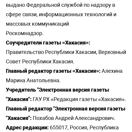
выдано Федеральной службой по надзору в
сфере связи, информационных технологий и
массовых коммуникаций
Роскомнадзор.
Соучредители газеты «Хакасия»:
Правительство Республики Хакасии, Верховный
Совет Республики Хакасия.
Главный редактор газеты «Хакасия»:
Алехина
Марина Анатольевна.
Учредитель "Электронная версия газеты
"Хакасия":
ГАУ РХ «Редакция газеты «Хакасия».
Главный редактор "Электронная версия газеты
"Хакасия":
Похабов Андрей Александрович.
Адрес редакции:
655017, Россия, Республика