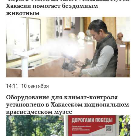
Хакасии помогает бездомным
животным
14:11
10 сентября
Оборудование для климат-контроля
установлено в Хакасском национальном
краеведческом музее