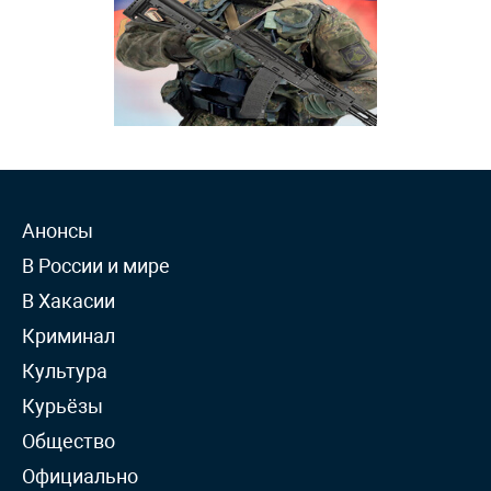
Анонсы
В России и мире
В Хакасии
Криминал
Культура
Курьёзы
Общество
Официально