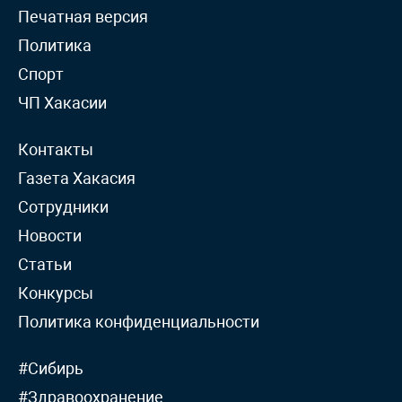
Печатная версия
Политика
Спорт
ЧП Хакасии
Контакты
Газета Хакасия
Сотрудники
Новости
Статьи
Конкурсы
Политика конфиденциальности
#Сибирь
#Здравоохранение