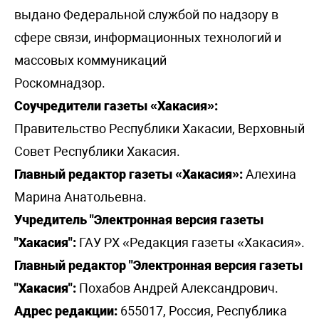
выдано Федеральной службой по надзору в
сфере связи, информационных технологий и
массовых коммуникаций
Роскомнадзор.
Соучредители газеты «Хакасия»:
Правительство Республики Хакасии, Верховный
Совет Республики Хакасия.
Главный редактор газеты «Хакасия»:
Алехина
Марина Анатольевна.
Учредитель "Электронная версия газеты
"Хакасия":
ГАУ РХ «Редакция газеты «Хакасия».
Главный редактор "Электронная версия газеты
"Хакасия":
Похабов Андрей Александрович.
Адрес редакции:
655017, Россия, Республика