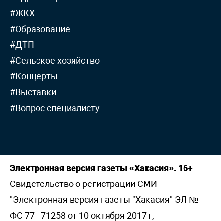
#ЖКХ
#Образование
#ДТП
#Сельское хозяйство
#Концерты
#Выставки
#Вопрос специалисту
Электронная версия газеты «Хакасия». 16+
Свидетельство о регистрации СМИ
"Электронная версия газеты "Хакасия" ЭЛ №
ФС 77 - 71258 от 10 октября 2017 г,