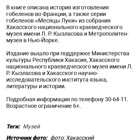
В книге описана история изготовления
гобеленов во Франции, а также серии
гобеленов «Месяцы Луки» из собрания
Хакасского национального краеведческого
музея имени Л. Р. Кызласова и Метрополитен-
музея в Нью-Йорке.
Издание вышло при поддержке Министерства
культуры Республики Хакасия, Хакасского
национального краеведческого музея имени Л.
Р. Кызласова и Хакасского научно-
исследовательского института языка,
литературы и истории.
Подробная информация по телефону 30-64-11.
Возрастное ограничение 6+.
Теги:
Музей
Источник фото:
фото: Хакасский