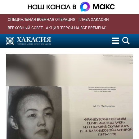
СПЕЦИАЛЬНАЯ ВОЕННАЯ ОПЕРАЦИЯ
ГЛАВА ХАКАСИИ
ВЕРХОВНЫЙ СОВЕТ
АКЦИЯ "ГЕРОИ НА ВСЕ ВРЕМЕНА"