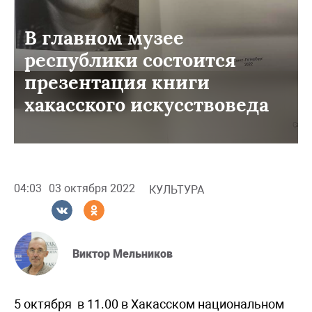
В главном музее
республики состоится
презентация книги
хакасского искусствоведа
04:03
03 октября 2022
КУЛЬТУРА
Виктор Мельников
5 октября в 11.00 в Хакасском национальном