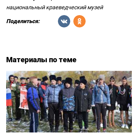
национальный краеведческий музей
Поделиться:
Материалы по теме