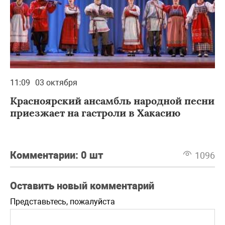
11:09
03 октября
Красноярский ансамбль народной песни
приезжает на гастроли в Хакасию
Комментарии:
0 шт
1096
Оставить новый комментарий
Представьтесь, пожалуйста