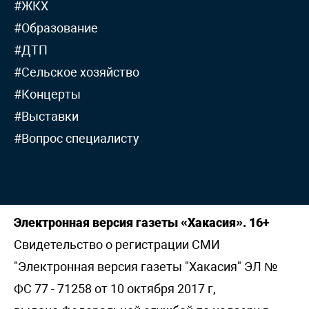
#ЖКХ
#Образование
#ДТП
#Сельское хозяйство
#Концерты
#Выставки
#Вопрос специалисту
Электронная версия газеты «Хакасия». 16+
Свидетельство о регистрации СМИ
"Электронная версия газеты "Хакасия" ЭЛ №
ФС 77 - 71258 от 10 октября 2017 г,