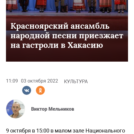
Красноярский ансамбль
народной песни приезжает
на гастроли в Хакасию
11:09
03 октября 2022
КУЛЬТУРА
Виктор Мельников
9 октября в 15:00 в малом зале Национального