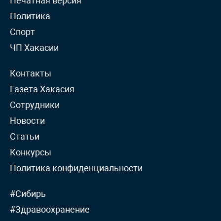
Печатная версия
Политика
Спорт
ЧП Хакасии
Контакты
Газета Хакасия
Сотрудники
Новости
Статьи
Конкурсы
Политика конфиденциальности
#Сибирь
#Здравоохранение