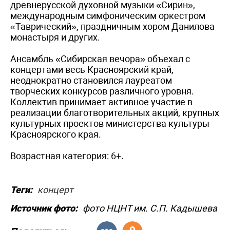
древнерусской духовной музыки «Сирин»,
международным симфоническим оркестром
«Таврический», праздничным хором Данилова
монастыря и других.
Ансамбль «Сибирская вечора» объехал с
концертами весь Красноярский край,
неоднократно становился лауреатом
творческих конкурсов различного уровня.
Коллектив принимает активное участие в
реализации благотворительных акций, крупных
культурных проектов министерства культуры
Красноярского края.
Возрастная категория: 6+.
Теги:
концерт
Источник фото:
фото НЦНТ им. С.П. Кадышева