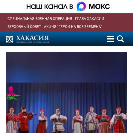
СПЕЦИАЛЬНАЯ ВОЕННАЯ ОПЕРАЦИЯ
ГЛАВА ХАКАСИИ
ВЕРХОВНЫЙ СОВЕТ
АКЦИЯ "ГЕРОИ НА ВСЕ ВРЕМЕНА"