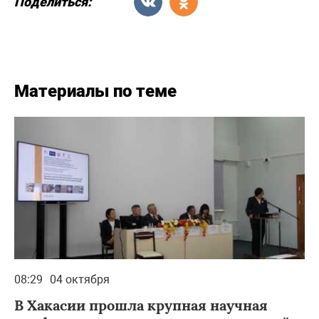
Поделиться:
Материалы по теме
08:29
04 октября
В Хакасии прошла крупная научная