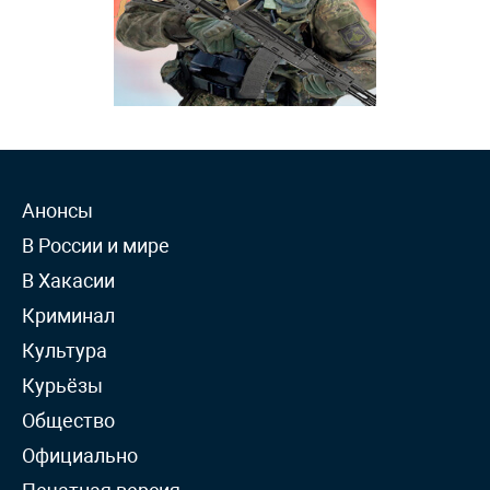
Анонсы
В России и мире
В Хакасии
Криминал
Культура
Курьёзы
Общество
Официально