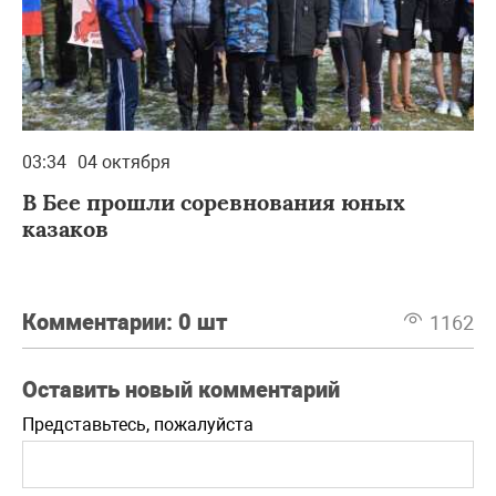
03:34
04 октября
В Бее прошли соревнования юных
казаков
Комментарии:
0 шт
1162
Оставить новый комментарий
Представьтесь, пожалуйста