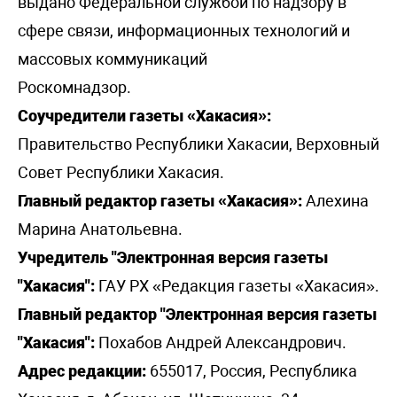
выдано Федеральной службой по надзору в
сфере связи, информационных технологий и
массовых коммуникаций
Роскомнадзор.
Соучредители газеты «Хакасия»:
Правительство Республики Хакасии, Верховный
Совет Республики Хакасия.
Главный редактор газеты «Хакасия»:
Алехина
Марина Анатольевна.
Учредитель "Электронная версия газеты
"Хакасия":
ГАУ РХ «Редакция газеты «Хакасия».
Главный редактор "Электронная версия газеты
"Хакасия":
Похабов Андрей Александрович.
Адрес редакции:
655017, Россия, Республика