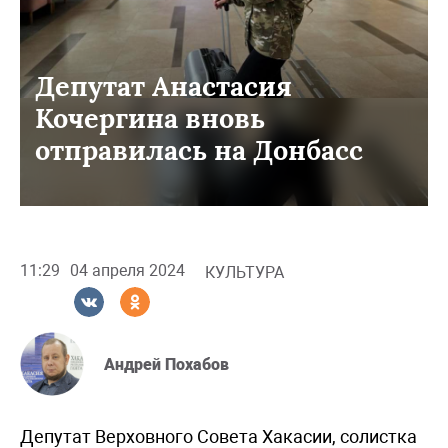
Депутат Анастасия
Кочергина вновь
отправилась на Донбасс
11:29
04 апреля 2024
КУЛЬТУРА
Андрей Похабов
Депутат Верховного Совета Хакасии, солистка