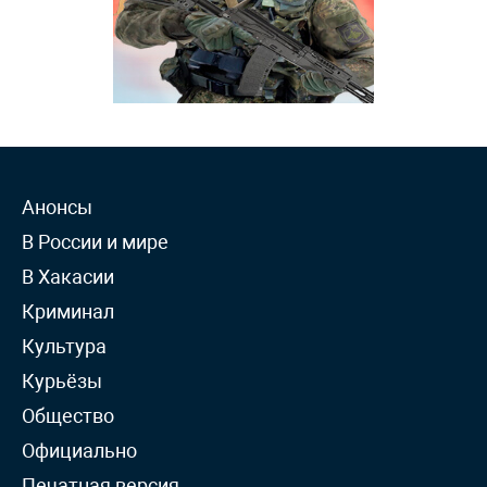
Анонсы
В России и мире
В Хакасии
Криминал
Культура
Курьёзы
Общество
Официально
Печатная версия