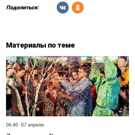
Поделиться:
Материалы по теме
06:40
07 апреля