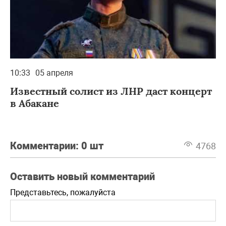
10:33
05 апреля
Известный солист из ЛНР даст концерт
в Абакане
Комментарии:
0 шт
4768
Оставить новый комментарий
Представьтесь, пожалуйста