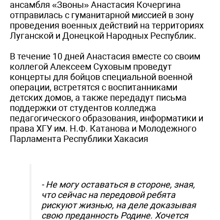
ансамбля «Звоны» Анастасия Кочергина
отправилась с гуманитарной миссией в зону
проведения военных действий на территориях
Луганской и Донецкой Народных Республик.
В течение 10 дней Анастасия вместе со своим
коллегой Алексеем Суховым проведут
концерты для бойцов специальной военной
операции, встретятся с воспитанниками
детских домов, а также передадут письма
поддержки от студентов колледжа
педагогического образования, информатики и
права ХГУ им. Н.Ф. Катанова и Молодежного
Парламента Республики Хакасия
- Не могу оставаться в стороне, зная,
что сейчас на передовой ребята
рискуют жизнью, на деле доказывая
свою преданность Родине. Хочется