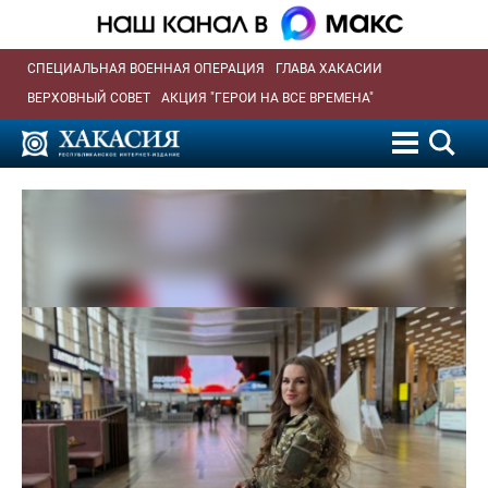
СПЕЦИАЛЬНАЯ ВОЕННАЯ ОПЕРАЦИЯ
ГЛАВА ХАКАСИИ
ВЕРХОВНЫЙ СОВЕТ
АКЦИЯ "ГЕРОИ НА ВСЕ ВРЕМЕНА"