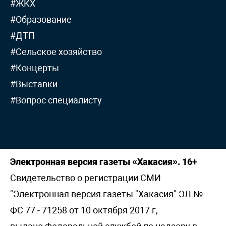
#ЖКХ
#Образование
#ДТП
#Сельское хозяйство
#Концерты
#Выставки
#Вопрос специалисту
Электронная версия газеты «Хакасия». 16+
Свидетельство о регистрации СМИ
"Электронная версия газеты "Хакасия" ЭЛ №
ФС 77 - 71258 от 10 октября 2017 г,