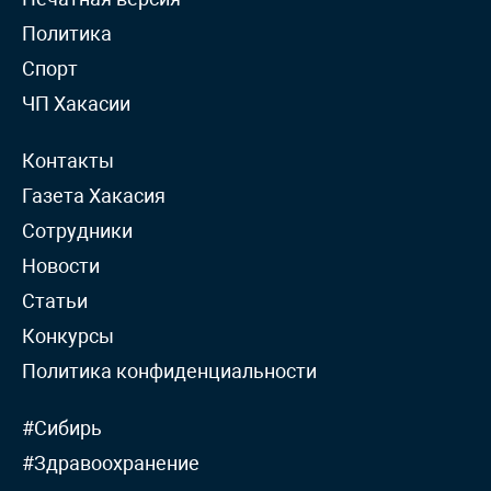
Политика
Спорт
ЧП Хакасии
Контакты
Газета Хакасия
Сотрудники
Новости
Статьи
Конкурсы
Политика конфиденциальности
#Сибирь
#Здравоохранение