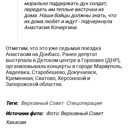
морально поддержать дух солдат,
передать им теплые весточки из
дома. Наши бойцы должны знать, что
их дома любят и ждут - подчеркнула
Анастасия Кочергина.
Отметим, что это уже седьмая поездка
Анастасии на Донбасс. Ранее депутат
выступала в Детском центре в Горловке (ДНР),
организовывала концерты в городе Мариуполь,
Авдеевка, Старобешево, Докучаевск,
Кременная, Сватово, Херсонской и
Запорожской областях.
Теги:
Верховный Совет
Спецоперация
Источник фото:
Фото: Верховный Совет
Хакасии