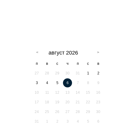
август 2026
п
в
с
ч
п
с
в
27
28
29
30
31
1
2
3
4
5
6
7
8
9
10
11
12
13
14
15
16
17
18
19
20
21
22
23
24
25
26
27
28
29
30
31
1
2
3
4
5
6