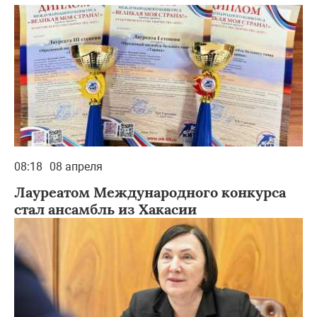
08:18
08 апреля
Лауреатом Международного конкурса
стал ансамбль из Хакасии