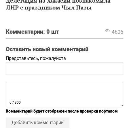
Делегация из Хакасии познакомила
ЛНР с праздником Чыл Пазы
Комментарии:
0 шт
4606
Оставить новый комментарий
Представьтесь, пожалуйста
0
/ 300
Комментарий будет отображен после проверки порталом
Добавить комментарий