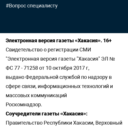
#Вопрос специалисту
Электронная версия газеты «Хакасия». 16+
Свидетельство о регистрации СМИ
"Электронная версия газеты "Хакасия" ЭЛ №
ФС 77 - 71258 от 10 октября 2017 г,
выдано Федеральной службой по надзору в
сфере связи, информационных технологий и
массовых коммуникаций
Роскомнадзор.
Соучредители газеты «Хакасия»:
Правительство Республики Хакасии, Верховный