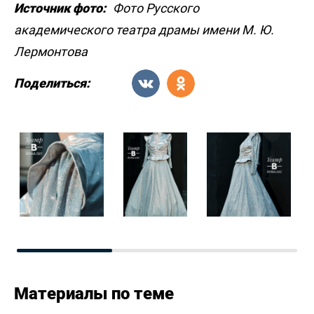
Источник фото:
Фото Русского
академического театра драмы имени М. Ю.
Лермонтова
Поделиться:
Материалы по теме