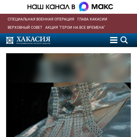
СПЕЦИАЛЬНАЯ ВОЕННАЯ ОПЕРАЦИЯ
ГЛАВА ХАКАСИИ
ВЕРХОВНЫЙ СОВЕТ
АКЦИЯ "ГЕРОИ НА ВСЕ ВРЕМЕНА"