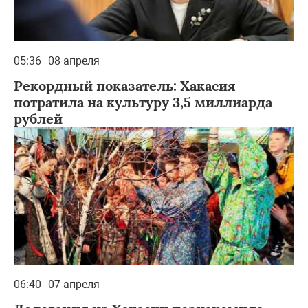
05:36
08 апреля
Рекордный показатель: Хакасия
потратила на культуру 3,5 миллиарда
рублей
06:40
07 апреля