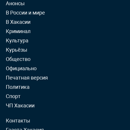
Анонсы
В России и мире
В Хакасии
Криминал
Культура
Курьёзы
Общество
Официально
Печатная версия
Политика
Спорт
ЧП Хакасии
Контакты
Газета Хакасия