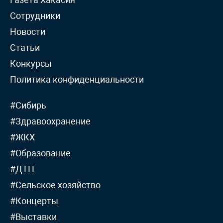
Сотрудники
Новости
Статьи
Конкурсы
Политика конфиденциальности
#Сибирь
#Здравоохранение
#ЖКХ
#Образование
#ДТП
#Сельское хозяйство
#Концерты
#Выставки