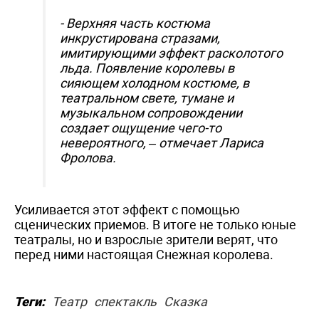
- Верхняя часть костюма
инкрустирована стразами,
имитирующими эффект расколотого
льда. Появление королевы в
сияющем холодном костюме, в
театральном свете, тумане и
музыкальном сопровождении
создает ощущение чего-то
невероятного, – отмечает Лариса
Фролова.
Усиливается этот эффект с помощью
сценических приемов. В итоге не только юные
театралы, но и взрослые зрители верят, что
перед ними настоящая Снежная королева.
Теги:
Театр
спектакль
Сказка