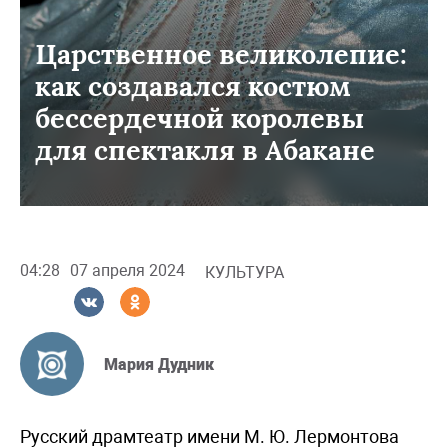
Царственное великолепие:
как создавался костюм
бессердечной королевы
для спектакля в Абакане
04:28
07 апреля 2024
КУЛЬТУРА
Мария Дудник
Русский драмтеатр имени М. Ю. Лермонтова