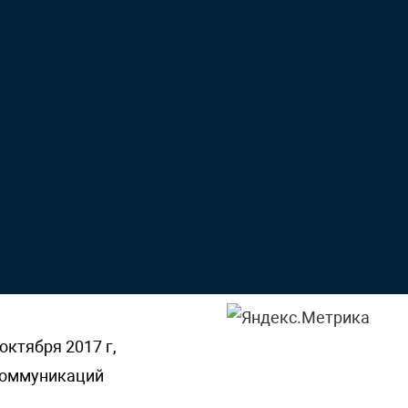
октября 2017 г,
 коммуникаций