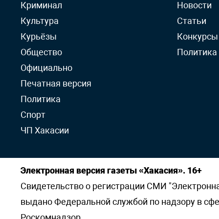
Криминал
Новости
Культура
Статьи
Курьёзы
Конкурсы
Общество
Политика
Официально
Печатная версия
Политика
Спорт
ЧП Хакасии
Электронная версия газеты «Хакасия». 16+
Свидетельство о регистрации СМИ "Электронная 
выдано Федеральной службой по надзору в сф
Роскомнадзор.