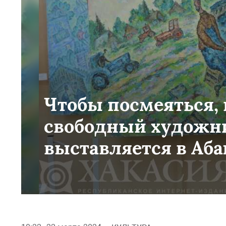
Чтобы посмеяться, 
свободный художни
выставляется в Аба