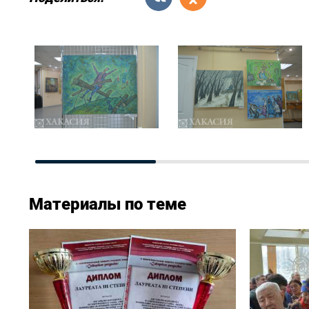
Материалы по теме