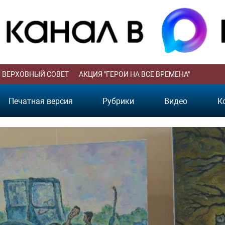
ВЕРХОВНЫЙ СОВЕТ
АКЦИЯ "ГЕРОИ НА ВСЕ ВРЕМЕНА"
Печатная версия
Рубрики
Видео
К