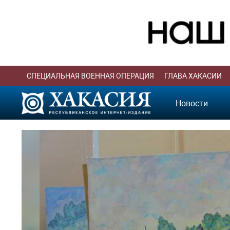
СПЕЦИАЛЬНАЯ ВОЕННАЯ ОПЕРАЦИЯ
ГЛАВА ХАКАСИИ
Новости