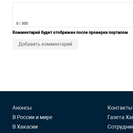
0
/ 300
Комментарий будет отображен после проверки порталом
Добавить комментарий
Анонсы
Контакты
В России и мире
Газета Ха
В Хакасии
Сотрудни