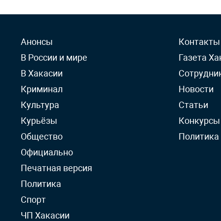
Анонсы
Контакты
В России и мире
Газета Ха
В Хакасии
Сотрудни
Криминал
Новости
Культура
Статьи
Курьёзы
Конкурсы
Общество
Политика
Официально
Печатная версия
Политика
Спорт
ЧП Хакасии