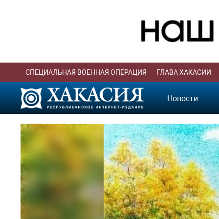
СПЕЦИАЛЬНАЯ ВОЕННАЯ ОПЕРАЦИЯ
ГЛАВА ХАКАСИИ
Новости