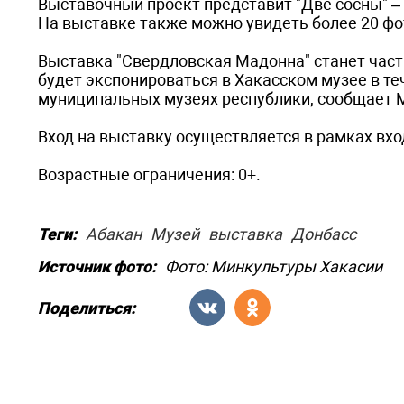
Выставочный проект представит "Две сосны" – 
На выставке также можно увидеть более 20 фо
Выставка "Свердловская Мадонна" станет часть
будет экспонироваться в Хакасском музее в теч
муниципальных музеях республики, сообщает 
Вход на выставку осуществляется в рамках вхо
Возрастные ограничения: 0+.
Теги:
Абакан
Музей
выставка
Донбасс
Источник фото:
Фото: Минкультуры Хакасии
Поделиться: