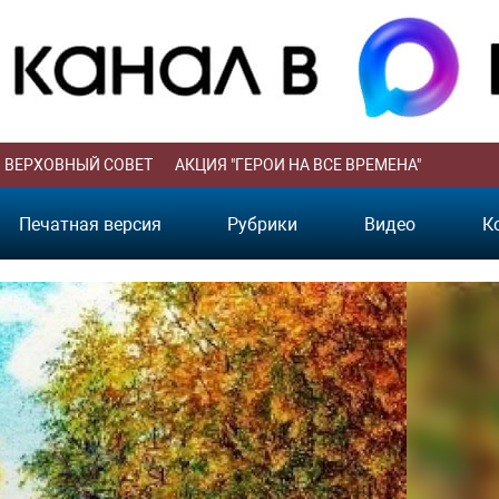
ВЕРХОВНЫЙ СОВЕТ
АКЦИЯ "ГЕРОИ НА ВСЕ ВРЕМЕНА"
Печатная версия
Рубрики
Видео
К