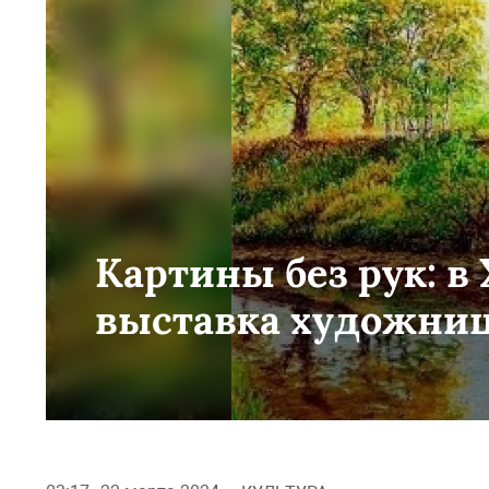
Картины без рук: в
выставка художниц