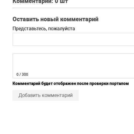
Комментарии:
0 шт
Оставить новый комментарий
Представьтесь, пожалуйста
0
/ 300
Комментарий будет отображен после проверки порталом
Добавить комментарий