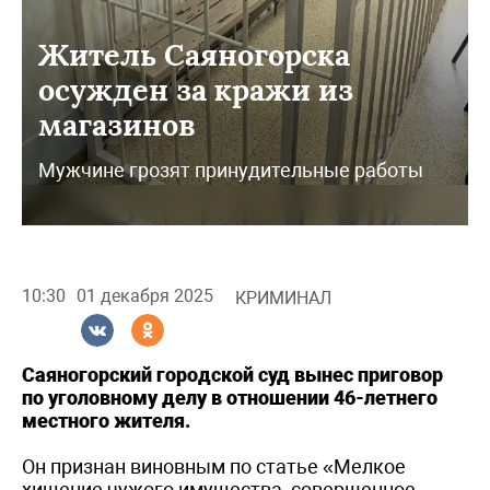
Житель Саяногорска
осужден за кражи из
магазинов
Мужчине грозят принудительные работы
10:30
01 декабря 2025
КРИМИНАЛ
Саяногорский городской суд вынес приговор
по уголовному делу в отношении 46-летнего
местного жителя.
Он признан виновным по статье «Мелкое
хищение чужого имущества, совершенное