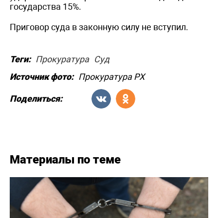
государства 15%.
Приговор суда в законную силу не вступил.
Теги:
Прокуратура
Суд
Источник фото:
Прокуратура РХ
Поделиться:
Материалы по теме