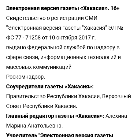
Электронная версия газеты «Хакасия». 16+
Свидетельство о регистрации СМИ
"Электронная версия газеты "Хакасия" ЭЛ №
ФС 77 - 71258 от 10 октября 2017 г,
выдано Федеральной службой по надзору в
сфере связи, информационных технологий и
массовых коммуникаций
Роскомнадзор.
Соучредители газеты «Хакасия»:
Правительство Республики Хакасии, Верховный
Совет Республики Хакасия.
Главный редактор газеты «Хакасия»:
Алехина
Марина Анатольевна.
Учредитель "Электронная версия газеты