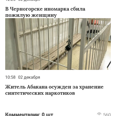
В Черногорске иномарка сбила
пожилую женщину
10:58
02 декабря
Житель Абакана осужден за хранение
синтетических наркотиков
Комментарии:
0 шт
560