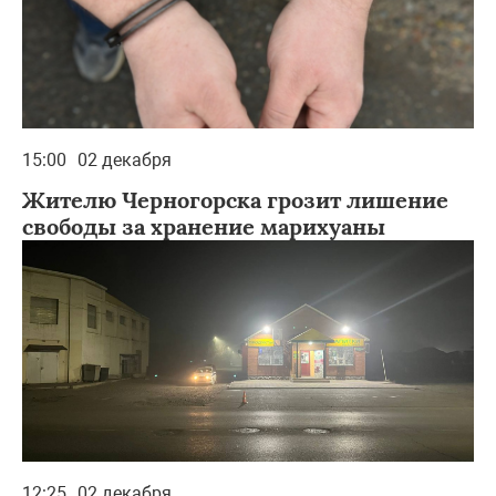
15:00
02 декабря
Жителю Черногорска грозит лишение
свободы за хранение марихуаны
12:25
02 декабря