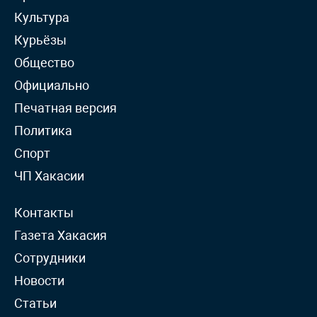
Культура
Курьёзы
Общество
Официально
Печатная версия
Политика
Спорт
ЧП Хакасии
Контакты
Газета Хакасия
Сотрудники
Новости
Статьи