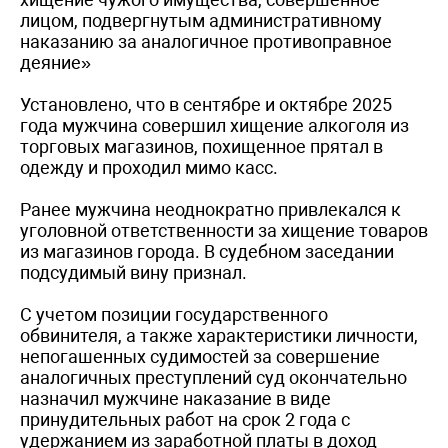
лицом, подвергнутым административному
наказанию за аналогичное противоправное
деяние»
Установлено, что в сентябре и октябре 2025
года мужчина совершил хищение алкоголя из
торговых магазинов, похищенное прятал в
одежду и проходил мимо касс.
Ранее мужчина неоднократно привлекался к
уголовной ответственности за хищение товаров
из магазинов города. В судебном заседании
подсудимый вину признал.
С учетом позиции государственного
обвинителя, а также характеристики личности,
непогашенных судимостей за совершение
аналогичных преступлений суд окончательно
назначил мужчине наказание в виде
принудительных работ на срок 2 года с
удержанием из заработной платы в доход