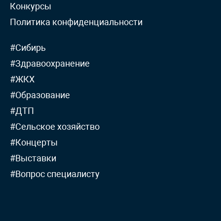
Конкурсы
Политика конфиденциальности
#Сибирь
#Здравоохранение
#ЖКХ
#Образование
#ДТП
#Сельское хозяйство
#Концерты
#Выставки
#Вопрос специалисту