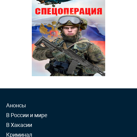
Анонсы
В России и мире
В Хакасии
Криминал