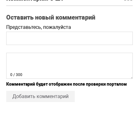
Оставить новый комментарий
Представьтесь, пожалуйста
0
/ 300
Комментарий будет отображен после проверки порталом
Добавить комментарий