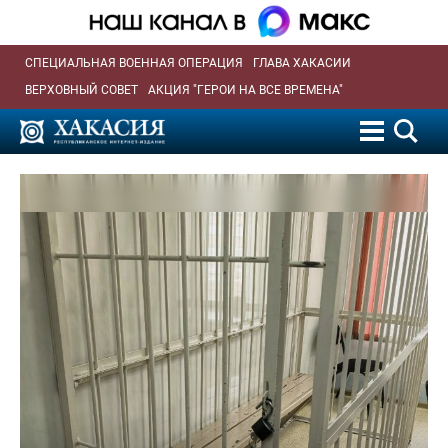
СПЕЦИАЛЬНАЯ ВОЕННАЯ ОПЕРАЦИЯ
ГЛАВА ХАКАСИИ
ВЕРХОВНЫЙ СОВЕТ
АКЦИЯ "ГЕРОИ НА ВСЕ ВРЕМЕНА"