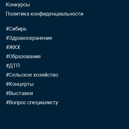
Конкурсы
Политика конфиденциальности
#Сибирь
#Здравоохранение
#ЖКХ
#Образование
#ДТП
#Сельское хозяйство
#Концерты
#Выставки
#Вопрос специалисту