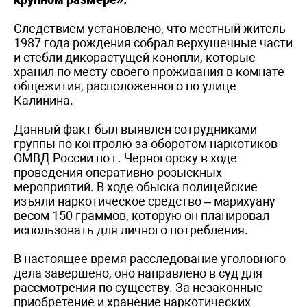
Следствием установлено, что местный житель
1987 года рождения собрал верхушечные части
и стебли дикорастущей конопли, которые
хранил по месту своего проживания в комнате
общежития, расположенного по улице
Калинина.
Данный факт был выявлен сотрудниками
группы по контролю за оборотом наркотиков
ОМВД России по г. Черногорску в ходе
проведения оперативно-розыскных
мероприятий. В ходе обыска полицейские
изъяли наркотическое средство – марихуану
весом 150 граммов, которую он планировал
использовать для личного потребления.
В настоящее время расследование уголовного
дела завершено, оно направлено в суд для
рассмотрения по существу. За незаконные
приобретение и хранение наркотических