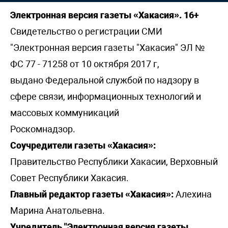
Электронная версия газеты «Хакасия». 16+
Свидетельство о регистрации СМИ
"Электронная версия газеты "Хакасия" ЭЛ №
ФС 77 - 71258 от 10 октября 2017 г,
выдано Федеральной службой по надзору в
сфере связи, информационных технологий и
массовых коммуникаций
Роскомнадзор.
Соучредители газеты «Хакасия»:
Правительство Республики Хакасии, Верховный
Совет Республики Хакасия.
Главный редактор газеты «Хакасия»:
Алехина
Марина Анатольевна.
Учредитель "Электронная версия газеты