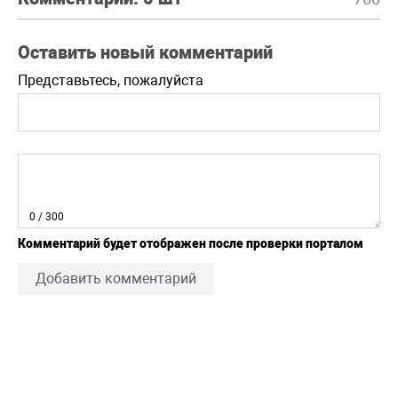
Оставить новый комментарий
Представьтесь, пожалуйста
0
/ 300
Комментарий будет отображен после проверки порталом
Добавить комментарий