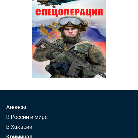
Анонсы
В России и мире
В Хакасии
Криминал