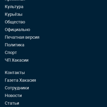
Культура
Курьёзы
Общество
Официально
Печатная версия
Политика
Спорт
ЧП Хакасии
Контакты
Газета Хакасия
Сотрудники
Новости
Статьи