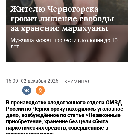
Жителю Черногорска
грозит лишение свободы
за хранение марихуаны
Мужчина может провести в колонии до 10
лет
15:00
02 декабря 2025
КРИМИНАЛ
В производстве следственного отдела ОМВД
России по Черногорску находилось уголовное
дело, возбуждённое по статье «Незаконные
приобретение, хранение без цели сбыта
наркотических средств, совершённые в
крупном размере».