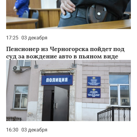
17:25
03 декабря
Пенсионер из Черногорска пойдет под
суд за вождение авто в пьяном виде
16:30
03 декабря