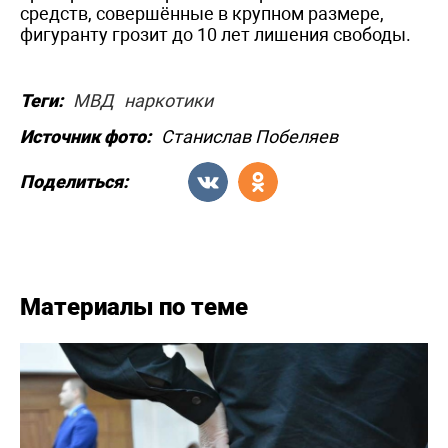
средств, совершённые в крупном размере,
фигуранту грозит до 10 лет лишения свободы.
Теги:
МВД
наркотики
Источник фото:
Станислав Побеляев
Поделиться:
Материалы по теме