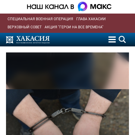
СПЕЦИАЛЬНАЯ ВОЕННАЯ ОПЕРАЦИЯ
ГЛАВА ХАКАСИИ
ВЕРХОВНЫЙ СОВЕТ
АКЦИЯ "ГЕРОИ НА ВСЕ ВРЕМЕНА"