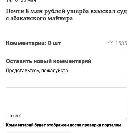
14:10
28 мая
Почти 8 млн рублей ущерба взыскал суд
с абаканского майнера
Комментарии:
0 шт
1535
Оставить новый комментарий
Представьтесь, пожалуйста
0
/ 300
Комментарий будет отображен после проверки порталом