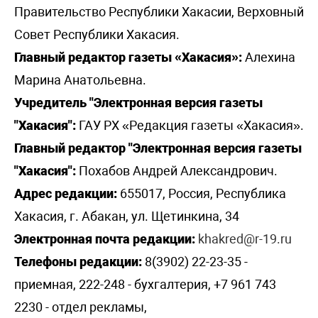
Правительство Республики Хакасии, Верховный
Совет Республики Хакасия.
Главный редактор газеты «Хакасия»:
Алехина
Марина Анатольевна.
Учредитель "Электронная версия газеты
"Хакасия":
ГАУ РХ «Редакция газеты «Хакасия».
Главный редактор "Электронная версия газеты
"Хакасия":
Похабов Андрей Александрович.
Адрес редакции:
655017, Россия, Республика
Хакасия, г. Абакан, ул. Щетинкина, 34
Электронная почта редакции:
khakred@r-19.ru
Телефоны редакции:
8(3902) 22-23-35 -
приемная, 222-248 - бухгалтерия, +7 961 743
2230 - отдел рекламы,