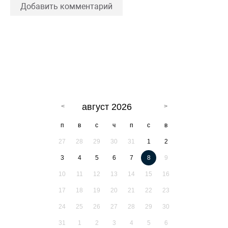
Добавить комментарий
август 2026
п
в
с
ч
п
с
в
27
28
29
30
31
1
2
3
4
5
6
7
8
9
10
11
12
13
14
15
16
17
18
19
20
21
22
23
24
25
26
27
28
29
30
31
1
2
3
4
5
6