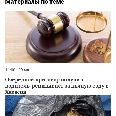
Материалы по теме
11:00
29 мая
Очередной приговор получил
водитель-рецидивист за пьяную езду в
Хакасии