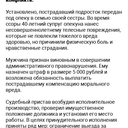
Установлено, пострадавший подросток передан
под опеку в семью своей сестры. Во время
ссоры 40-летний супруг опекуна нанес
несовершеннолетнему телесные повреждения,
которые не повлекли тяжелого вреда
здоровью, но причинили физическую боль и
нравственные страдания.
Мужчина признан виновным в совершении
административного правонарушения. Ему
назначен штраф в размере 5 000 рублей и
возложена обязанность выплатить
пострадавшему компенсацию морального
вреда.
Судебный пристав возбудил исполнительное
производство, проверил имущественное
положение должника и установил его место
работы. В целях принудительного исполнения
приняты ряд мер: ограничение выезда за