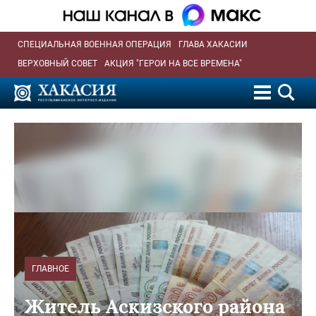
СПЕЦИАЛЬНАЯ ВОЕННАЯ ОПЕРАЦИЯ
ГЛАВА ХАКАСИИ
ВЕРХОВНЫЙ СОВЕТ
АКЦИЯ "ГЕРОИ НА ВСЕ ВРЕМЕНА"
ГЛАВНОЕ
Житель Аскизского района