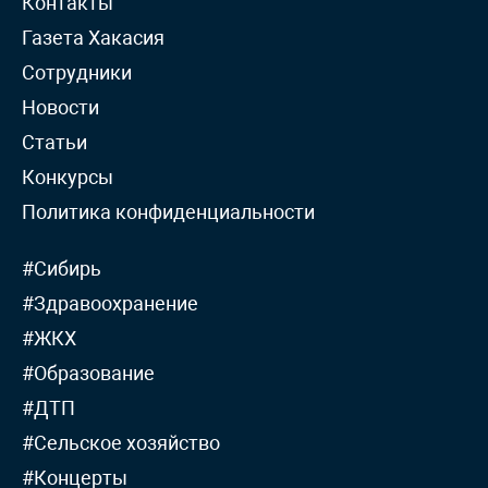
Контакты
Газета Хакасия
Сотрудники
Новости
Статьи
Конкурсы
Политика конфиденциальности
#Сибирь
#Здравоохранение
#ЖКХ
#Образование
#ДТП
#Сельское хозяйство
#Концерты