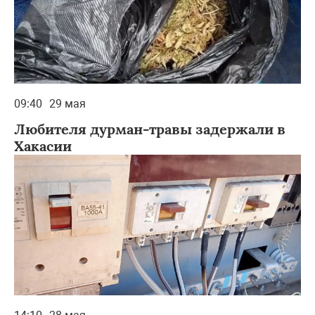
09:40
29 мая
Любителя дурман-травы задержали в
Хакасии