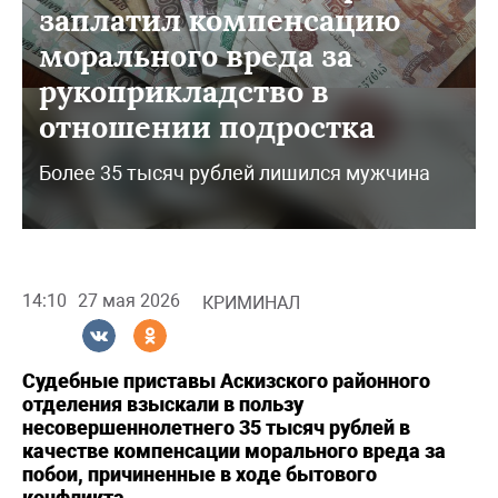
заплатил компенсацию
морального вреда за
рукоприкладство в
отношении подростка
Более 35 тысяч рублей лишился мужчина
14:10
27 мая 2026
КРИМИНАЛ
Судебные приставы Аскизского районного
отделения взыскали в пользу
несовершеннолетнего 35 тысяч рублей в
качестве компенсации морального вреда за
побои, причиненные в ходе бытового
конфликта.