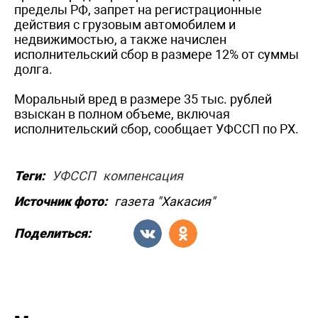
пределы РФ, запрет на регистрационные
действия с грузовым автомобилем и
недвижимостью, а также начислен
исполнительский сбор в размере 12% от суммы
долга.
Моральный вред в размере 35 тыс. рублей
взыскан в полном объеме, включая
исполнительский сбор, сообщает УФССП по РХ.
Теги:
УФССП
компенсация
Источник фото:
газета "Хакасия"
Поделиться: