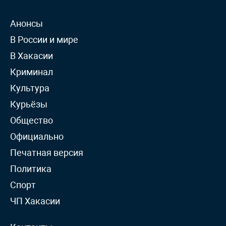
Анонсы
В России и мире
В Хакасии
Криминал
Культура
Курьёзы
Общество
Официально
Печатная версия
Политика
Спорт
ЧП Хакасии