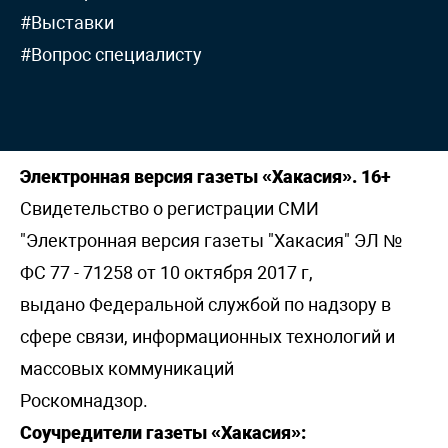
#Выставки
#Вопрос специалисту
Электронная версия газеты «Хакасия». 16+
Свидетельство о регистрации СМИ
"Электронная версия газеты "Хакасия" ЭЛ №
ФС 77 - 71258 от 10 октября 2017 г,
выдано Федеральной службой по надзору в
сфере связи, информационных технологий и
массовых коммуникаций
Роскомнадзор.
Соучредители газеты «Хакасия»: