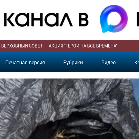
ВЕРХОВНЫЙ СОВЕТ
АКЦИЯ "ГЕРОИ НА ВСЕ ВРЕМЕНА"
Печатная версия
Рубрики
Видео
К