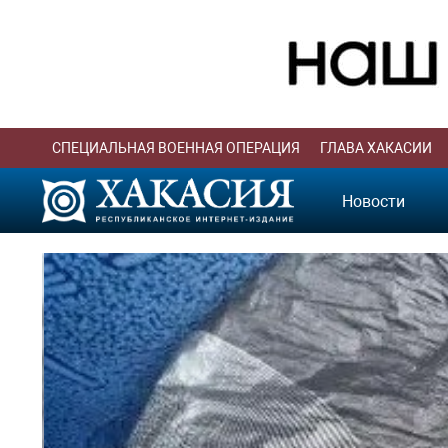
СПЕЦИАЛЬНАЯ ВОЕННАЯ ОПЕРАЦИЯ
ГЛАВА ХАКАСИИ
Новости