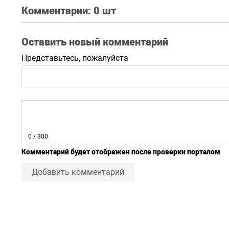
Комментарии:
0 шт
Оставить новый комментарий
Представьтесь, пожалуйста
0
/ 300
Комментарий будет отображен после проверки порталом
Добавить комментарий