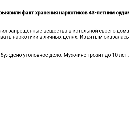
 выявили факт хранения наркотиков 43-летним суд
нил запрещённые вещества в котельной своего дома
вать наркотики в личных целях. Изъятым оказалась
збуждено уголовное дело. Мужчине грозит до 10 лет