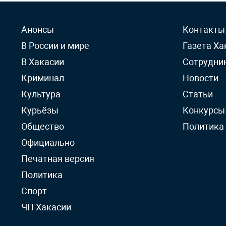
Анонсы
Контакты
В России и мире
Газета Ха
В Хакасии
Сотрудни
Криминал
Новости
Культура
Статьи
Курьёзы
Конкурсы
Общество
Политика
Официально
Печатная версия
Политика
Спорт
ЧП Хакасии