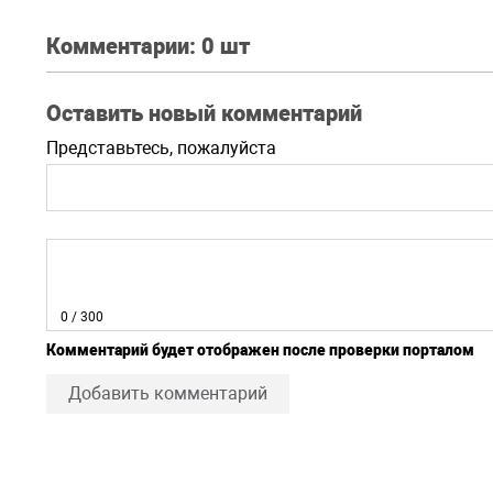
Комментарии:
0 шт
Оставить новый комментарий
Представьтесь, пожалуйста
0
/ 300
Комментарий будет отображен после проверки порталом
Добавить комментарий