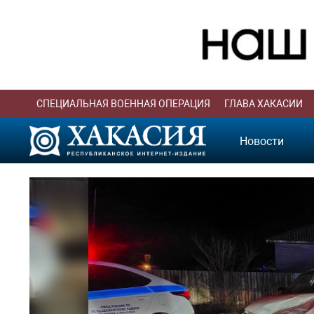
СПЕЦИАЛЬНАЯ ВОЕННАЯ ОПЕРАЦИЯ
ГЛАВА ХАКАСИИ
Новости