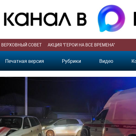
ВЕРХОВНЫЙ СОВЕТ
АКЦИЯ "ГЕРОИ НА ВСЕ ВРЕМЕНА"
Печатная версия
Рубрики
Видео
К