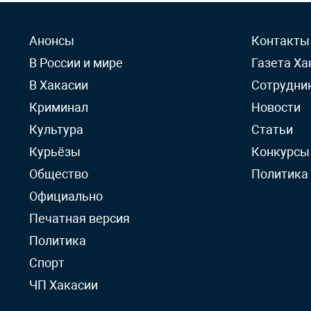
Анонсы
Контакты
В России и мире
Газета Ха
В Хакасии
Сотрудни
Криминал
Новости
Культура
Статьи
Курьёзы
Конкурсы
Общество
Политика
Официально
Печатная версия
Политика
Спорт
ЧП Хакасии