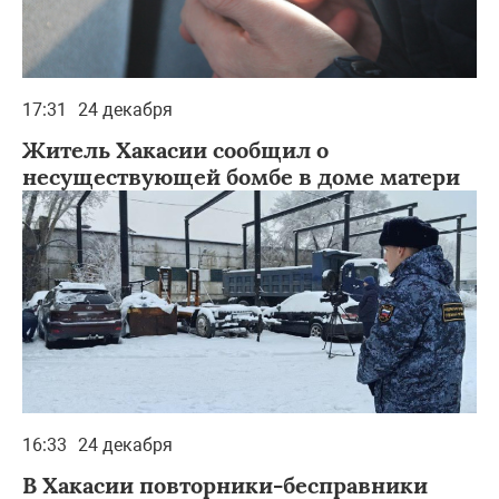
17:31
24 декабря
Житель Хакасии сообщил о
несуществующей бомбе в доме матери
16:33
24 декабря
В Хакасии повторники-бесправники