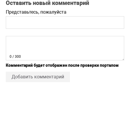
Оставить новый комментарий
Представьтесь, пожалуйста
0
/ 300
Комментарий будет отображен после проверки порталом
Добавить комментарий