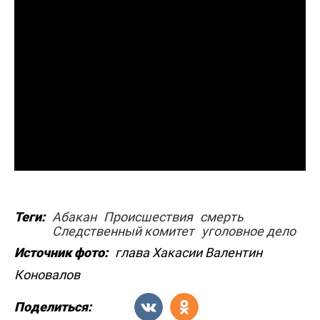
Теги:
Абакан
Происшествия
смерть
Следственный комитет
уголовное дело
Источник фото:
глава Хакасии Валентин
Коновалов
Поделиться: