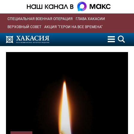
СПЕЦИАЛЬНАЯ ВОЕННАЯ ОПЕРАЦИЯ
ГЛАВА ХАКАСИИ
ВЕРХОВНЫЙ СОВЕТ
АКЦИЯ "ГЕРОИ НА ВСЕ ВРЕМЕНА"