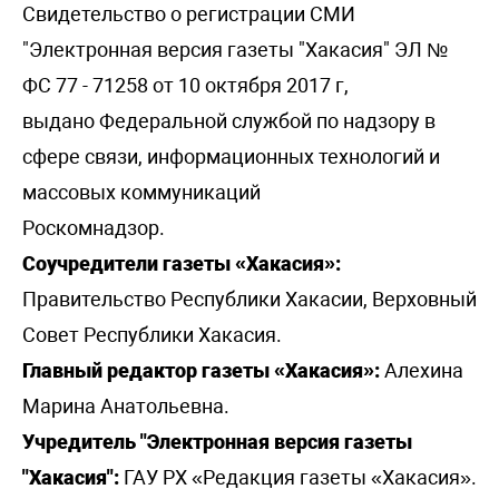
Свидетельство о регистрации СМИ
"Электронная версия газеты "Хакасия" ЭЛ №
ФС 77 - 71258 от 10 октября 2017 г,
выдано Федеральной службой по надзору в
сфере связи, информационных технологий и
массовых коммуникаций
Роскомнадзор.
Соучредители газеты «Хакасия»:
Правительство Республики Хакасии, Верховный
Совет Республики Хакасия.
Главный редактор газеты «Хакасия»:
Алехина
Марина Анатольевна.
Учредитель "Электронная версия газеты
"Хакасия":
ГАУ РХ «Редакция газеты «Хакасия».