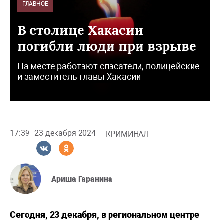
ГЛАВНОЕ
В столице Хакасии
погибли люди при взрыве
На месте работают спасатели, полицейские
и заместитель главы Хакасии
17:39
23 декабря 2024
КРИМИНАЛ
Ариша Гаранина
Сегодня, 23 декабря, в региональном центре