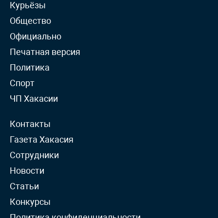
Курьёзы
Общество
Официально
Печатная версия
Политика
Спорт
ЧП Хакасии
Контакты
Газета Хакасия
Сотрудники
Новости
Статьи
Конкурсы
Политика конфиденциальности