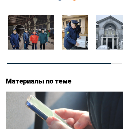
Материалы по теме