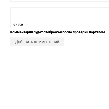
0
/ 300
Комментарий будет отображен после проверки порталом
Добавить комментарий