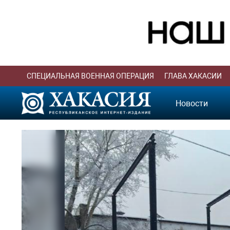
СПЕЦИАЛЬНАЯ ВОЕННАЯ ОПЕРАЦИЯ
ГЛАВА ХАКАСИИ
Новости