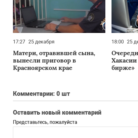
17:27
25 декабря
18:00
25 д
Матери, отравившей сына,
Очередн
вынесли приговор в
Хакасии
Красноярском крае
бирже»
Комментарии:
0 шт
Оставить новый комментарий
Представьтесь, пожалуйста