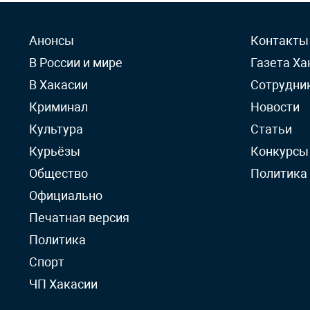
Анонсы
Контакты
В России и мире
Газета Ха
В Хакасии
Сотрудни
Криминал
Новости
Культура
Статьи
Курьёзы
Конкурсы
Общество
Политика
Официально
Печатная версия
Политика
Спорт
ЧП Хакасии