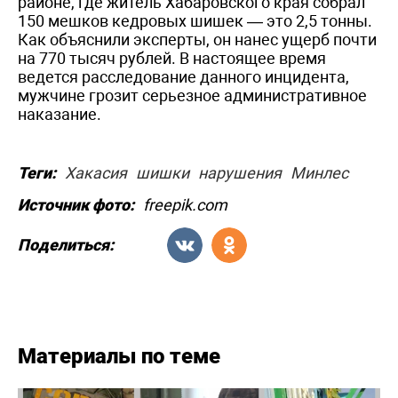
районе, где житель Хабаровского края собрал
150 мешков кедровых шишек — это 2,5 тонны.
Как объяснили эксперты, он нанес ущерб почти
на 770 тысяч рублей. В настоящее время
ведется расследование данного инцидента,
мужчине грозит серьезное административное
наказание.
Теги:
Хакасия
шишки
нарушения
Минлес
Источник фото:
freepik.com
Поделиться:
Материалы по теме