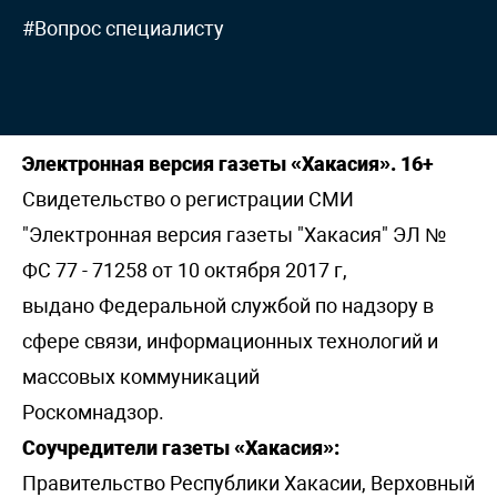
#Вопрос специалисту
Электронная версия газеты «Хакасия». 16+
Свидетельство о регистрации СМИ
"Электронная версия газеты "Хакасия" ЭЛ №
ФС 77 - 71258 от 10 октября 2017 г,
выдано Федеральной службой по надзору в
сфере связи, информационных технологий и
массовых коммуникаций
Роскомнадзор.
Соучредители газеты «Хакасия»:
Правительство Республики Хакасии, Верховный