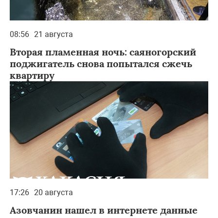
08:56
21 августа
Вторая пламенная ночь: саяногорский
поджигатель снова попытался сжечь
квартиру
17:26
20 августа
Азовчанин нашел в интернете данные