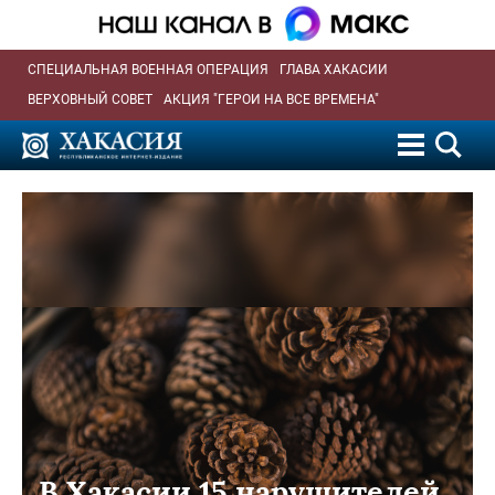
СПЕЦИАЛЬНАЯ ВОЕННАЯ ОПЕРАЦИЯ
ГЛАВА ХАКАСИИ
ВЕРХОВНЫЙ СОВЕТ
АКЦИЯ "ГЕРОИ НА ВСЕ ВРЕМЕНА"
В Хакасии 15 нарушителей