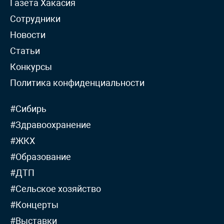
Газета Хакасия
Сотрудники
Новости
Статьи
Конкурсы
Политика конфиденциальности
#Сибирь
#Здравоохранение
#ЖКХ
#Образование
#ДТП
#Сельское хозяйство
#Концерты
#Выставки