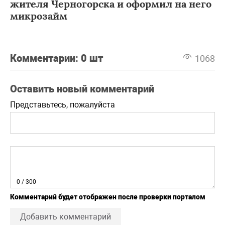
жителя Черногорска и оформил на него
микрозайм
Комментарии:
0 шт
1068
Оставить новый комментарий
Представьтесь, пожалуйста
0
/ 300
Комментарий будет отображен после проверки порталом
Добавить комментарий