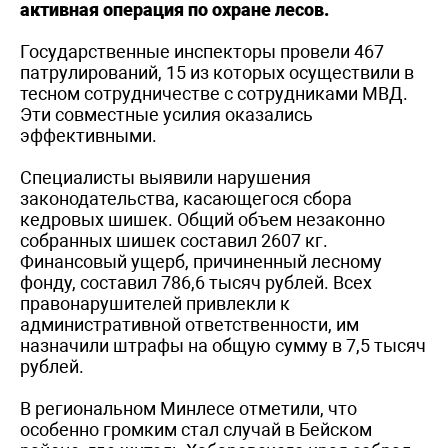
активная операция по охране лесов.
Государственные инспекторы провели 467
патрулирований, 15 из которых осуществили в
тесном сотрудничестве с сотрудниками МВД.
Эти совместные усилия оказались
эффективными.
Специалисты выявили нарушения
законодательства, касающегося сбора
кедровых шишек. Общий объем незаконно
собранных шишек составил 2607 кг.
Финансовый ущерб, причиненный лесному
фонду, составил 786,6 тысяч рублей. Всех
правонарушителей привлекли к
административной ответственности, им
назначили штрафы на общую сумму в 7,5 тысяч
рублей.
В региональном Минлесе отметили, что
особенно громким стал случай в Бейском