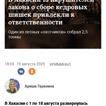
закона о сборе кедровых
шишек привлекли к
ответственности
Один из лесных «охотников» собрал 2,5
тонны
18:03
19 августа 2025
КРИМИНАЛ
Ариша Гаранина
В Хакасии с 1 по 18 августа развернулась