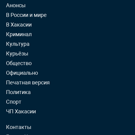
Анонсы
В России и мире
В Хакасии
Криминал
Культура
Курьёзы
Общество
Официально
Печатная версия
Политика
Спорт
ЧП Хакасии
Контакты