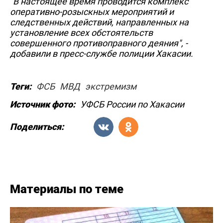
"В настоящее время проводится комплекс
оперативно-розыскных мероприятий и
следственных действий, направленных на
установление всех обстоятельств
совершенного противоправного деяния", -
добавили в пресс-службе полиции Хакасии.
Теги:
ФСБ
МВД
экстремизм
Источник фото:
УФСБ России по Хакасии
Поделиться:
Материалы по теме