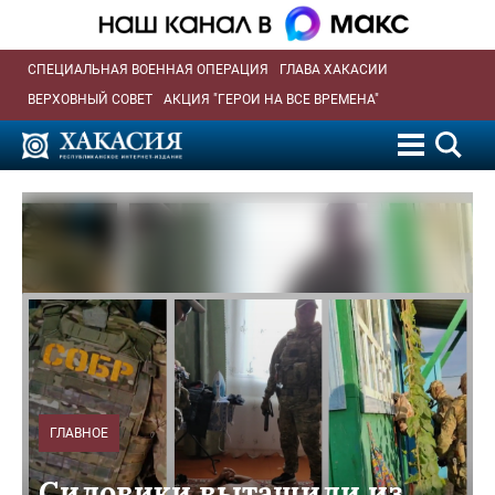
СПЕЦИАЛЬНАЯ ВОЕННАЯ ОПЕРАЦИЯ
ГЛАВА ХАКАСИИ
ВЕРХОВНЫЙ СОВЕТ
АКЦИЯ "ГЕРОИ НА ВСЕ ВРЕМЕНА"
ГЛАВНОЕ
Силовики вытащили из