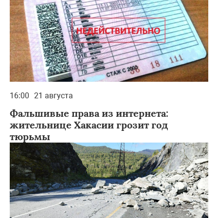
16:00
21 августа
Фальшивые права из интернета:
жительнице Хакасии грозит год
тюрьмы