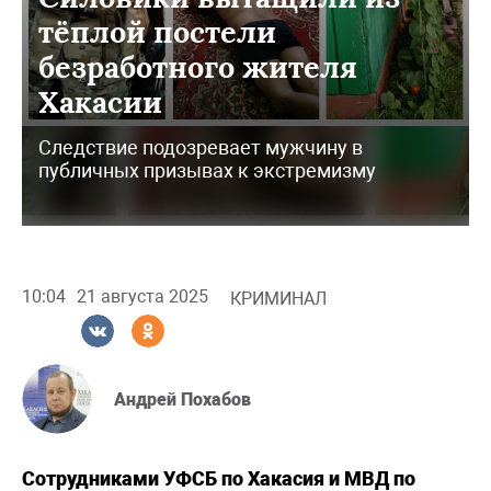
тёплой постели
безработного жителя
Хакасии
Следствие подозревает мужчину в
публичных призывах к экстремизму
10:04
21 августа 2025
КРИМИНАЛ
Андрей Похабов
Сотрудниками УФСБ по Хакасия и МВД по