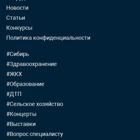
Новости
Статьи
Конкурсы
Политика конфиденциальности
#Сибирь
#Здравоохранение
#ЖКХ
#Образование
#ДТП
#Сельское хозяйство
#Концерты
#Выставки
#Вопрос специалисту