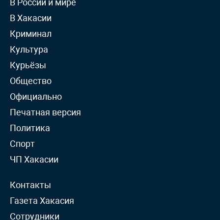
В России и мире
В Хакасии
Криминал
Культура
Курьёзы
Общество
Официально
Печатная версия
Политика
Спорт
ЧП Хакасии
Контакты
Газета Хакасия
Сотрудники