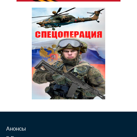
Анонсы