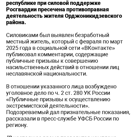
республике при силовой поддержке
Росгвардии пресечена противоправная
деятельность жителя Орджоникидзевского
района.
Силовиками был выявлен безработный
местный житель, который с февраля по март
2025 года в социальной сети «ВКонтакте»
публиковал комментарии, содержащие
публичные призывы к совершению
насильственных действий в отношении лиц
неславянской национальности.
В отношении указанного лица возбуждено
уголовное дело по ч. 2 ст. 280 УК России
«Публичные призывы к осуществлению
экстремистской деятельности».
Подозреваемый дал признательные показания,
рассказали в пресс-службе УФСБ России по
региону.