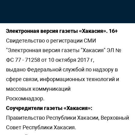
Электронная версия газеты «Хакасия». 16+
Свидетельство о регистрации СМИ
"Электронная версия газеты "Хакасия" ЭЛ №
ФС 77 - 71258 от 10 октября 2017 г,
выдано Федеральной службой по надзору в
сфере связи, информационных технологий и
массовых коммуникаций
Роскомнадзор.
Соучредители газеты «Хакасия»:
Правительство Республики Хакасии, Верховный
Совет Республики Хакасия.