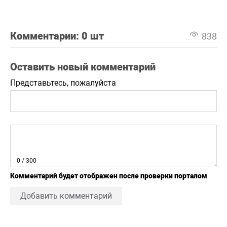
Комментарии:
0 шт
838
Оставить новый комментарий
Представьтесь, пожалуйста
0
/ 300
Комментарий будет отображен после проверки порталом
Добавить комментарий