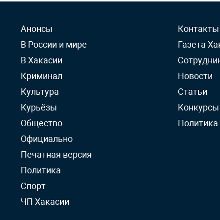
Анонсы
Контакты
В России и мире
Газета Ха
В Хакасии
Сотрудни
Криминал
Новости
Культура
Статьи
Курьёзы
Конкурсы
Общество
Политика
Официально
Печатная версия
Политика
Спорт
ЧП Хакасии