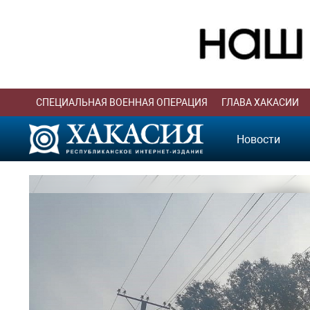
СПЕЦИАЛЬНАЯ ВОЕННАЯ ОПЕРАЦИЯ
ГЛАВА ХАКАСИИ
Новости