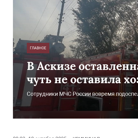
ГЛАВНОЕ
В Аскизе оставленн
чуть не оставила хо
Сотрудники МЧС России вовремя подоспе