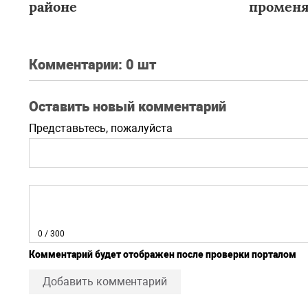
районе
променя
наркоти
Комментарии:
0 шт
Оставить новый комментарий
Представьтесь, пожалуйста
0
/ 300
Комментарий будет отображен после проверки порталом
Добавить комментарий