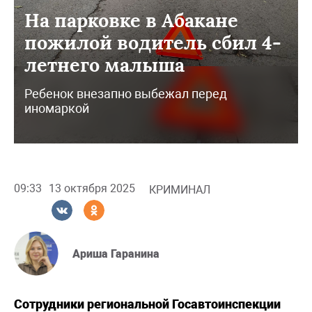
На парковке в Абакане
пожилой водитель сбил 4-
летнего малыша
Ребенок внезапно выбежал перед
иномаркой
09:33
13 октября 2025
КРИМИНАЛ
Ариша Гаранина
Сотрудники региональной Госавтоинспекции