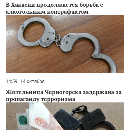
В Хакасии продолжается борьба с
алкогольным контрафактом
14:59
14 октября
Жительница Черногорска задержана за
пропаганду терроризма