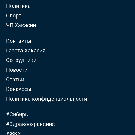
Политика
Спорт
ЧП Хакасии
Контакты
Газета Хакасия
Сотрудники
Новости
Статьи
Конкурсы
Политика конфиденциальности
#Сибирь
#Здравоохранение
#ЖКХ