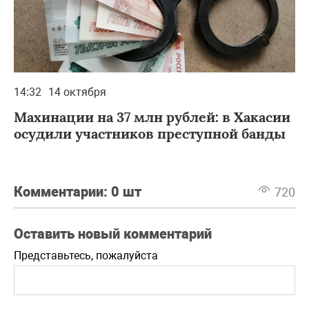
14:32
14 октября
Махинации на 37 млн рублей: в Хакасии
осудили участников преступной банды
Комментарии:
0 шт
720
Оставить новый комментарий
Представьтесь, пожалуйста