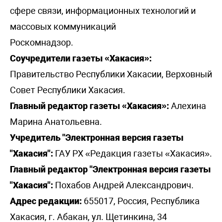
сфере связи, информационных технологий и
массовых коммуникаций
Роскомнадзор.
Соучредители газеты «Хакасия»:
Правительство Республики Хакасии, Верховный
Совет Республики Хакасия.
Главный редактор газеты «Хакасия»:
Алехина
Марина Анатольевна.
Учредитель "Электронная версия газеты
"Хакасия":
ГАУ РХ «Редакция газеты «Хакасия».
Главный редактор "Электронная версия газеты
"Хакасия":
Похабов Андрей Александрович.
Адрес редакции:
655017, Россия, Республика
Хакасия, г. Абакан, ул. Щетинкина, 34