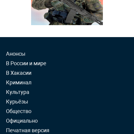
Анонсы
В России и мире
В Хакасии
Криминал
Культура
Курьёзы
Общество
Официально
Печатная версия