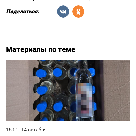
Поделиться:
Материалы по теме
16:01
14 октября