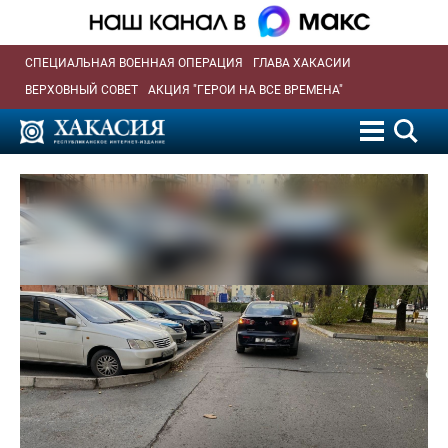
СПЕЦИАЛЬНАЯ ВОЕННАЯ ОПЕРАЦИЯ
ГЛАВА ХАКАСИИ
ВЕРХОВНЫЙ СОВЕТ
АКЦИЯ "ГЕРОИ НА ВСЕ ВРЕМЕНА"