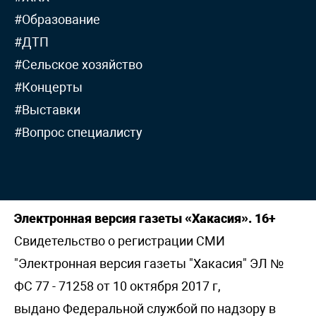
#Образование
#ДТП
#Сельское хозяйство
#Концерты
#Выставки
#Вопрос специалисту
Электронная версия газеты «Хакасия». 16+
Свидетельство о регистрации СМИ
"Электронная версия газеты "Хакасия" ЭЛ №
ФС 77 - 71258 от 10 октября 2017 г,
выдано Федеральной службой по надзору в