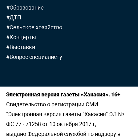
#Образование
#ДТП
#Сельское хозяйство
#Концерты
#Выставки
#Вопрос специалисту
Электронная версия газеты «Хакасия». 16+
Свидетельство о регистрации СМИ
"Электронная версия газеты "Хакасия" ЭЛ №
ФС 77 - 71258 от 10 октября 2017 г,
выдано Федеральной службой по надзору в