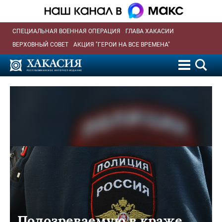
СПЕЦИАЛЬНАЯ ВОЕННАЯ ОПЕРАЦИЯ
ГЛАВА ХАКАСИИ
ВЕРХОВНЫЙ СОВЕТ
АКЦИЯ "ГЕРОИ НА ВСЕ ВРЕМЕНА"
Подозреваемую в краже