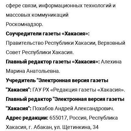
сфере связи, информационных технологий и
массовых коммуникаций
Роскомнадзор.
Соучредители газеты «Хакасия»:
Правительство Республики Хакасии, Верховный
Совет Республики Хакасия.
Главный редактор газеты «Хакасия»:
Алехина
Марина Анатольевна.
Учредитель "Электронная версия газеты
"Хакасия":
ГАУ РХ «Редакция газеты «Хакасия».
Главный редактор "Электронная версия газеты
"Хакасия":
Похабов Андрей Александрович.
Адрес редакции:
655017, Россия, Республика
Хакасия, г. Абакан, ул. Щетинкина, 34