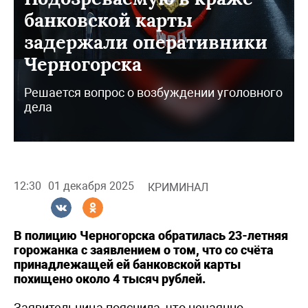
банковской карты
задержали оперативники
Черногорска
Решается вопрос о возбуждении уголовного
дела
12:30
01 декабря 2025
КРИМИНАЛ
В полицию Черногорска обратилась 23-летняя
горожанка с заявлением о том, что со счёта
принадлежащей ей банковской карты
похищено около 4 тысяч рублей.
Заявительница пояснила, что нечаянно