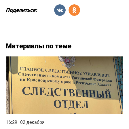
Поделиться:
Материалы по теме
16:29
02 декабря