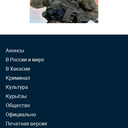
Анонсы
В России и мире
В Хакасии
Криминал
Культура
Курьёзы
Общество
Официально
Печатная версия