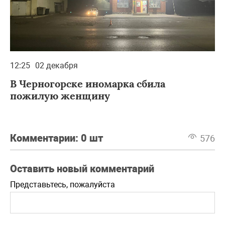
12:25
02 декабря
В Черногорске иномарка сбила
пожилую женщину
Комментарии:
0 шт
576
Оставить новый комментарий
Представьтесь, пожалуйста