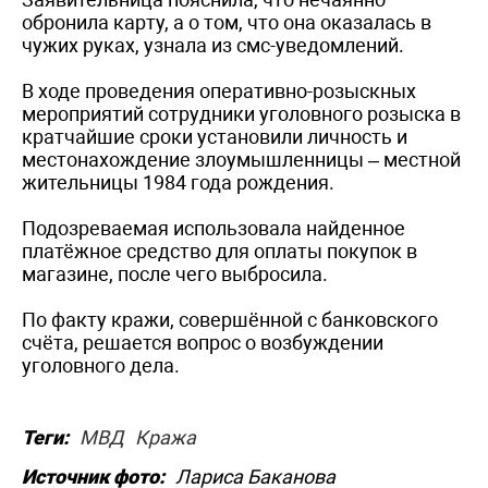
обронила карту, а о том, что она оказалась в
чужих руках, узнала из смс-уведомлений.
В ходе проведения оперативно-розыскных
мероприятий сотрудники уголовного розыска в
кратчайшие сроки установили личность и
местонахождение злоумышленницы – местной
жительницы 1984 года рождения.
Подозреваемая использовала найденное
платёжное средство для оплаты покупок в
магазине, после чего выбросила.
По факту кражи, совершённой с банковского
счёта, решается вопрос о возбуждении
уголовного дела.
Теги:
МВД
Кража
Источник фото:
Лариса Баканова