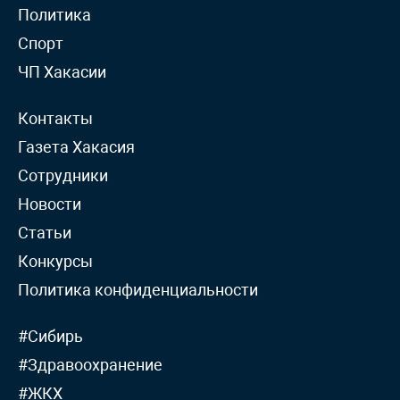
Политика
Спорт
ЧП Хакасии
Контакты
Газета Хакасия
Сотрудники
Новости
Статьи
Конкурсы
Политика конфиденциальности
#Сибирь
#Здравоохранение
#ЖКХ