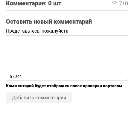
Комментарии:
0 шт
710
Оставить новый комментарий
Представьтесь, пожалуйста
0
/ 300
Комментарий будет отображен после проверки порталом
Добавить комментарий