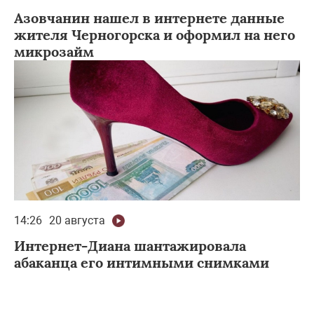
Азовчанин нашел в интернете данные
жителя Черногорска и оформил на него
микрозайм
14:26
20 августа
Интернет-Диана шантажировала
абаканца его интимными снимками