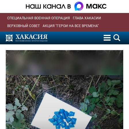
СПЕЦИАЛЬНАЯ ВОЕННАЯ ОПЕРАЦИЯ
ГЛАВА ХАКАСИИ
ВЕРХОВНЫЙ СОВЕТ
АКЦИЯ "ГЕРОИ НА ВСЕ ВРЕМЕНА"