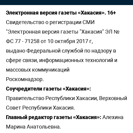
Электронная версия газеты «Хакасия». 16+
Свидетельство о регистрации СМИ
"Электронная версия газеты "Хакасия" ЭЛ №
ФС 77 - 71258 от 10 октября 2017 г,
выдано Федеральной службой по надзору в
сфере связи, информационных технологий и
массовых коммуникаций
Роскомнадзор.
Соучредители газеты «Хакасия»:
Правительство Республики Хакасии, Верховный
Совет Республики Хакасия.
Главный редактор газеты «Хакасия»:
Алехина
Марина Анатольевна.