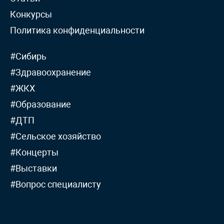
Конкурсы
Политика конфиденциальности
#Сибирь
#Здравоохранение
#ЖКХ
#Образование
#ДТП
#Сельское хозяйство
#Концерты
#Выставки
#Вопрос специалисту