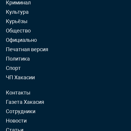
Криминал
Культура
Курьёзы
Общество
Официально
Печатная версия
Политика
Спорт
ЧП Хакасии
Контакты
Газета Хакасия
Сотрудники
Новости
Статьи