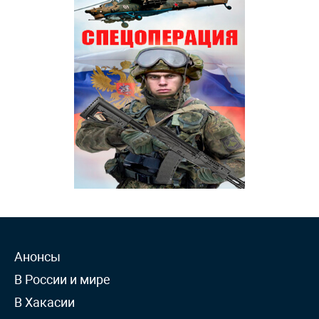
Анонсы
В России и мире
В Хакасии