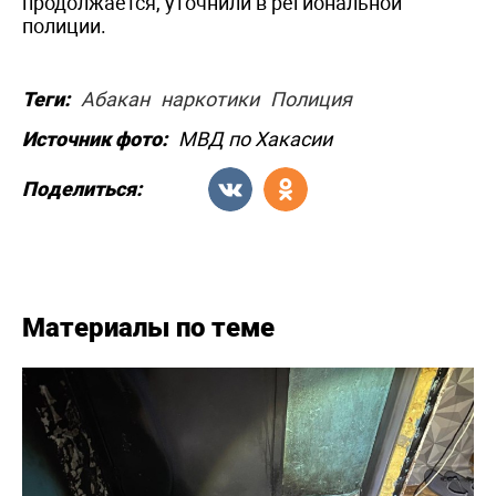
продолжается, уточнили в региональной
полиции.
Теги:
Абакан
наркотики
Полиция
Источник фото:
МВД по Хакасии
Поделиться:
Материалы по теме