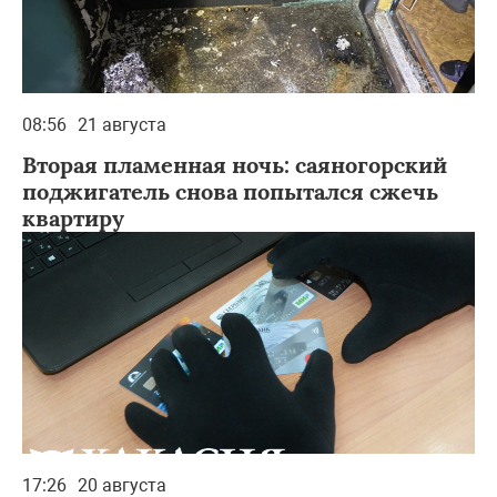
08:56
21 августа
Вторая пламенная ночь: саяногорский
поджигатель снова попытался сжечь
квартиру
17:26
20 августа