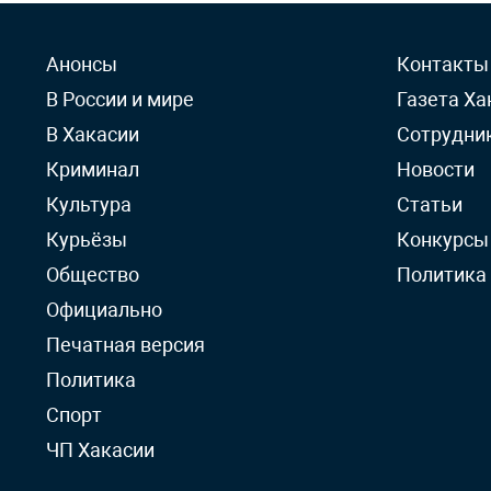
Анонсы
Контакты
В России и мире
Газета Ха
В Хакасии
Сотрудни
Криминал
Новости
Культура
Статьи
Курьёзы
Конкурсы
Общество
Политика
Официально
Печатная версия
Политика
Спорт
ЧП Хакасии