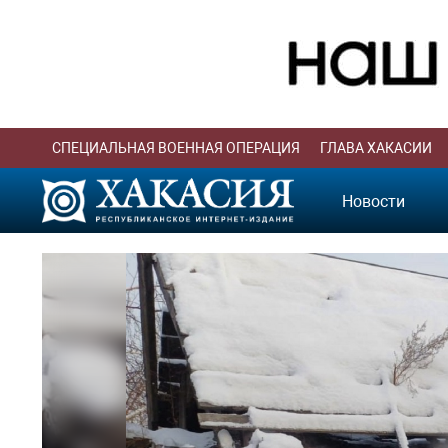
СПЕЦИАЛЬНАЯ ВОЕННАЯ ОПЕРАЦИЯ
ГЛАВА ХАКАСИИ
Новости