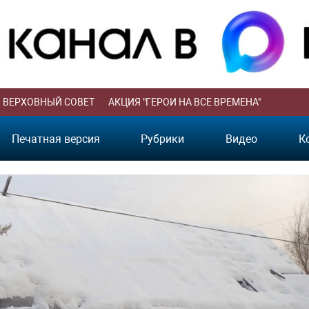
ВЕРХОВНЫЙ СОВЕТ
АКЦИЯ "ГЕРОИ НА ВСЕ ВРЕМЕНА"
Печатная версия
Рубрики
Видео
К