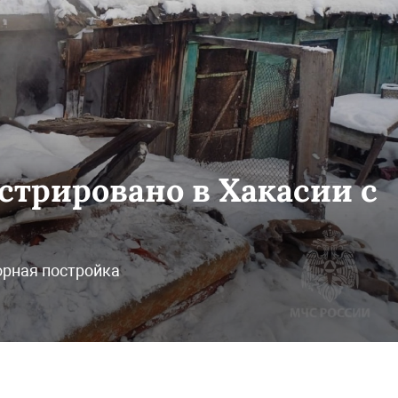
стрировано в Хакасии с
орная постройка