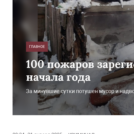
ГЛАВНОЕ
100 пожаров зареги
начала года
За минувшие сутки потушен мусор и надв