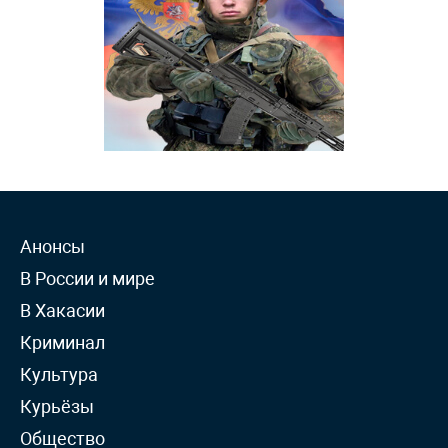
Анонсы
В России и мире
В Хакасии
Криминал
Культура
Курьёзы
Общество