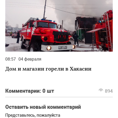
08:57
04 февраля
Дом и магазин горели в Хакасии
Комментарии:
0 шт
894
Оставить новый комментарий
Представьтесь, пожалуйста