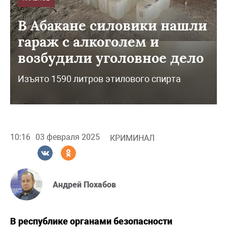
В Абакане силовики нашли
гараж с алкоголем и
возбудили уголовное дело
Изъято 1590 литров этилового спирта
10:16
03 февраля 2025
КРИМИНАЛ
Андрей Похабов
В республике органами безопасности