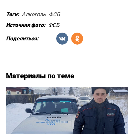
Теги:
Алкоголь
ФСБ
Источник фото:
ФСБ
Поделиться:
Материалы по теме