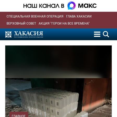
СПЕЦИАЛЬНАЯ ВОЕННАЯ ОПЕРАЦИЯ
ГЛАВА ХАКАСИИ
ВЕРХОВНЫЙ СОВЕТ
АКЦИЯ "ГЕРОИ НА ВСЕ ВРЕМЕНА"
ГЛАВНОЕ