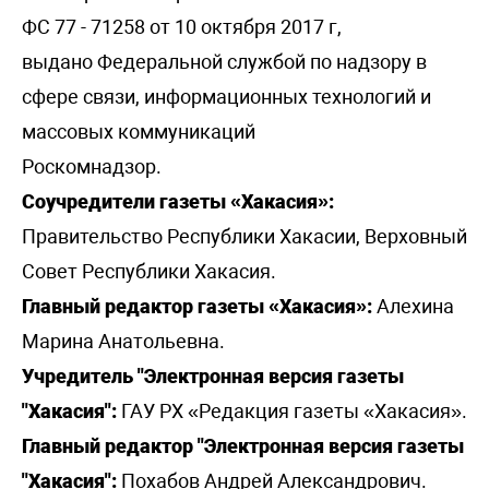
ФС 77 - 71258 от 10 октября 2017 г,
выдано Федеральной службой по надзору в
сфере связи, информационных технологий и
массовых коммуникаций
Роскомнадзор.
Соучредители газеты «Хакасия»:
Правительство Республики Хакасии, Верховный
Совет Республики Хакасия.
Главный редактор газеты «Хакасия»:
Алехина
Марина Анатольевна.
Учредитель "Электронная версия газеты
"Хакасия":
ГАУ РХ «Редакция газеты «Хакасия».
Главный редактор "Электронная версия газеты
"Хакасия":
Похабов Андрей Александрович.