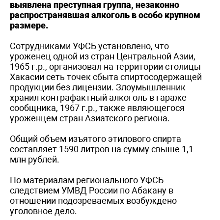
выявлена преступная группа, незаконно
распространявшая алкоголь в особо крупном
размере.
Сотрудниками УФСБ установлено, что
уроженец одной из стран Центральной Азии,
1965 г.р., организовал на территории столицы
Хакасии сеть точек сбыта спиртосодержащей
продукции без лицензии. Злоумышленник
хранил контрафактный алкоголь в гараже
сообщника, 1967 г.р., также являющегося
уроженцем стран Азиатского региона.
Общий объем изъятого этилового спирта
составляет 1590 литров на сумму свыше 1,1
млн рублей.
По материалам регионального УФСБ
следствием УМВД России по Абакану в
отношении подозреваемых возбуждено
уголовное дело.