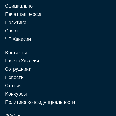
Официально
Печатная версия
Политика
Спорт
ЧП Хакасии
Контакты
Газета Хакасия
Сотрудники
Новости
Статьи
Конкурсы
Политика конфиденциальности
#Сибирь