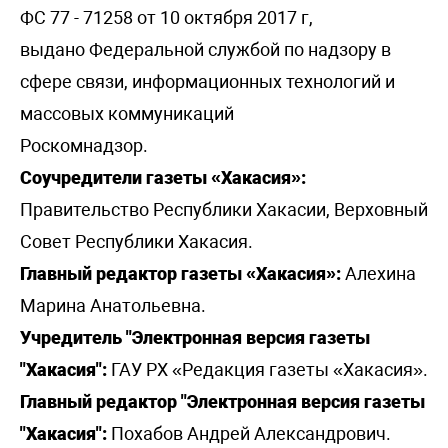
ФС 77 - 71258 от 10 октября 2017 г,
выдано Федеральной службой по надзору в
сфере связи, информационных технологий и
массовых коммуникаций
Роскомнадзор.
Соучредители газеты «Хакасия»:
Правительство Республики Хакасии, Верховный
Совет Республики Хакасия.
Главный редактор газеты «Хакасия»:
Алехина
Марина Анатольевна.
Учредитель "Электронная версия газеты
"Хакасия":
ГАУ РХ «Редакция газеты «Хакасия».
Главный редактор "Электронная версия газеты
"Хакасия":
Похабов Андрей Александрович.