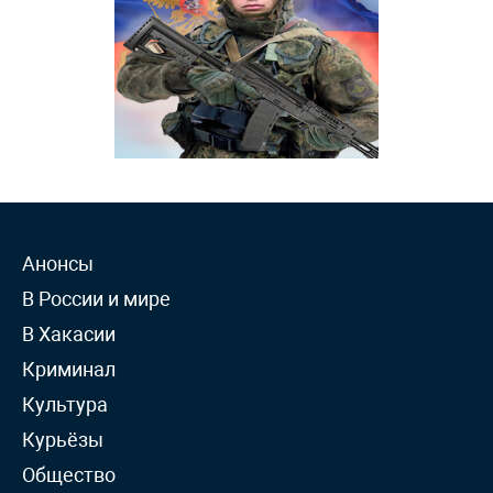
Анонсы
В России и мире
В Хакасии
Криминал
Культура
Курьёзы
Общество