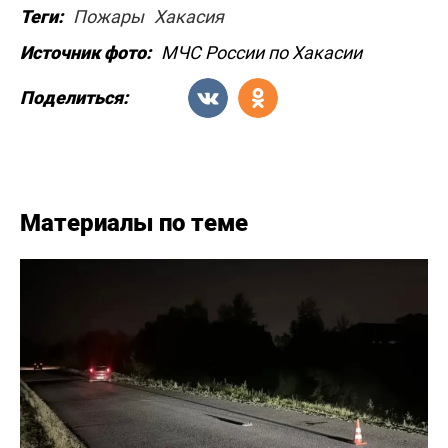
Теги:
Пожары
Хакасия
Источник фото:
МЧС России по Хакасии
Поделиться:
Материалы по теме