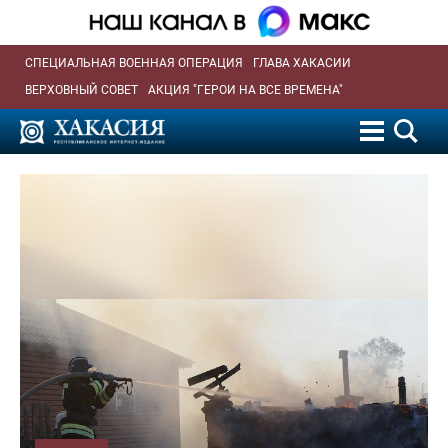
СПЕЦИАЛЬНАЯ ВОЕННАЯ ОПЕРАЦИЯ
ГЛАВА ХАКАСИИ
ВЕРХОВНЫЙ СОВЕТ
АКЦИЯ "ГЕРОИ НА ВСЕ ВРЕМЕНА"