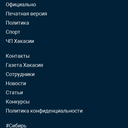
Официально
Печатная версия
Политика
Спорт
ЧП Хакасии
Контакты
Газета Хакасия
Сотрудники
Новости
Статьи
Конкурсы
Политика конфиденциальности
#Сибирь