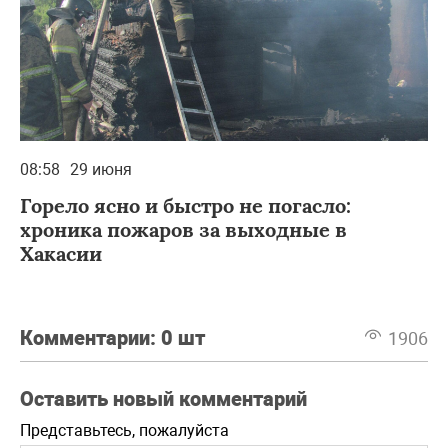
08:58
29 июня
Горело ясно и быстро не погасло:
хроника пожаров за выходные в
Хакасии
Комментарии:
0 шт
1906
Оставить новый комментарий
Представьтесь, пожалуйста