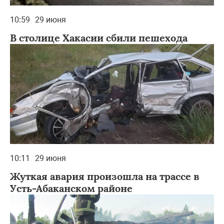
10:59
29 июня
В столице Хакасии сбили пешехода
10:11
29 июня
Жуткая авария произошла на трассе в
Усть-Абаканском районе