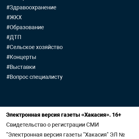
#Здравоохранение
#ЖКХ
#Образование
#ДТП
#Сельское хозяйство
#Концерты
#Выставки
#Вопрос специалисту
Электронная версия газеты «Хакасия». 16+
Свидетельство о регистрации СМИ
"Электронная версия газеты "Хакасия" ЭЛ №