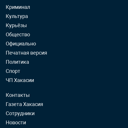
Криминал
Культура
Курьёзы
Общество
Официально
Печатная версия
Политика
Спорт
ЧП Хакасии
Контакты
Газета Хакасия
Сотрудники
Новости