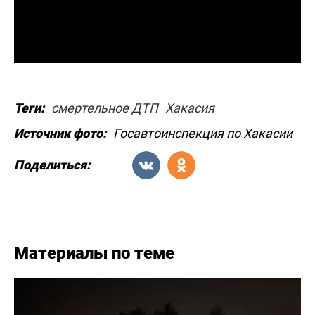
Теги:
смертельное ДТП
Хакасия
Источник фото:
Госавтоинспекция по Хакасии
Поделиться:
Материалы по теме