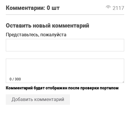
Комментарии:
0 шт
2117
Оставить новый комментарий
Представьтесь, пожалуйста
0
/ 300
Комментарий будет отображен после проверки порталом
Добавить комментарий