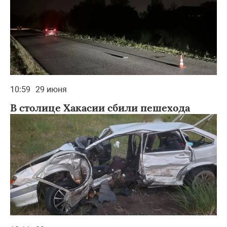
10:59
29 июня
В столице Хакасии сбили пешехода