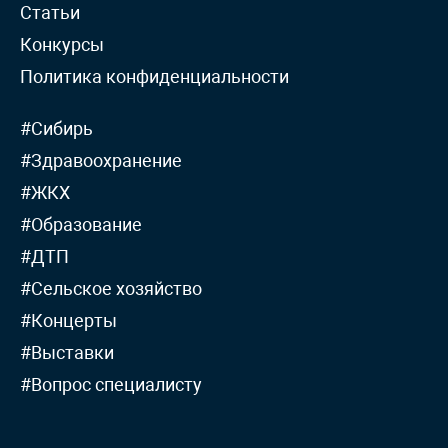
Статьи
Конкурсы
Политика конфиденциальности
#Сибирь
#Здравоохранение
#ЖКХ
#Образование
#ДТП
#Сельское хозяйство
#Концерты
#Выставки
#Вопрос специалисту