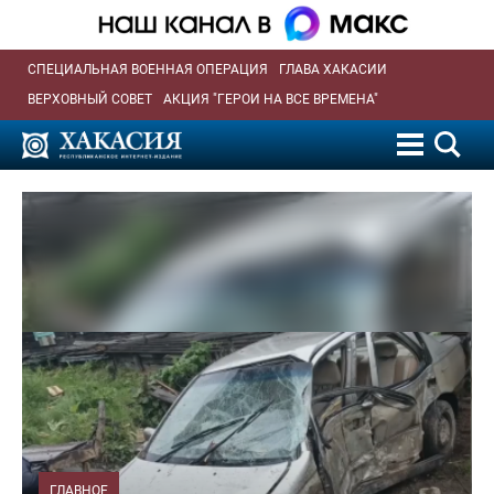
СПЕЦИАЛЬНАЯ ВОЕННАЯ ОПЕРАЦИЯ
ГЛАВА ХАКАСИИ
ВЕРХОВНЫЙ СОВЕТ
АКЦИЯ "ГЕРОИ НА ВСЕ ВРЕМЕНА"
ГЛАВНОЕ