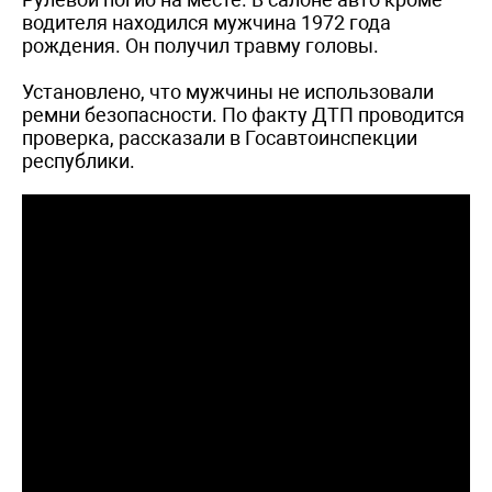
водителя находился мужчина 1972 года
рождения. Он получил травму головы.
Установлено, что мужчины не использовали
ремни безопасности. По факту ДТП проводится
проверка, рассказали в Госавтоинспекции
республики.