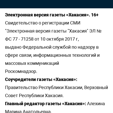
Электронная версия газеты «Хакасия». 16+
Свидетельство о регистрации СМИ
"Электронная версия газеты "Хакасия" ЭЛ №
ФС 77 - 71258 от 10 октября 2017 г,
выдано Федеральной службой по надзору в
сфере связи, информационных технологий и
массовых коммуникаций
Роскомнадзор.
Соучредители газеты «Хакасия»:
Правительство Республики Хакасии, Верховный
Совет Республики Хакасия.
Главный редактор газеты «Хакасия»:
Алехина
Марина Анатольевна.