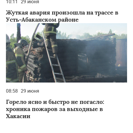
10:11
29 июня
Жуткая авария произошла на трассе в
Усть-Абаканском районе
08:58
29 июня
Горело ясно и быстро не погасло:
хроника пожаров за выходные в
Хакасии