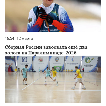
16:54
12 марта
Сборная России завоевала ещё два
золота на Паралимпиаде-2026