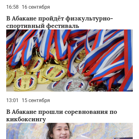
16:58
16 сентября
В Абакане пройдёт физкультурно-
спортивный фестиваль
13:01
15 сентября
В Абакане прошли соревнования по
кикбоксингу