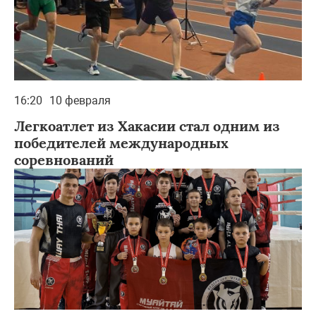
16:20
10 февраля
Легкоатлет из Хакасии стал одним из
победителей международных
соревнований