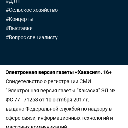
#ДТП
#Сельское хозяйство
#Концерты
#Выставки
#Вопрос специалисту
Электронная версия газеты «Хакасия». 16+
Свидетельство о регистрации СМИ
"Электронная версия газеты "Хакасия" ЭЛ №
ФС 77 - 71258 от 10 октября 2017 г,
выдано Федеральной службой по надзору в
сфере связи, информационных технологий и
массовых коммуникаций