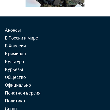
Анонсы
В России и мире
В Хакасии
Криминал
Культура
Курьёзы
Общество
Официально
Печатная версия
Политика
Спорт