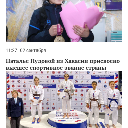
11:27
02 сентября
Наталье Пудовой из Хакасии присвоено
высшее спортивное звание страны