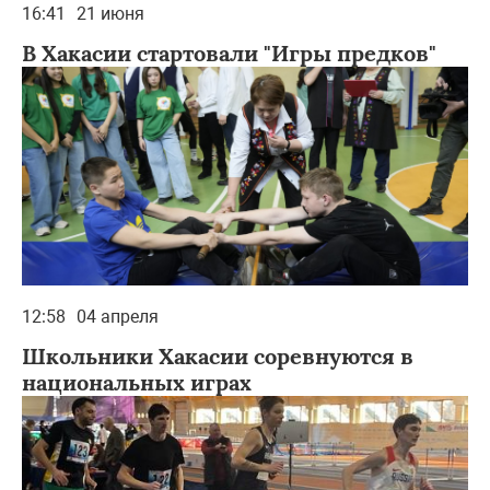
16:41
21 июня
В Хакасии стартовали "Игры предков"
12:58
04 апреля
Школьники Хакасии соревнуются в
национальных играх