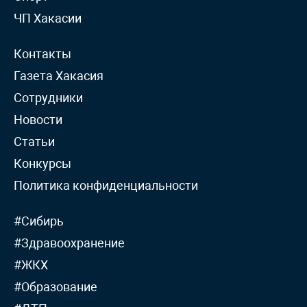
ЧП Хакасии
Контакты
Газета Хакасия
Сотрудники
Новости
Статьи
Конкурсы
Политика конфиденциальности
#Сибирь
#Здравоохранение
#ЖКХ
#Образование