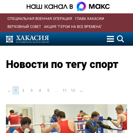
СПЕЦИАЛЬНАЯ ВОЕННАЯ ОПЕРАЦИЯ
ГЛАВА ХАКАСИИ
ВЕРХОВНЫЙ СОВЕТ
АКЦИЯ "ГЕРОИ НА ВСЕ ВРЕМЕНА"
Новости по тегу спорт
←
1
2
3
4
5
...
11
12
→