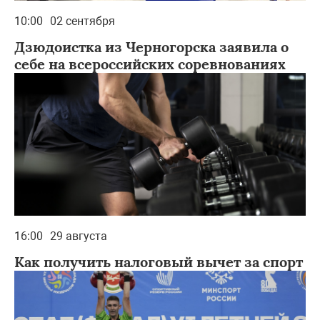
10:00
02 сентября
Дзюдоистка из Черногорска заявила о
себе на всероссийских соревнованиях
16:00
29 августа
Как получить налоговый вычет за спорт