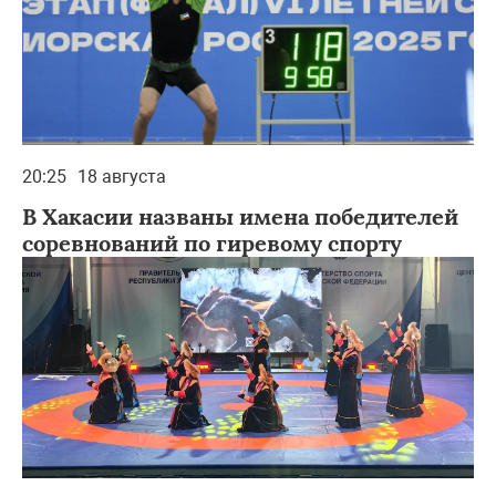
20:25
18 августа
В Хакасии названы имена победителей
соревнований по гиревому спорту