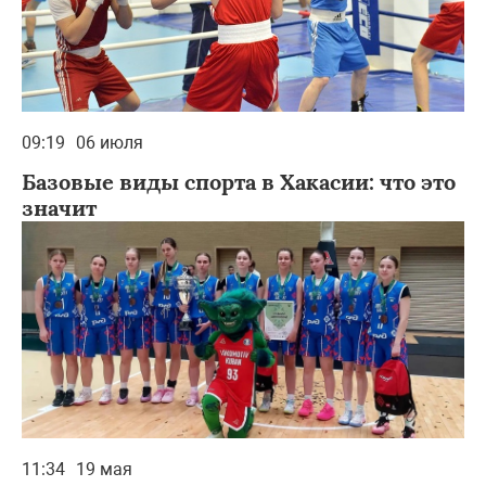
09:19
06 июля
Базовые виды спорта в Хакасии: что это
значит
11:34
19 мая