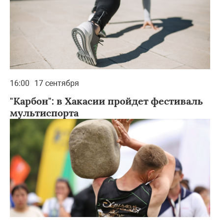
16:00
17 сентября
"Карбон": в Хакасии пройдет фестиваль
мультиспорта