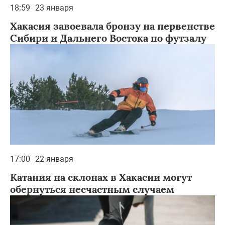
18:59
23 января
Хакасия завоевала бронзу на первенстве
Сибири и Дальнего Востока по футзалу
17:00
22 января
Катания на склонах в Хакасии могут
обернуться несчастным случаем