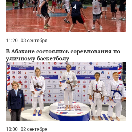
11:20
03 сентября
В Абакане состоялись соревнования по
уличному баскетболу
10:00
02 сентября