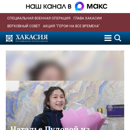
СПЕЦИАЛЬНАЯ ВОЕННАЯ ОПЕРАЦИЯ
ГЛАВА ХАКАСИИ
ВЕРХОВНЫЙ СОВЕТ
АКЦИЯ "ГЕРОИ НА ВСЕ ВРЕМЕНА"
Наталье Пудовой из