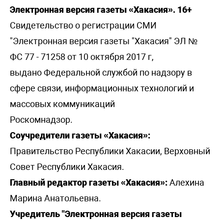
Электронная версия газеты «Хакасия». 16+
Свидетельство о регистрации СМИ
"Электронная версия газеты "Хакасия" ЭЛ №
ФС 77 - 71258 от 10 октября 2017 г,
выдано Федеральной службой по надзору в
сфере связи, информационных технологий и
массовых коммуникаций
Роскомнадзор.
Соучредители газеты «Хакасия»:
Правительство Республики Хакасии, Верховный
Совет Республики Хакасия.
Главный редактор газеты «Хакасия»:
Алехина
Марина Анатольевна.
Учредитель "Электронная версия газеты