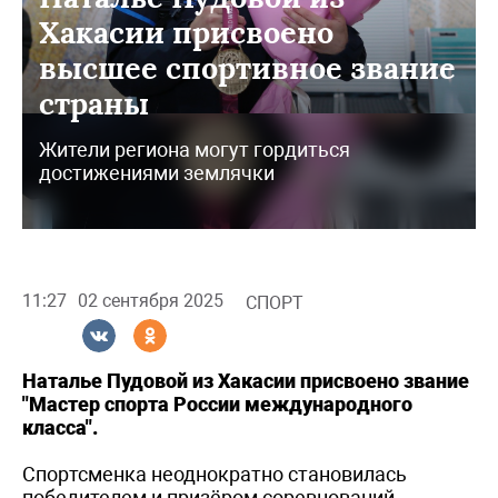
Хакасии присвоено
высшее спортивное звание
страны
Жители региона могут гордиться
достижениями землячки
11:27
02 сентября 2025
СПОРТ
Наталье Пудовой из Хакасии присвоено звание
"Мастер спорта России международного
класса".
Спортсменка неоднократно становилась
победителем и призёром соревнований