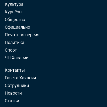
Культура
Курьёзы
Общество
Официально
Печатная версия
Политика
Спорт
ЧП Хакасии
Контакты
Газета Хакасия
Сотрудники
Новости
Статьи