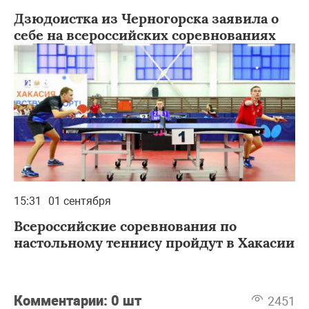
Дзюдоистка из Черногорска заявила о
себе на всероссийских соревнованиях
15:31
01 сентября
Всероссийские соревнования по
настольному теннису пройдут в Хакасии
Комментарии:
0 шт
2451