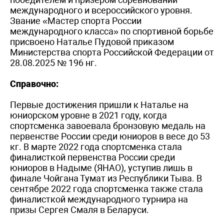
международного и всероссийского уровня.
Звание «Мастер спорта России
международного класса» по спортивной борьбе
присвоено Наталье Пудовой приказом
Министерства спорта Российской Федерации от
28.08.2025 № 196 нг.
Справочно:
Первые достижения пришли к Наталье на
юниорском уровне в 2021 году, когда
спортсменка завоевала бронзовую медаль на
первенстве России среди юниоров в весе до 53
кг. В марте 2022 года спортсменка стала
финалисткой первенства России среди
юниоров в Надыме (ЯНАО), уступив лишь в
финале Чойгана Тумат из Республики Тыва. В
сентябре 2022 года спортсменка также стала
финалисткой международного турнира на
призы Сергея Смаля в Беларуси.