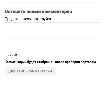
Оставить новый комментарий
Представьтесь, пожалуйста
0
/ 300
Комментарий будет отображен после проверки порталом
Добавить комментарий