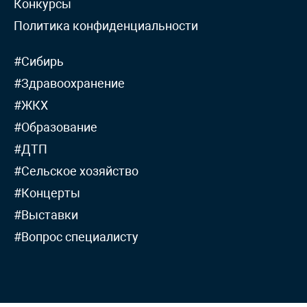
Конкурсы
Политика конфиденциальности
#Сибирь
#Здравоохранение
#ЖКХ
#Образование
#ДТП
#Сельское хозяйство
#Концерты
#Выставки
#Вопрос специалисту