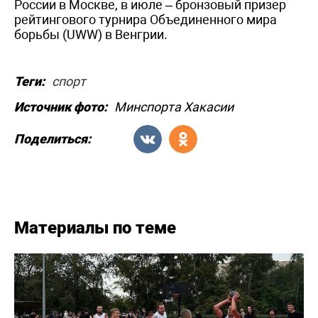
России в Москве, в июле – бронзовый призер
рейтингового турнира Объединенного мира
борьбы (UWW) в Венгрии.
Теги:
спорт
Источник фото:
Минспорта Хакасии
Поделиться:
Материалы по теме