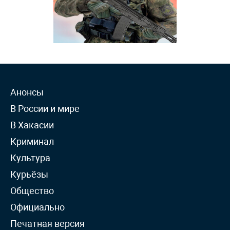
Анонсы
В России и мире
В Хакасии
Криминал
Культура
Курьёзы
Общество
Официально
Печатная версия