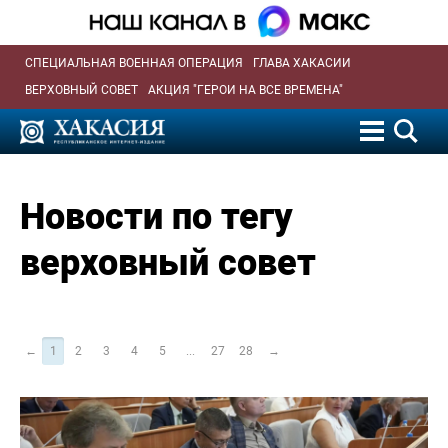
СПЕЦИАЛЬНАЯ ВОЕННАЯ ОПЕРАЦИЯ
ГЛАВА ХАКАСИИ
ВЕРХОВНЫЙ СОВЕТ
АКЦИЯ "ГЕРОИ НА ВСЕ ВРЕМЕНА"
Новости по тегу
верховный совет
←
1
2
3
4
5
...
27
28
→