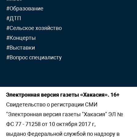
#Образование
#ДТП
#Сельское хозяйство
#Концерты
#Выставки
#Вопрос специалисту
Электронная версия газеты «Хакасия». 16+
Свидетельство о регистрации СМИ
"Электронная версия газеты "Хакасия" ЭЛ №
ФС 77 - 71258 от 10 октября 2017 г,
выдано Федеральной службой по надзору в