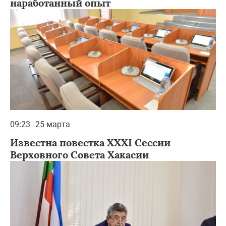
наработанный опыт
09:23
25 марта
Известна повестка XXXI Сессии
Верховного Совета Хакасии