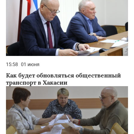
15:58
01 июня
Как будет обновляться общественный
транспорт в Хакасии