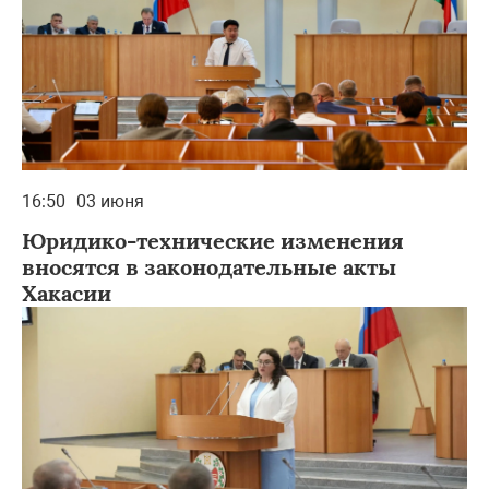
16:50
03 июня
Юридико-технические изменения
вносятся в законодательные акты
Хакасии