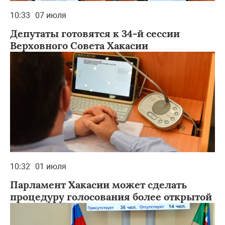
10:33
07 июля
Депутаты готовятся к 34-й сессии
Верховного Совета Хакасии
10:32
01 июля
Парламент Хакасии может сделать
процедуру голосования более открытой