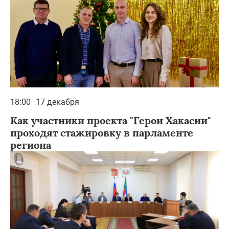
18:00
17 декабря
Как участники проекта "Герои Хакасии"
проходят стажировку в парламенте
региона