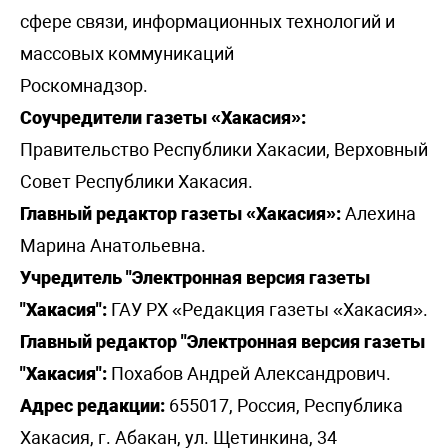
сфере связи, информационных технологий и
массовых коммуникаций
Роскомнадзор.
Соучредители газеты «Хакасия»:
Правительство Республики Хакасии, Верховный
Совет Республики Хакасия.
Главный редактор газеты «Хакасия»:
Алехина
Марина Анатольевна.
Учредитель "Электронная версия газеты
"Хакасия":
ГАУ РХ «Редакция газеты «Хакасия».
Главный редактор "Электронная версия газеты
"Хакасия":
Похабов Андрей Александрович.
Адрес редакции:
655017, Россия, Республика
Хакасия, г. Абакан, ул. Щетинкина, 34