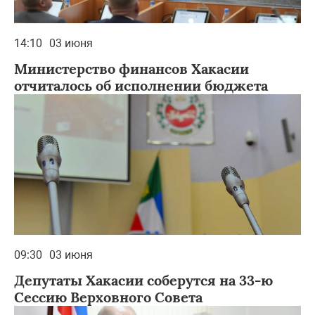
14:10
03 июня
Министерство финансов Хакасии
отчиталось об исполнении бюджета
09:30
03 июня
Депутаты Хакасии соберутся на 33-ю
Сессию Верховного Совета