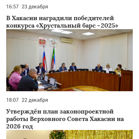
16:57
23 декабря
В Хакасии наградили победителей
конкурса «Хрустальный барс - 2025»
18:07
22 декабря
Утверждён план законопроектной
работы Верховного Совета Хакасии на
2026 год