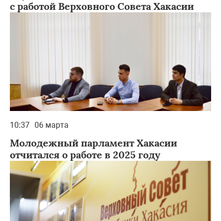
с работой Верховного Совета Хакасии
10:37
06 марта
Молодежный парламент Хакасии
отчитался о работе в 2025 году