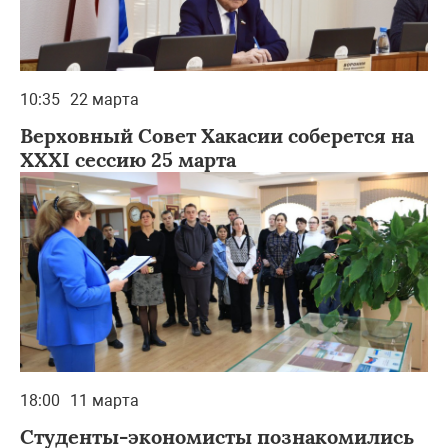
10:35
22 марта
Верховный Совет Хакасии соберется на
XXXI сессию 25 марта
18:00
11 марта
Студенты-экономисты познакомились