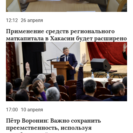
12:12
26 апреля
Применение средств регионального
маткапитала в Хакасии будет расширено
17:00
10 апреля
Пётр Воронин: Важно сохранить
преемственность, используя