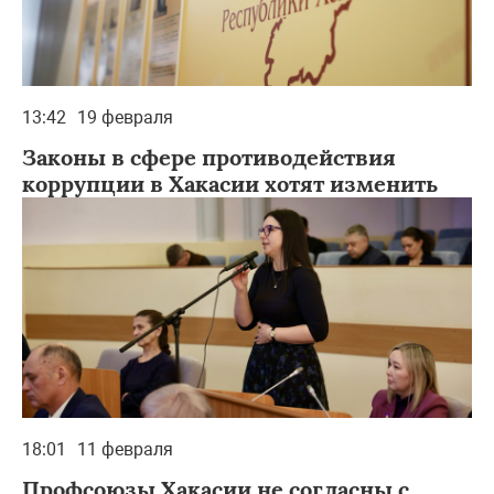
13:42
19 февраля
Законы в сфере противодействия
коррупции в Хакасии хотят изменить
18:01
11 февраля
Профсоюзы Хакасии не согласны с