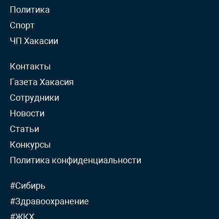
Политика
Спорт
ЧП Хакасии
Контакты
Газета Хакасия
Сотрудники
Новости
Статьи
Конкурсы
Политика конфиденциальности
#Сибирь
#Здравоохранение
#ЖКХ