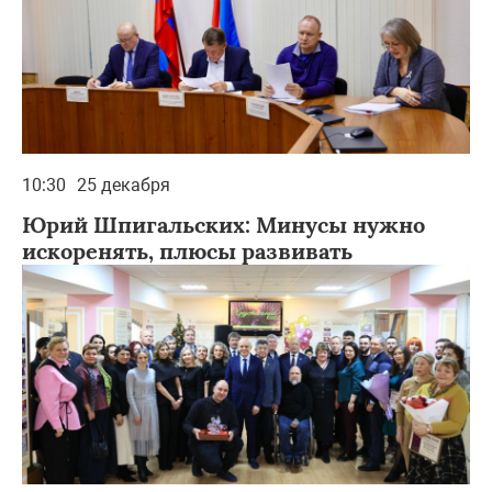
10:30
25 декабря
Юрий Шпигальских: Минусы нужно
искоренять, плюсы развивать