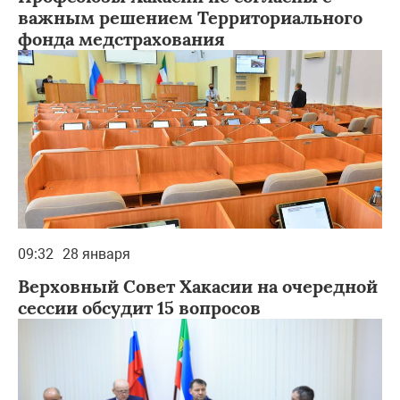
важным решением Территориального
фонда медстрахования
09:32
28 января
Верховный Совет Хакасии на очередной
сессии обсудит 15 вопросов