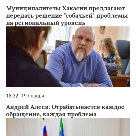
Муниципалитеты Хакасии предлагают
передать решение "собачьей" проблемы
на региональный уровень
18:32
19 января
Андрей Алеев: Отрабатывается каждое
обращение, каждая проблема