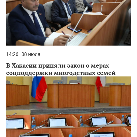
14:26
08 июля
В Хакасии приняли закон о мерах
соцподдержки многодетных семей