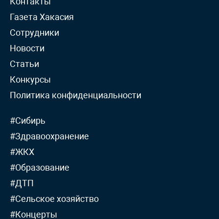
Контакты
Газета Хакасия
Сотрудники
Новости
Статьи
Конкурсы
Политика конфиденциальности
#Сибирь
#Здравоохранение
#ЖКХ
#Образование
#ДТП
#Сельское хозяйство
#Концерты