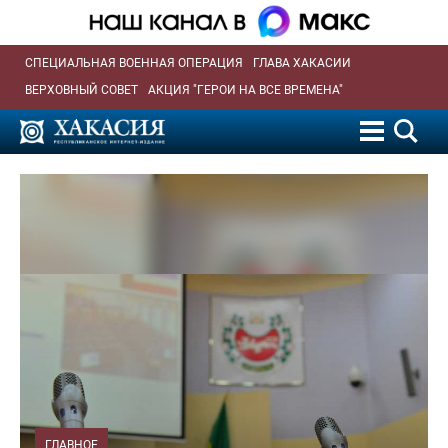
СПЕЦИАЛЬНАЯ ВОЕННАЯ ОПЕРАЦИЯ
ГЛАВА ХАКАСИИ
ВЕРХОВНЫЙ СОВЕТ
АКЦИЯ "ГЕРОИ НА ВСЕ ВРЕМЕНА"
ГЛАВНОЕ