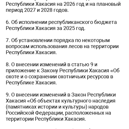
Республики Хакасия на 2026 год и на плановый
период 2027 и 2028 годов.
6. Об исполнении республиканского бюджета
Республики Хакасия за 2025 год.
7. Об установлении порядка по некоторым
вопросам использования лесов на территории
Республики Хакасия.
8. О внесении изменений в статью 9 и
приложение к Закону Республики Хакасия «Об
охоте и о сохранении охотничьих ресурсов в
Республике Хакасия.
9. О внесении изменений в Закон Республики
Хакасия «Об объектах культурного наследия
(памятниках истории и культуры) народов
Российской Федерации, расположенных на
территории Республики Хакасия.