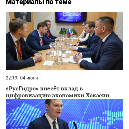
Материалы по теме
22:19
04 июня
«РусГидро» внесёт вклад в
цифровизацию экономики Хакасии