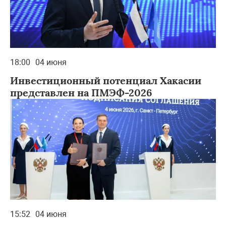
18:00
04 июня
Инвестиционный потенциал Хакасии
представлен на ПМЭФ-2026
15:52
04 июня