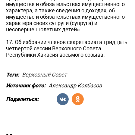
имуществе и обязательствах имущественного
характера, а также сведения о доходах, об
имуществе и обязательствах имущественного
характера своих супруги (супруга) и
несовершеннолетних детей».
17. Об избрании членов секретариата тридцать
четвертой сессии Верховного Совета
Республики Хакасия восьмого созыва.
Теги:
Верховный Совет
Источник фото:
Александр Колбасов
Поделиться: