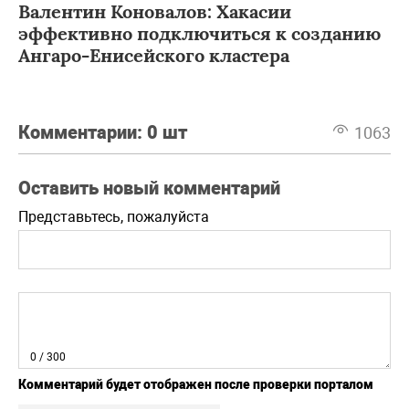
Валентин Коновалов: Хакасии
эффективно подключиться к созданию
Ангаро-Енисейского кластера
Комментарии:
0 шт
1063
Оставить новый комментарий
Представьтесь, пожалуйста
0
/ 300
Комментарий будет отображен после проверки порталом