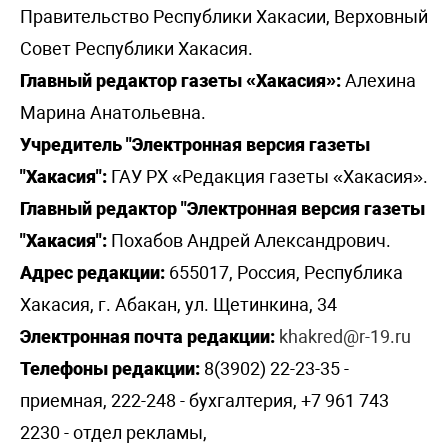
Правительство Республики Хакасии, Верховный
Совет Республики Хакасия.
Главный редактор газеты «Хакасия»:
Алехина
Марина Анатольевна.
Учредитель "Электронная версия газеты
"Хакасия":
ГАУ РХ «Редакция газеты «Хакасия».
Главный редактор "Электронная версия газеты
"Хакасия":
Похабов Андрей Александрович.
Адрес редакции:
655017, Россия, Республика
Хакасия, г. Абакан, ул. Щетинкина, 34
Электронная почта редакции:
khakred@r-19.ru
Телефоны редакции:
8(3902) 22-23-35 -
приемная, 222-248 - бухгалтерия, +7 961 743
2230 - отдел рекламы,