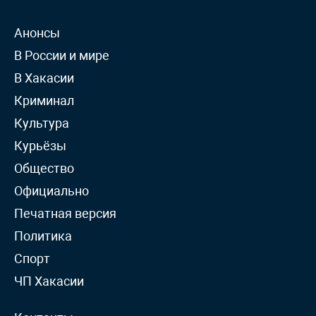
Анонсы
В России и мире
В Хакасии
Криминал
Культура
Курьёзы
Общество
Официально
Печатная версия
Политика
Спорт
ЧП Хакасии