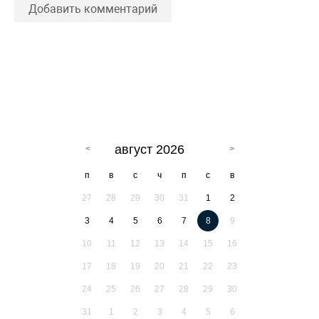
Добавить комментарий
август 2026
п
в
с
ч
п
с
в
27
28
29
30
31
1
2
3
4
5
6
7
8
9
10
11
12
13
14
15
16
17
18
19
20
21
22
23
24
25
26
27
28
29
30
31
1
2
3
4
5
6