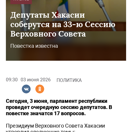
Депутаты Хакасии
соберутся на 33-ю Сессию
Верховного Совета
Повестка известна
09:30
03 июня 2026
ПОЛИТИКА
Сегодня, 3 июня, парламент республики
проведет очередную сессию депутатов. В
повестке значатся 17 вопросов.
Президиум Верховного Совета Хакасии
утвердил следующие темы: