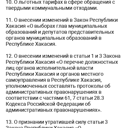
10. О льготных тарифах в сфере обращения с
твердыми коммунальными отходами.
11. О внесении изменений в Закон Республики
Хакасия «О выборах глав муниципальных
образований и депутатов представительных
органов муниципальных образований в
Республике Хакасия.
12. О внесении изменений в статьи 1 и 3 Закона
Республики Хакасия «О перечне должностных
лиц органов исполнительной власти
Республики Хакасия и органов местного
самоуправления в Республике Хакасия,
уполномоченных составлять протоколы об
административных правонарушениях в
соответствии с частями 61, 7 статьи 28.3
Кодекса Российской Федерации об
административных правонарушениях».
13. О признании утратившей силу статьи 3
Закона Республики Хакасия «О