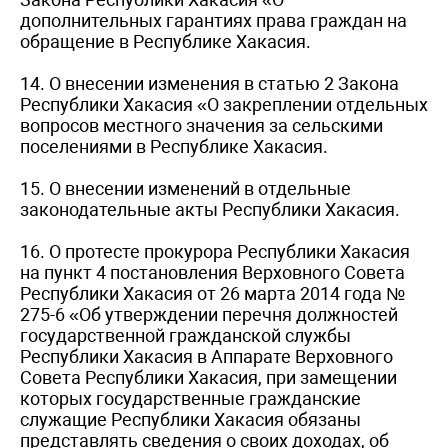
дополнительных гарантиях права граждан на
обращение в Республике Хакасия.
14. О внесении изменения в статью 2 Закона
Республики Хакасия «О закреплении отдельных
вопросов местного значения за сельскими
поселениями в Республике Хакасия.
15. О внесении изменений в отдельные
законодательные акты Республики Хакасия.
16. О протесте прокурора Республики Хакасия
на пункт 4 постановления Верховного Совета
Республики Хакасия от 26 марта 2014 года №
275-6 «Об утверждении перечня должностей
государственной гражданской службы
Республики Хакасия в Аппарате Верховного
Совета Республики Хакасия, при замещении
которых государственные гражданские
служащие Республики Хакасия обязаны
представлять сведения о своих доходах, об