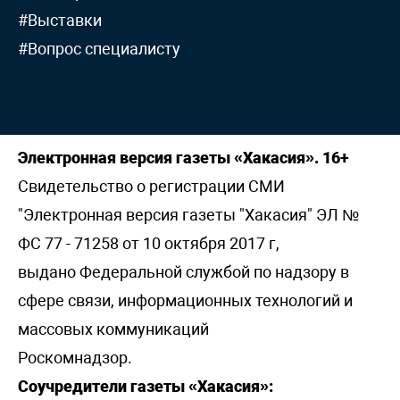
#Выставки
#Вопрос специалисту
Электронная версия газеты «Хакасия». 16+
Свидетельство о регистрации СМИ
"Электронная версия газеты "Хакасия" ЭЛ №
ФС 77 - 71258 от 10 октября 2017 г,
выдано Федеральной службой по надзору в
сфере связи, информационных технологий и
массовых коммуникаций
Роскомнадзор.
Соучредители газеты «Хакасия»: