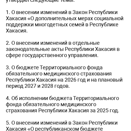
1. О внесении изменений в Закон Республики
Хакасия «О дополнительных мерах социальной
поддержки многодетных семей в Республике
Хакасия.
2. О внесении изменений в отдельные
законодательные акты Республики Хакасия в
сфере государственного управления.
3. О бюджете Территориального фонда
обязательного медицинского страхования
Республики Хакасия на 2026 год и на плановый
период 2027 и 2028 годов.
4. Об исполнении бюджета Территориального
фонда обязательного медицинского
страхования Республики Хакасия за 2025 год.
5. О внесении изменений в Закон Республики
Хакасия «О республиканском бюджете