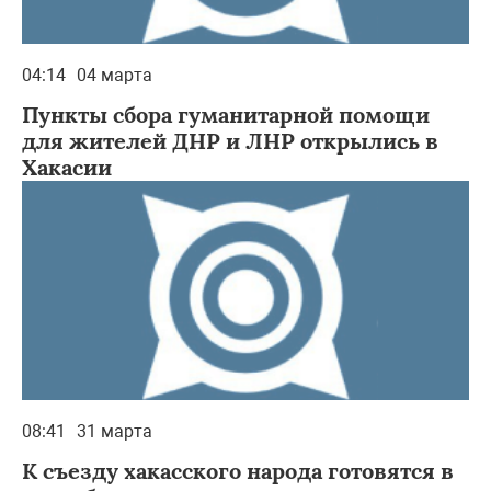
04:14
04 марта
Пункты сбора гуманитарной помощи
для жителей ДНР и ЛНР открылись в
Хакасии
08:41
31 марта
К съезду хакасского народа готовятся в