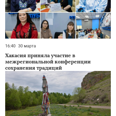
16:40
30 марта
Хакасия приняла участие в
межрегиональной конференции
сохранения традиций