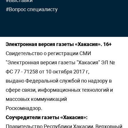
#Выставки
#Вопрос специалисту
Электронная версия газеты «Хакасия». 16+
Свидетельство о регистрации СМИ
"Электронная версия газеты "Хакасия" ЭЛ №
ФС 77 - 71258 от 10 октября 2017 г,
выдано Федеральной службой по надзору в
сфере связи, информационных технологий и
массовых коммуникаций
Роскомнадзор.
Соучредители газеты «Хакасия»:
Правительство Республики Хакасии, Верховный