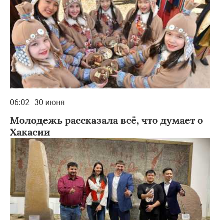
06:02
30 июня
Молодежь рассказала всё, что думает о
Хакасии