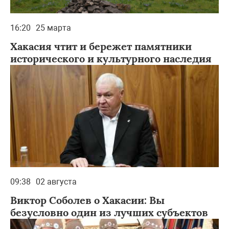
16:20
25 марта
Хакасия чтит и бережет памятники
исторического и культурного наследия
09:38
02 августа
Виктор Соболев о Хакасии: Вы
безусловно один из лучших субъектов