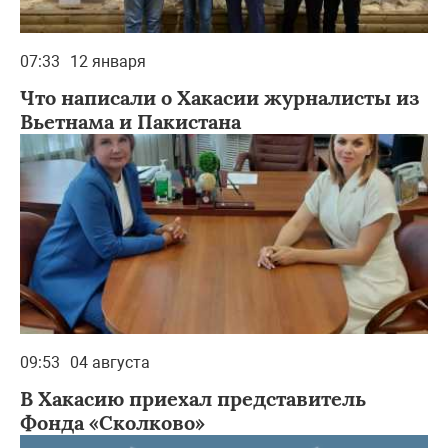
07:33
12 января
Что написали о Хакасии журналисты из
Вьетнама и Пакистана
09:53
04 августа
В Хакасию приехал представитель
Фонда «Сколково»