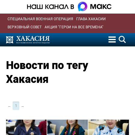
СПЕЦИАЛЬНАЯ ВОЕННАЯ ОПЕРАЦИЯ
ГЛАВА ХАКАСИИ
ВЕРХОВНЫЙ СОВЕТ
АКЦИЯ "ГЕРОИ НА ВСЕ ВРЕМЕНА"
Новости по тегу
Хакасия
←
1
→