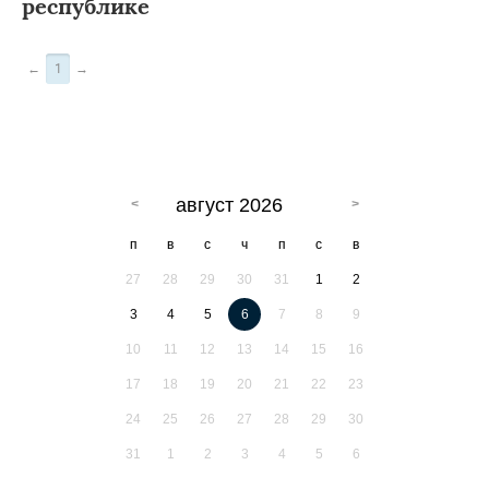
республике
←
1
→
август 2026
п
в
с
ч
п
с
в
27
28
29
30
31
1
2
3
4
5
6
7
8
9
10
11
12
13
14
15
16
17
18
19
20
21
22
23
24
25
26
27
28
29
30
31
1
2
3
4
5
6