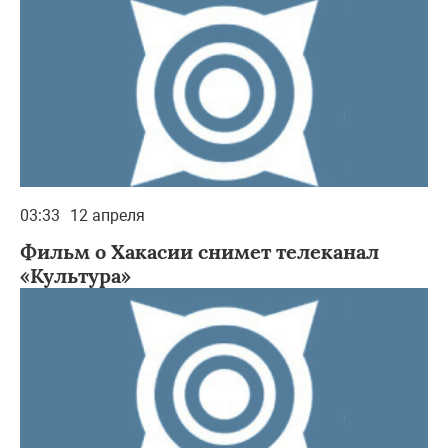
03:33
12 апреля
Фильм о Хакасии снимет телеканал
«Культура»