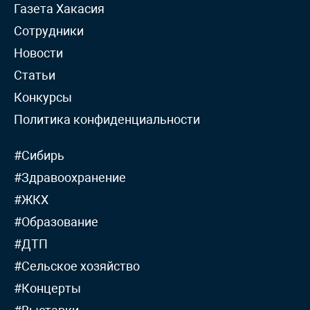
Газета Хакасия
Сотрудники
Новости
Статьи
Конкурсы
Политика конфиденциальности
#Сибирь
#Здравоохранение
#ЖКХ
#Образование
#ДТП
#Сельское хозяйство
#Концерты