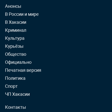
Анонсы
В России и мире
В Хакасии
Криминал
Культура
Курьёзы
Общество
Официально
Печатная версия
Политика
Спорт
ЧП Хакасии
Контакты