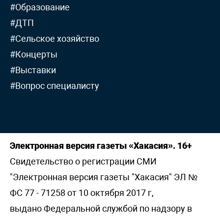
#Образование
#ДТП
#Сельское хозяйство
#Концерты
#Выставки
#Вопрос специалисту
Электронная версия газеты «Хакасия». 16+
Свидетельство о регистрации СМИ
"Электронная версия газеты "Хакасия" ЭЛ №
ФС 77 - 71258 от 10 октября 2017 г,
выдано Федеральной службой по надзору в