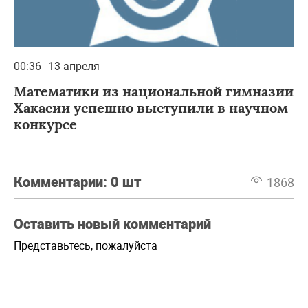
00:36
13 апреля
Математики из национальной гимназии
Хакасии успешно выступили в научном
конкурсе
Комментарии:
0 шт
1868
Оставить новый комментарий
Представьтесь, пожалуйста