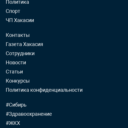
Политика
Спорт
ЧП Хакасии
Контакты
Газета Хакасия
Сотрудники
Новости
Статьи
Конкурсы
Политика конфиденциальности
#Сибирь
#Здравоохранение
#ЖКХ