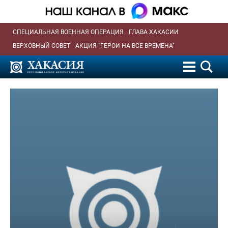
СПЕЦИАЛЬНАЯ ВОЕННАЯ ОПЕРАЦИЯ
ГЛАВА ХАКАСИИ
ВЕРХОВНЫЙ СОВЕТ
АКЦИЯ "ГЕРОИ НА ВСЕ ВРЕМЕНА"