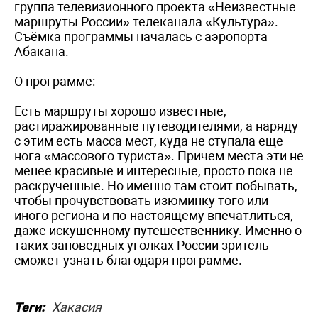
группа телевизионного проекта «Неизвестные
маршруты России» телеканала «Культура».
Съёмка программы началась с аэропорта
Абакана.
О программе:
Есть маршруты хорошо известные,
растиражированные путеводителями, а наряду
с этим есть масса мест, куда не ступала еще
нога «массового туриста». Причем места эти не
менее красивые и интересные, просто пока не
раскрученные. Но именно там стоит побывать,
чтобы прочувствовать изюминку того или
иного региона и по-настоящему впечатлиться,
даже искушенному путешественнику. Именно о
таких заповедных уголках России зритель
сможет узнать благодаря программе.
Теги:
Хакасия