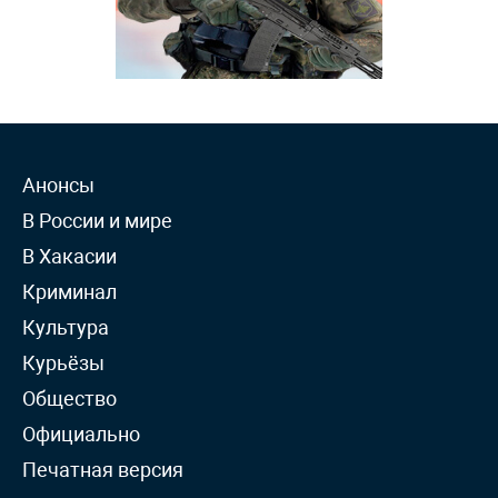
Анонсы
В России и мире
В Хакасии
Криминал
Культура
Курьёзы
Общество
Официально
Печатная версия