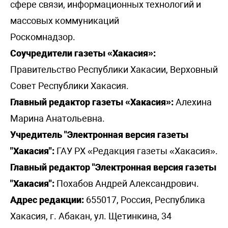
сфере связи, информационных технологий и
массовых коммуникаций
Роскомнадзор.
Соучредители газеты «Хакасия»:
Правительство Республики Хакасии, Верховный
Совет Республики Хакасия.
Главный редактор газеты «Хакасия»:
Алехина
Марина Анатольевна.
Учредитель "Электронная версия газеты
"Хакасия":
ГАУ РХ «Редакция газеты «Хакасия».
Главный редактор "Электронная версия газеты
"Хакасия":
Похабов Андрей Александрович.
Адрес редакции:
655017, Россия, Республика
Хакасия, г. Абакан, ул. Щетинкина, 34