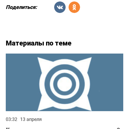
Поделиться:
Материалы по теме
03:32
13 апреля