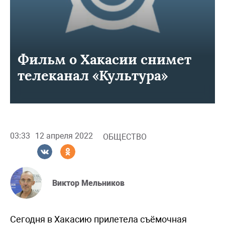
Фильм о Хакасии снимет
телеканал «Культура»
03:33
12 апреля 2022
ОБЩЕСТВО
Виктор Мельников
Сегодня в Хакасию прилетела съёмочная