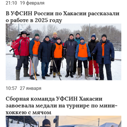
21:10
19 февраля
В УФСИН России по Хакасии рассказали
о работе в 2025 году
10:57
27 января
Сборная команда УФСИН Хакасии
завоевала медали на турнире по мини-
хоккею с мячом