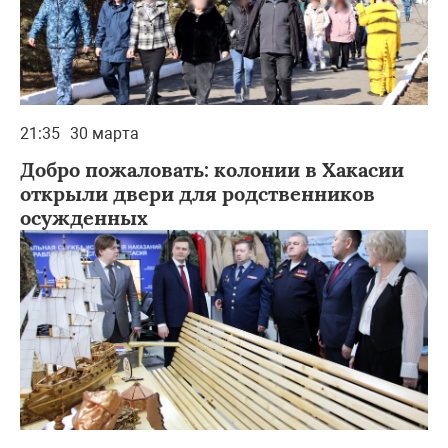
21:35
30 марта
Добро пожаловать: колонии в Хакасии
открыли двери для родственников
осужденных