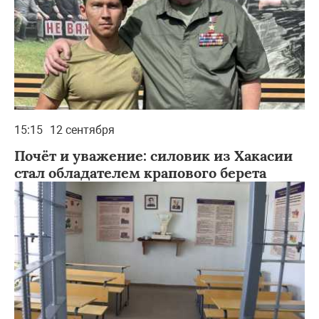
15:15
12 сентября
Почёт и уважение: силовик из Хакасии
стал обладателем крапового берета