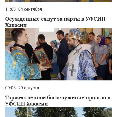
11:05
04 сентября
Осужденные сядут за парты в УФСИН
Хакасии
09:05
29 августа
Торжественное богослужение прошло в
УФСИН Хакасии