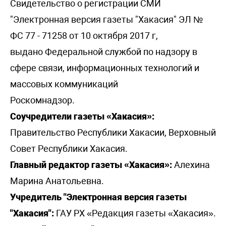
Свидетельство о регистрации СМИ
"Электронная версия газеты "Хакасия" ЭЛ №
ФС 77 - 71258 от 10 октября 2017 г,
выдано Федеральной службой по надзору в
сфере связи, информационных технологий и
массовых коммуникаций
Роскомнадзор.
Соучредители газеты «Хакасия»:
Правительство Республики Хакасии, Верховный
Совет Республики Хакасия.
Главный редактор газеты «Хакасия»:
Алехина
Марина Анатольевна.
Учредитель "Электронная версия газеты
"Хакасия":
ГАУ РХ «Редакция газеты «Хакасия».