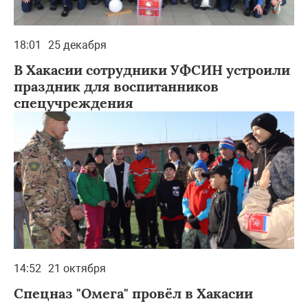
18:01
25 декабря
В Хакасии сотрудники УФСИН устроили
праздник для воспитанников
спецучреждения
14:52
21 октября
Спецназ "Омега" провёл в Хакасии