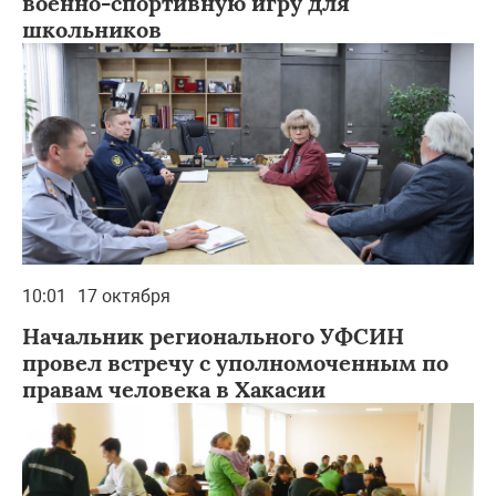
военно-спортивную игру для
школьников
10:01
17 октября
Начальник регионального УФСИН
провел встречу с уполномоченным по
правам человека в Хакасии