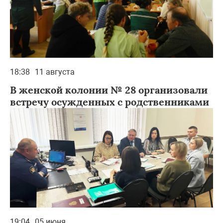
18:38
11 августа
В женской колонии № 28 организовали
встречу осужденных с родственниками
19:04
05 июня