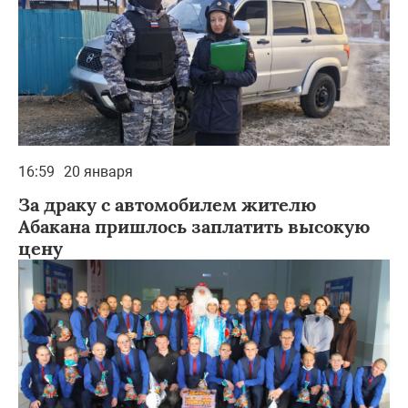
16:59
20 января
За драку с автомобилем жителю
Абакана пришлось заплатить высокую
цену