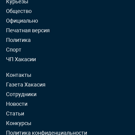
Курьёзы
Общество
Официально
Печатная версия
Политика
Спорт
ЧП Хакасии
Контакты
Газета Хакасия
Сотрудники
Новости
Статьи
Конкурсы
Политика конфиденциальности