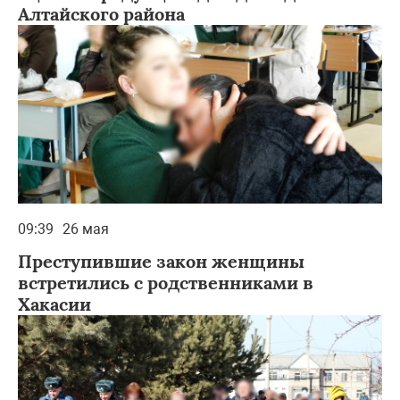
Алтайского района
09:39
26 мая
Преступившие закон женщины
встретились с родственниками в
Хакасии