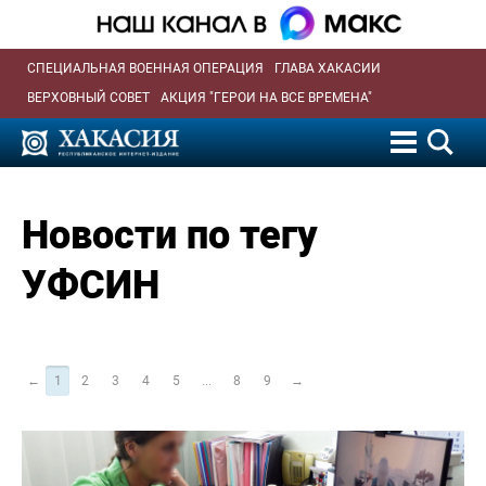
СПЕЦИАЛЬНАЯ ВОЕННАЯ ОПЕРАЦИЯ
ГЛАВА ХАКАСИИ
ВЕРХОВНЫЙ СОВЕТ
АКЦИЯ "ГЕРОИ НА ВСЕ ВРЕМЕНА"
Новости по тегу
УФСИН
←
1
2
3
4
5
...
8
9
→