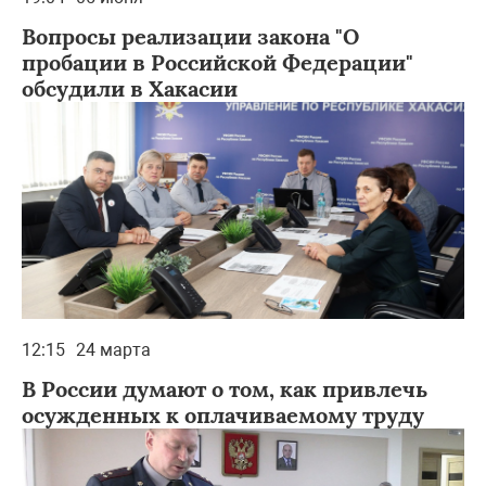
Вопросы реализации закона "О
пробации в Российской Федерации"
обсудили в Хакасии
12:15
24 марта
В России думают о том, как привлечь
осужденных к оплачиваемому труду