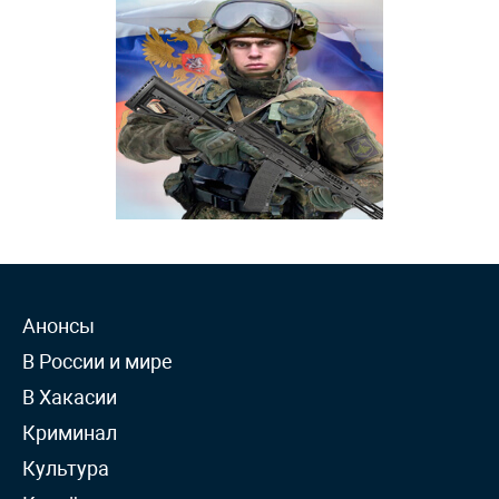
Анонсы
В России и мире
В Хакасии
Криминал
Культура