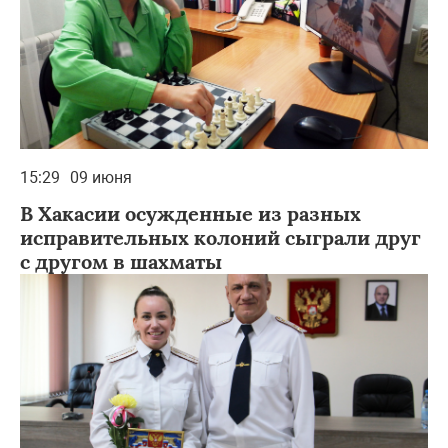
15:29
09 июня
В Хакасии осужденные из разных
исправительных колоний сыграли друг
с другом в шахматы