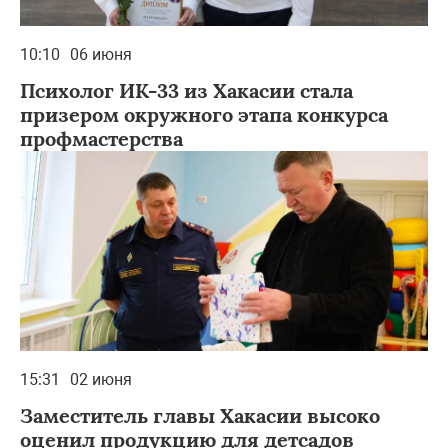
10:10
06 июня
Психолог ИК-33 из Хакасии стала
призером окружного этапа конкурса
профмастерства
15:31
02 июня
Заместитель главы Хакасии высоко
оценил продукцию для детсадов