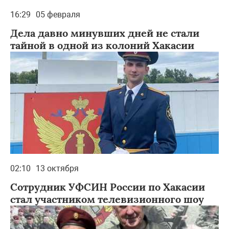
16:29
05 февраля
Дела давно минувших дней не стали
тайной в одной из колоний Хакасии
02:10
13 октября
Сотрудник УФСИН России по Хакасии
стал участником телевизионного шоу