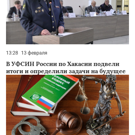
13:28
13 февраля
В УФСИН России по Хакасии подвели
итоги и определили задачи на будущее