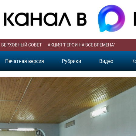
ВЕРХОВНЫЙ СОВЕТ
АКЦИЯ "ГЕРОИ НА ВСЕ ВРЕМЕНА"
Печатная версия
Рубрики
Видео
К