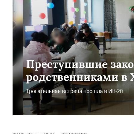
Преступившие зако
родственниками в 
Трогательная встреча прошла в ИК-28