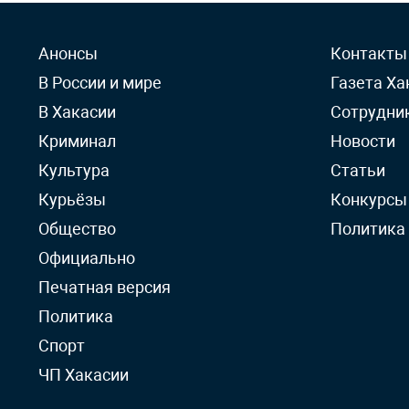
Анонсы
Контакты
В России и мире
Газета Ха
В Хакасии
Сотрудни
Криминал
Новости
Культура
Статьи
Курьёзы
Конкурсы
Общество
Политика
Официально
Печатная версия
Политика
Спорт
ЧП Хакасии