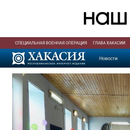
СПЕЦИАЛЬНАЯ ВОЕННАЯ ОПЕРАЦИЯ
ГЛАВА ХАКАСИИ
Новости