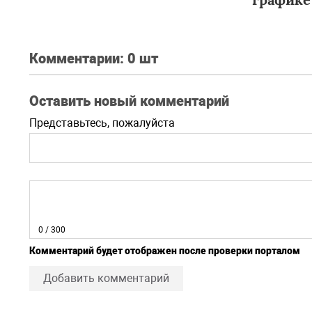
Комментарии:
0 шт
Оставить новый комментарий
Представьтесь, пожалуйста
0
/ 300
Комментарий будет отображен после проверки порталом
Добавить комментарий