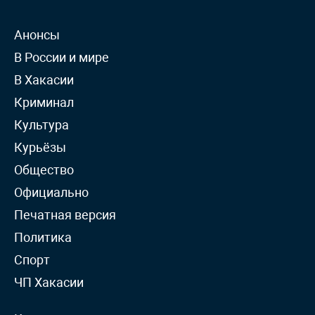
Анонсы
В России и мире
В Хакасии
Криминал
Культура
Курьёзы
Общество
Официально
Печатная версия
Политика
Спорт
ЧП Хакасии