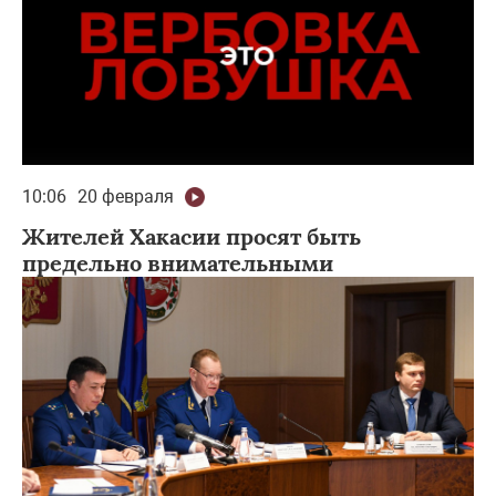
10:06
20 февраля
Жителей Хакасии просят быть
предельно внимательными