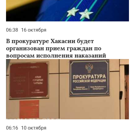
06:38
16 октября
В прокуратуре Хакасии будет
организован прием граждан по
вопросам исполнения наказаний
06:16
10 октября