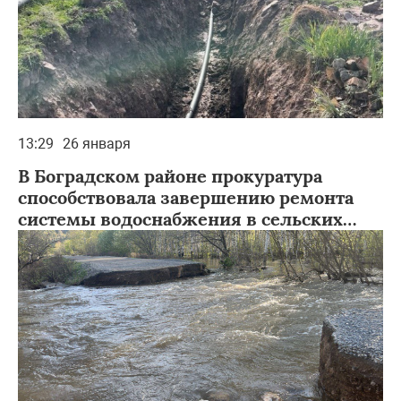
13:29
26 января
В Боградском районе прокуратура
способствовала завершению ремонта
системы водоснабжения в сельских
поселениях