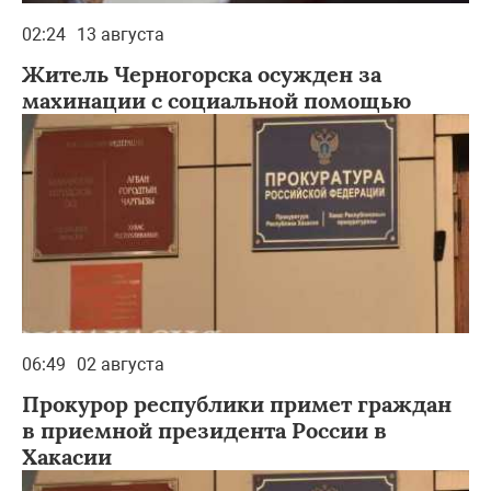
02:24
13 августа
Житель Черногорска осужден за
махинации с социальной помощью
06:49
02 августа
Прокурор республики примет граждан
в приемной президента России в
Хакасии