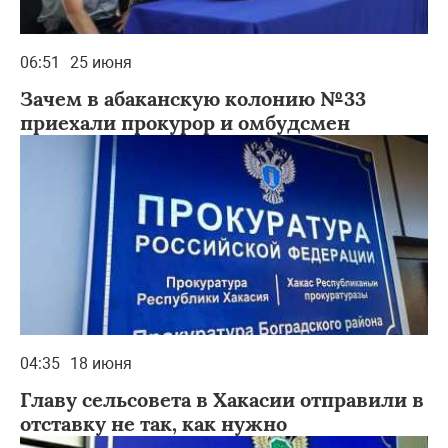
06:51
25 июня
Зачем в абаканскую колонию №33
приехали прокурор и омбудсмен
04:35
18 июня
Главу сельсовета в Хакасии отправили в
отставку не так, как нужно