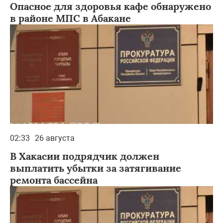
Опасное для здоровья кафе обнаружено
в районе МПС в Абакане
02:33
26 августа
В Хакасии подрядчик должен
выплатить убытки за затягивание
ремонта бассейна