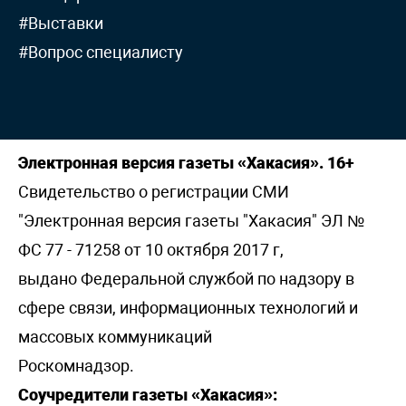
#Выставки
#Вопрос специалисту
Электронная версия газеты «Хакасия». 16+
Свидетельство о регистрации СМИ
"Электронная версия газеты "Хакасия" ЭЛ №
ФС 77 - 71258 от 10 октября 2017 г,
выдано Федеральной службой по надзору в
сфере связи, информационных технологий и
массовых коммуникаций
Роскомнадзор.
Соучредители газеты «Хакасия»: