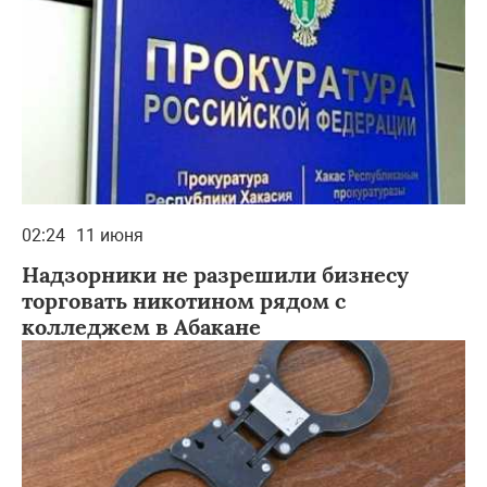
02:24
11 июня
Надзорники не разрешили бизнесу
торговать никотином рядом с
колледжем в Абакане