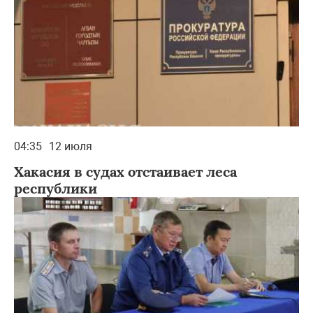
04:35
12 июля
Хакасия в судах отстаивает леса
республики