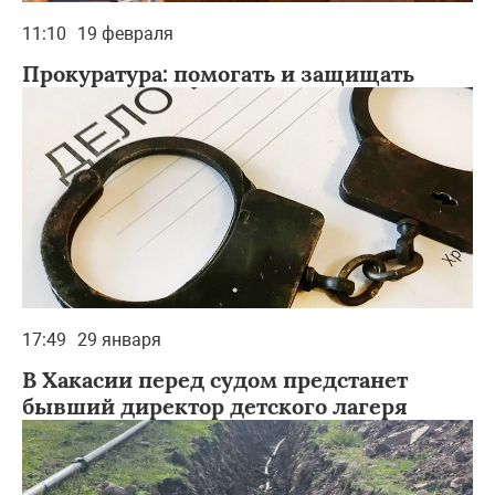
11:10
19 февраля
Прокуратура: помогать и защищать
17:49
29 января
В Хакасии перед судом предстанет
бывший директор детского лагеря