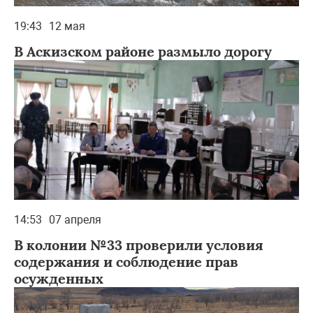
19:43
12 мая
В Аскизском районе размыло дорогу
14:53
07 апреля
В колонии №33 проверили условия
содержания и соблюдение прав
осужденных