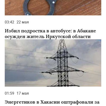
03:42
22 мая
Избил подростка в автобусе: в Абакане
осужден житель Иркутской области
01:59
17 мая
Энергетиков в Хакасии оштрафовали за