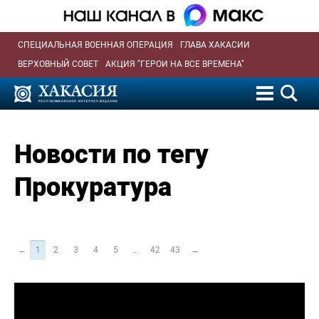
СПЕЦИАЛЬНАЯ ВОЕННАЯ ОПЕРАЦИЯ
ГЛАВА ХАКАСИИ
ВЕРХОВНЫЙ СОВЕТ
АКЦИЯ "ГЕРОИ НА ВСЕ ВРЕМЕНА"
Новости по тегу
Прокуратура
←
1
2
3
4
5
...
42
43
→