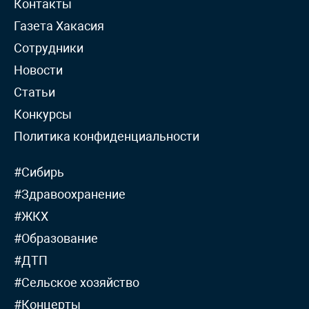
Контакты
Газета Хакасия
Сотрудники
Новости
Статьи
Конкурсы
Политика конфиденциальности
#Сибирь
#Здравоохранение
#ЖКХ
#Образование
#ДТП
#Сельское хозяйство
#Концерты