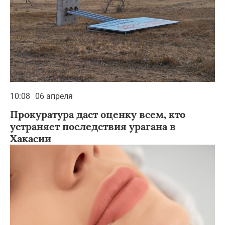
10:08
06 апреля
Прокуратура даст оценку всем, кто
устраняет последствия урагана в
Хакасии