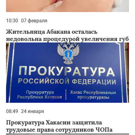
10:30
07 февраля
Жительница Абакана осталась
недовольна процедурой увеличения губ
08:49
24 января
Прокуратура Хакасии защитила
трудовые права сотрудников ЧОПа