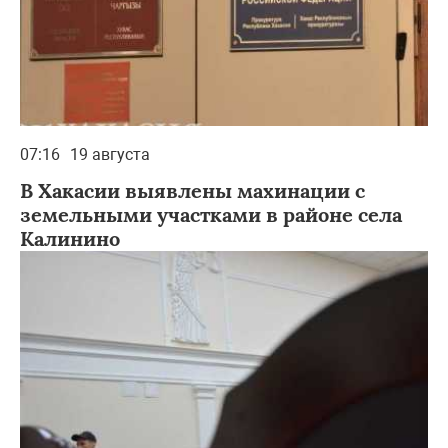
07:16
19 августа
В Хакасии выявлены махинации с
земельными участками в районе села
Калинино