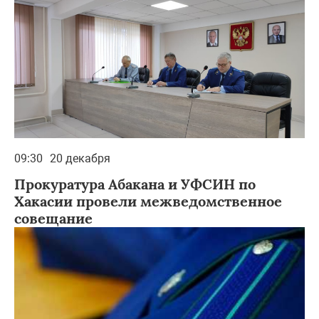
09:30
20 декабря
Прокуратура Абакана и УФСИН по
Хакасии провели межведомственное
совещание