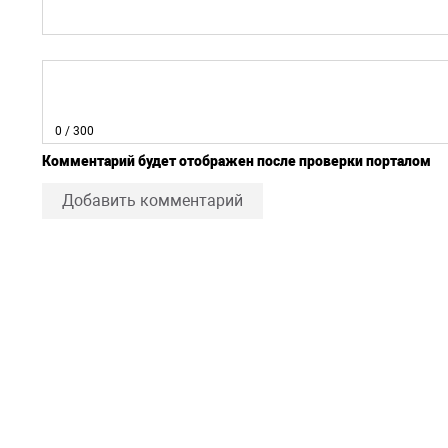
0
/ 300
Комментарий будет отображен после проверки порталом
Добавить комментарий