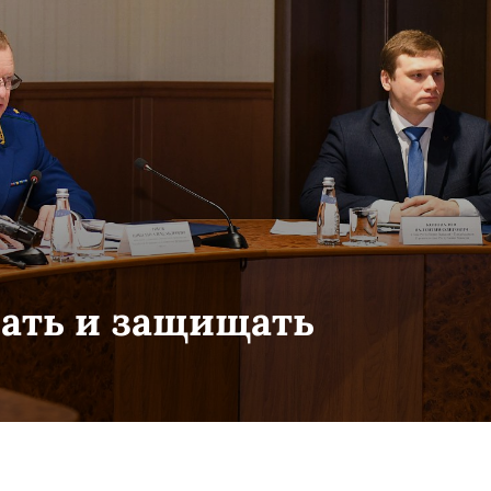
гать и защищать