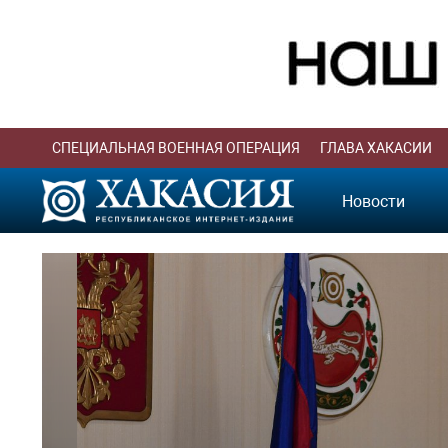
СПЕЦИАЛЬНАЯ ВОЕННАЯ ОПЕРАЦИЯ
ГЛАВА ХАКАСИИ
Новости