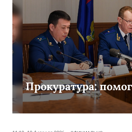
Прокуратура: помо