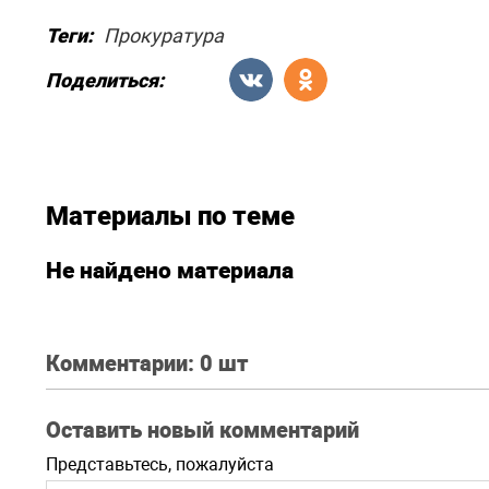
Теги:
Прокуратура
Поделиться:
Материалы по теме
Не найдено материала
Комментарии:
0 шт
Оставить новый комментарий
Представьтесь, пожалуйста