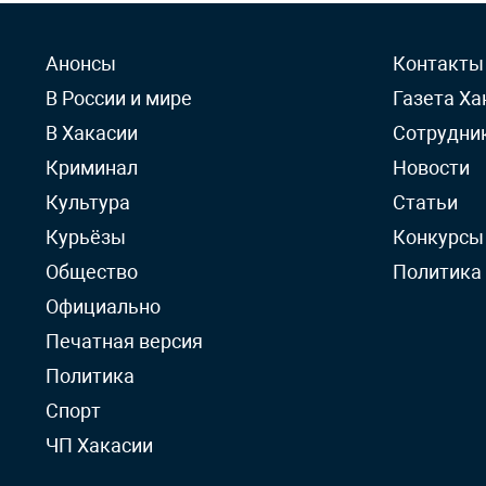
Анонсы
Контакты
В России и мире
Газета Ха
В Хакасии
Сотрудни
Криминал
Новости
Культура
Статьи
Курьёзы
Конкурсы
Общество
Политика
Официально
Печатная версия
Политика
Спорт
ЧП Хакасии