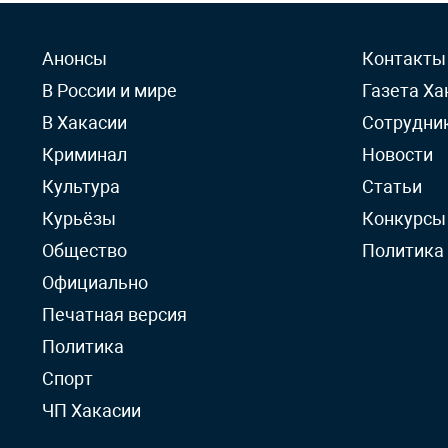
Анонсы
Контакты
В России и мире
Газета Ха
В Хакасии
Сотрудни
Криминал
Новости
Культура
Статьи
Курьёзы
Конкурсы
Общество
Политика
Официально
Печатная версия
Политика
Спорт
ЧП Хакасии