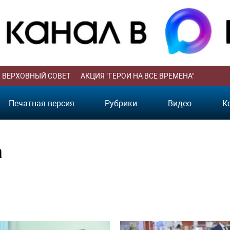
ВЕРХОВНЫЙ СОВЕТ
АКЦИЯ "ГЕРОИ НА ВСЕ ВРЕМЕНА"
Печатная версия
Рубрики
Видео
К
а