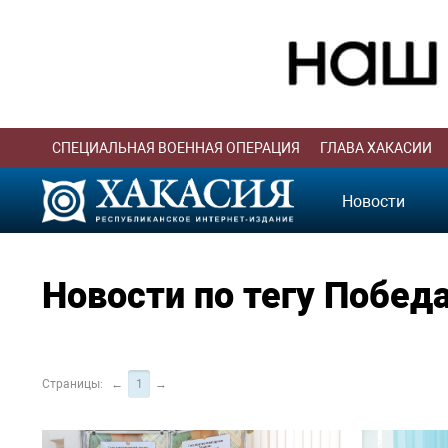
СПЕЦИАЛЬНАЯ ВОЕННАЯ ОПЕРАЦИЯ
ГЛАВА ХАКАСИИ
Новости
Новости по тегу Побед
Страницы:
←
1
→