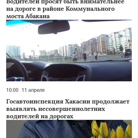
Водителей просят быть внимательнее
на дороге в районе Коммунального
моста Абакана
10:00
11 апреля
Госавтоинспекция Хакасии продолжает
выявлять несовершеннолетних
водителей на дорогах