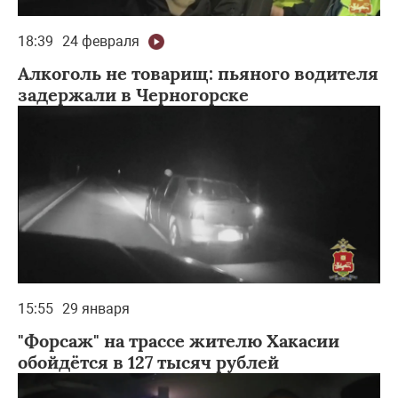
18:39
24 февраля
Алкоголь не товарищ: пьяного водителя
задержали в Черногорске
15:55
29 января
"Форсаж" на трассе жителю Хакасии
обойдётся в 127 тысяч рублей