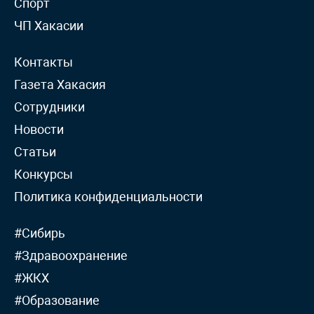
Спорт
ЧП Хакасии
Контакты
Газета Хакасия
Сотрудники
Новости
Статьи
Конкурсы
Политика конфиденциальности
#Сибирь
#Здравоохранение
#ЖКХ
#Образование