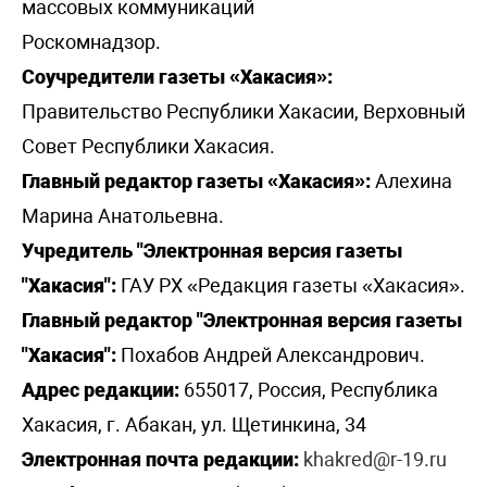
массовых коммуникаций
Роскомнадзор.
Соучредители газеты «Хакасия»:
Правительство Республики Хакасии, Верховный
Совет Республики Хакасия.
Главный редактор газеты «Хакасия»:
Алехина
Марина Анатольевна.
Учредитель "Электронная версия газеты
"Хакасия":
ГАУ РХ «Редакция газеты «Хакасия».
Главный редактор "Электронная версия газеты
"Хакасия":
Похабов Андрей Александрович.
Адрес редакции:
655017, Россия, Республика
Хакасия, г. Абакан, ул. Щетинкина, 34
Электронная почта редакции:
khakred@r-19.ru