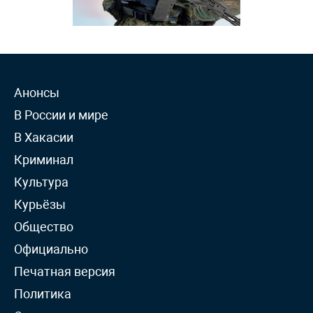
Анонсы
В России и мире
В Хакасии
Криминал
Культура
Курьёзы
Общество
Официально
Печатная версия
Политика