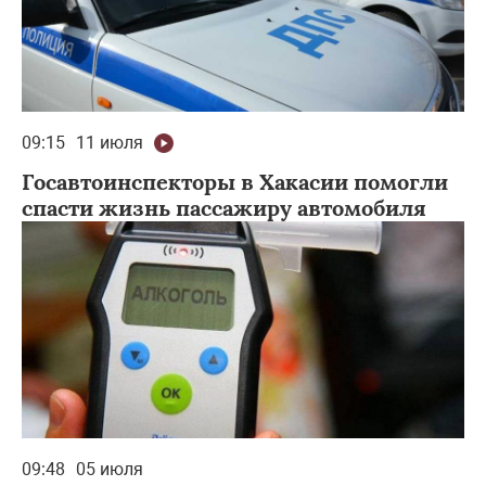
09:15
11 июля
Госавтоинспекторы в Хакасии помогли
спасти жизнь пассажиру автомобиля
09:48
05 июля