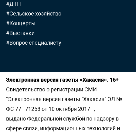
#ДТП
#Сельское хозяйство
#Концерты
#Выставки
#Вопрос специалисту
Электронная версия газеты «Хакасия». 16+
Свидетельство о регистрации СМИ
"Электронная версия газеты "Хакасия" ЭЛ №
ФС 77 - 71258 от 10 октября 2017 г,
выдано Федеральной службой по надзору в
сфере связи, информационных технологий и