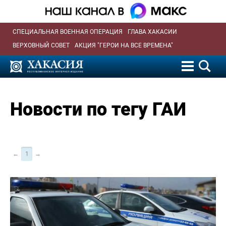
СПЕЦИАЛЬНАЯ ВОЕННАЯ ОПЕРАЦИЯ
ГЛАВА ХАКАСИИ
ВЕРХОВНЫЙ СОВЕТ
АКЦИЯ "ГЕРОИ НА ВСЕ ВРЕМЕНА"
Новости по тегу ГАИ
←
1
→