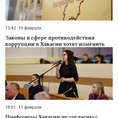
13:42
19 февраля
Законы в сфере противодействия
коррупции в Хакасии хотят изменить
18:01
11 февраля
Профсоюзы Хакасии не согласны с