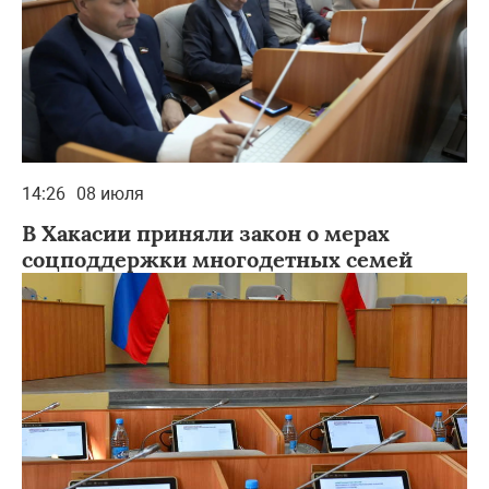
14:26
08 июля
В Хакасии приняли закон о мерах
соцподдержки многодетных семей