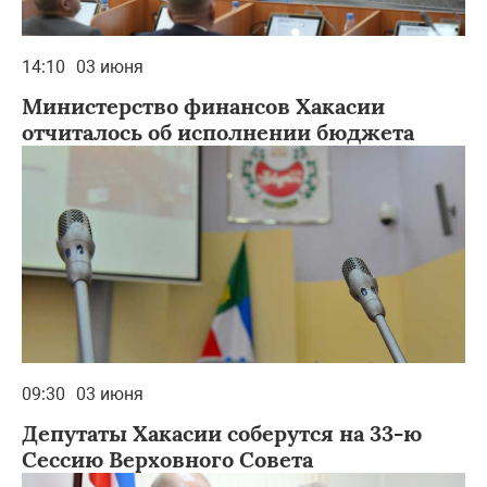
14:10
03 июня
Министерство финансов Хакасии
отчиталось об исполнении бюджета
09:30
03 июня
Депутаты Хакасии соберутся на 33-ю
Сессию Верховного Совета