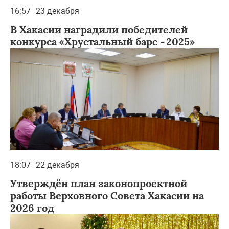
16:57
23 декабря
В Хакасии наградили победителей
конкурса «Хрустальный барс - 2025»
18:07
22 декабря
Утверждён план законопроектной
работы Верховного Совета Хакасии на
2026 год