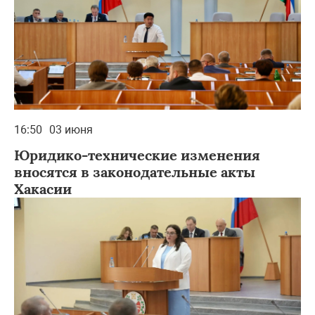
16:50
03 июня
Юридико-технические изменения
вносятся в законодательные акты
Хакасии