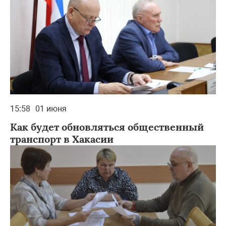
15:58
01 июня
Как будет обновляться общественный
транспорт в Хакасии