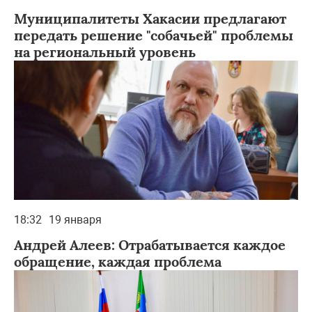
Муниципалитеты Хакасии предлагают
передать решение "собачьей" проблемы
на региональный уровень
18:32
19 января
Андрей Алеев: Отрабатывается каждое
обращение, каждая проблема