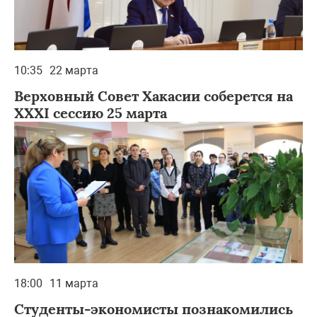
10:35
22 марта
Верховный Совет Хакасии соберется на
XXXI сессию 25 марта
18:00
11 марта
Студенты-экономисты познакомились