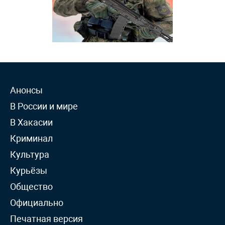
Анонсы
В России и мире
В Хакасии
Криминал
Культура
Курьёзы
Общество
Официально
Печатная версия