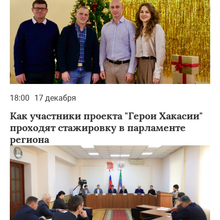
18:00
17 декабря
Как участники проекта "Герои Хакасии"
проходят стажировку в парламенте
региона