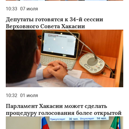
10:33
07 июля
Депутаты готовятся к 34-й сессии
Верховного Совета Хакасии
10:32
01 июля
Парламент Хакасии может сделать
процедуру голосования более открытой