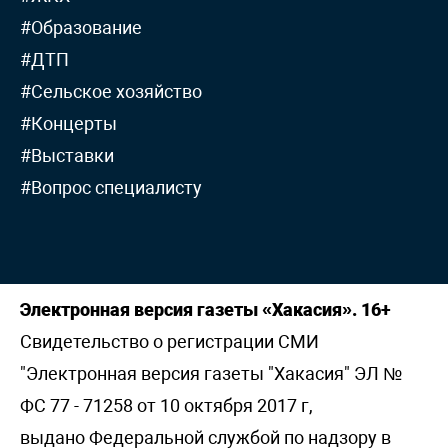
#Образование
#ДТП
#Сельское хозяйство
#Концерты
#Выставки
#Вопрос специалисту
Электронная версия газеты «Хакасия». 16+
Свидетельство о регистрации СМИ
"Электронная версия газеты "Хакасия" ЭЛ №
ФС 77 - 71258 от 10 октября 2017 г,
выдано Федеральной службой по надзору в