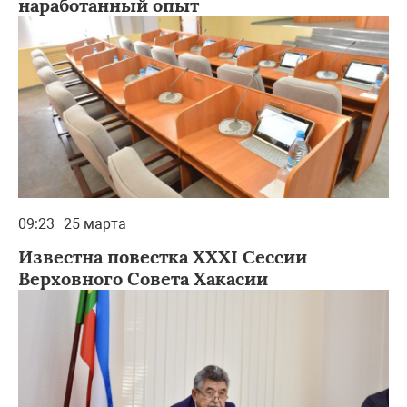
наработанный опыт
09:23
25 марта
Известна повестка XXXI Сессии
Верховного Совета Хакасии