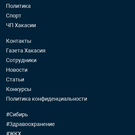
Политика
Спорт
ЧП Хакасии
Контакты
Газета Хакасия
Сотрудники
Новости
Статьи
Конкурсы
Политика конфиденциальности
#Сибирь
#Здравоохранение
#ЖКХ