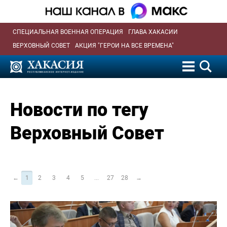
СПЕЦИАЛЬНАЯ ВОЕННАЯ ОПЕРАЦИЯ
ГЛАВА ХАКАСИИ
ВЕРХОВНЫЙ СОВЕТ
АКЦИЯ "ГЕРОИ НА ВСЕ ВРЕМЕНА"
Новости по тегу
Верховный Совет
←
1
2
3
4
5
...
27
28
→