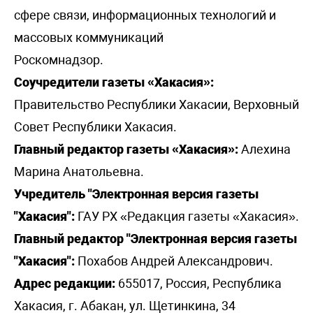
сфере связи, информационных технологий и
массовых коммуникаций
Роскомнадзор.
Соучредители газеты «Хакасия»:
Правительство Республики Хакасии, Верховный
Совет Республики Хакасия.
Главный редактор газеты «Хакасия»:
Алехина
Марина Анатольевна.
Учредитель "Электронная версия газеты
"Хакасия":
ГАУ РХ «Редакция газеты «Хакасия».
Главный редактор "Электронная версия газеты
"Хакасия":
Похабов Андрей Александрович.
Адрес редакции:
655017, Россия, Республика
Хакасия, г. Абакан, ул. Щетинкина, 34