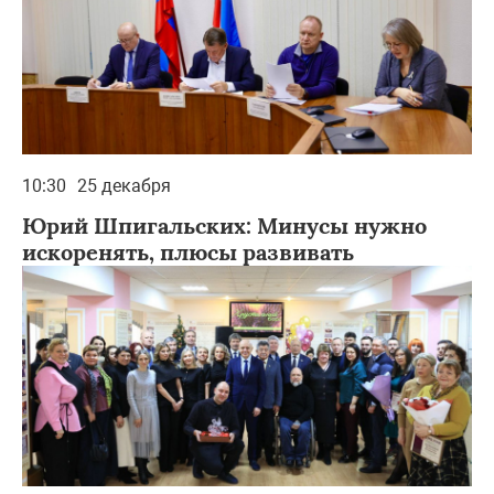
10:30
25 декабря
Юрий Шпигальских: Минусы нужно
искоренять, плюсы развивать