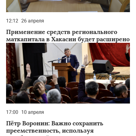
12:12
26 апреля
Применение средств регионального
маткапитала в Хакасии будет расширено
17:00
10 апреля
Пётр Воронин: Важно сохранить
преемственность, используя