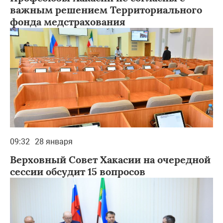
важным решением Территориального
фонда медстрахования
09:32
28 января
Верховный Совет Хакасии на очередной
сессии обсудит 15 вопросов