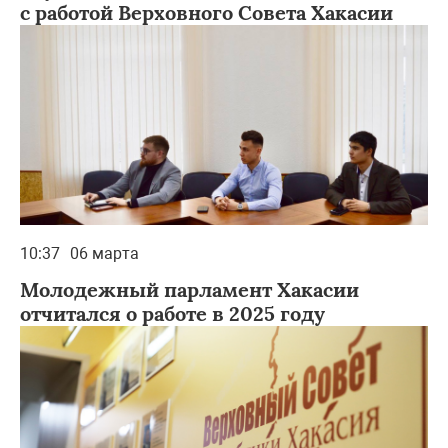
с работой Верховного Совета Хакасии
10:37
06 марта
Молодежный парламент Хакасии
отчитался о работе в 2025 году