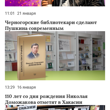
11:01
21 января
Черногорские библиотекари сделают
Пушкина современным
13:29
16 января
110 лет со дня рождения Николая
Доможакова отметят в Хакасии