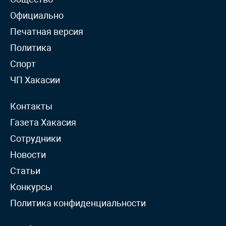
Официально
Печатная версия
Политика
Спорт
ЧП Хакасии
Контакты
Газета Хакасия
Сотрудники
Новости
Статьи
Конкурсы
Политика конфиденциальности