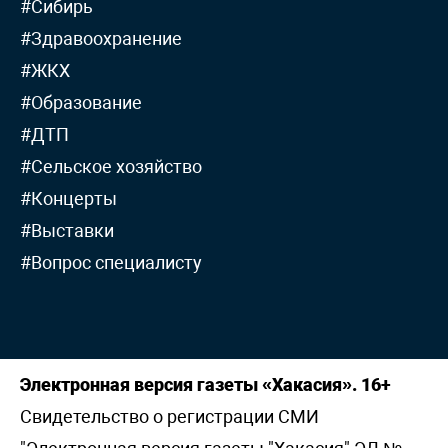
#Сибирь
#Здравоохранение
#ЖКХ
#Образование
#ДТП
#Сельское хозяйство
#Концерты
#Выставки
#Вопрос специалисту
Электронная версия газеты «Хакасия». 16+
Свидетельство о регистрации СМИ