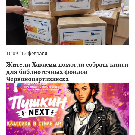
16:09
13 февраля
Жители Хакасии помогли собрать книги
для библиотечных фондов
Червонопартизанска