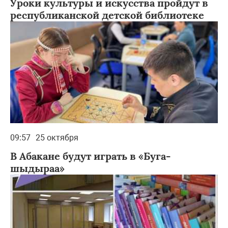
Уроки культуры и искусства пройдут в
республиканской детской библиотеке
09:57
25 октября
В Абакане будут играть в «Буга-
шыдыраа»