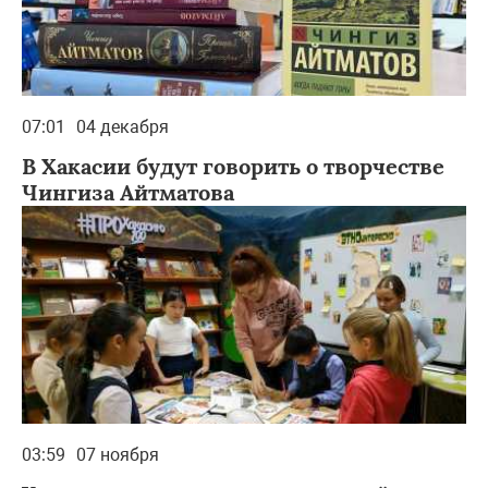
07:01
04 декабря
В Хакасии будут говорить о творчестве
Чингиза Айтматова
03:59
07 ноября