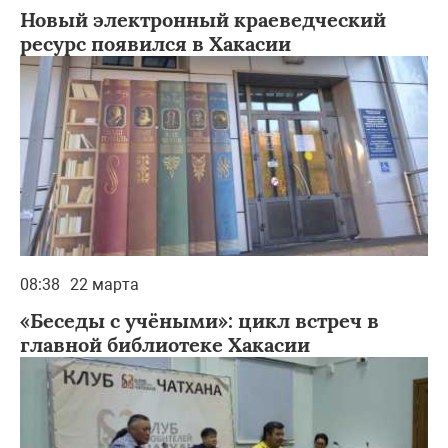
Новый электронный краеведческий
ресурс появился в Хакасии
08:38
22 марта
«Беседы с учёными»: цикл встреч в
главной библиотеке Хакасии