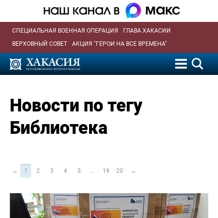
СПЕЦИАЛЬНАЯ ВОЕННАЯ ОПЕРАЦИЯ
ГЛАВА ХАКАСИИ
ВЕРХОВНЫЙ СОВЕТ
АКЦИЯ "ГЕРОИ НА ВСЕ ВРЕМЕНА"
Новости по тегу
Библиотека
←
1
2
3
4
5
...
19
20
→