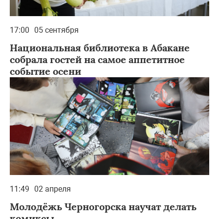
17:00
05 сентября
Национальная библиотека в Абакане
собрала гостей на самое аппетитное
событие осени
11:49
02 апреля
Молодёжь Черногорска научат делать
комиксы