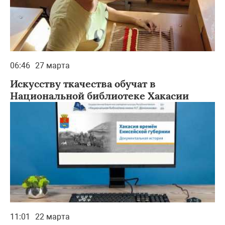
06:46
27 марта
Искусству ткачества обучат в
Национальной библиотеке Хакасии
11:01
22 марта