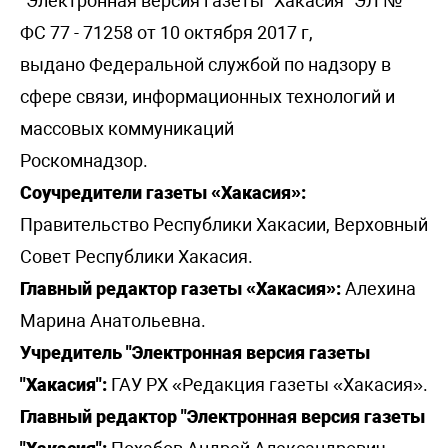
"Электронная версия газеты "Хакасия" ЭЛ №
ФС 77 - 71258 от 10 октября 2017 г,
выдано Федеральной службой по надзору в
сфере связи, информационных технологий и
массовых коммуникаций
Роскомнадзор.
Соучредители газеты «Хакасия»:
Правительство Республики Хакасии, Верховный
Совет Республики Хакасия.
Главный редактор газеты «Хакасия»:
Алехина
Марина Анатольевна.
Учредитель "Электронная версия газеты
"Хакасия":
ГАУ РХ «Редакция газеты «Хакасия».
Главный редактор "Электронная версия газеты