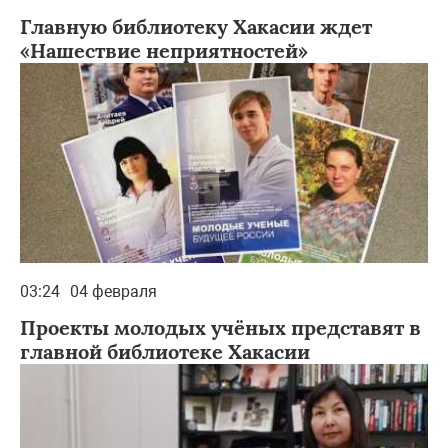
Главную библиотеку Хакасии ждет
«Нашествие неприятностей»
03:24
04 февраля
Проекты молодых учёных представят в
главной библиотеке Хакасии