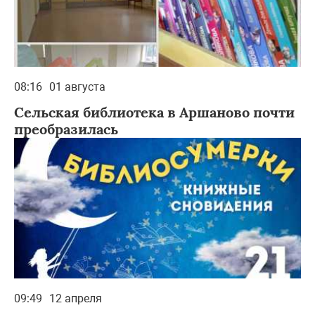
08:16
01 августа
Сельская библиотека в Аршаново почти
преобразилась
09:49
12 апреля