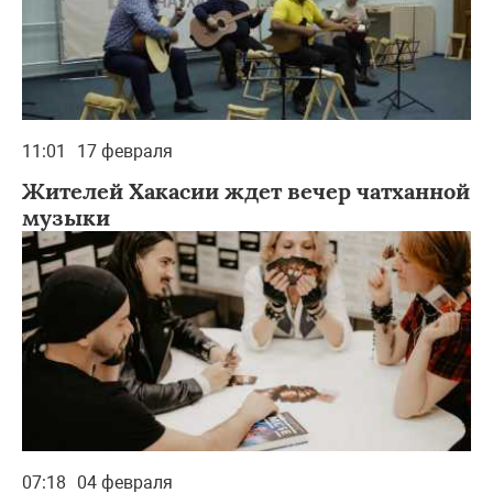
11:01
17 февраля
Жителей Хакасии ждет вечер чатханной
музыки
07:18
04 февраля