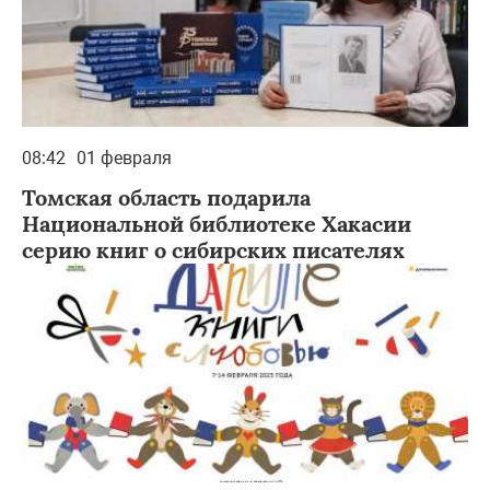
08:42
01 февраля
Томская область подарила
Национальной библиотеке Хакасии
серию книг о сибирских писателях