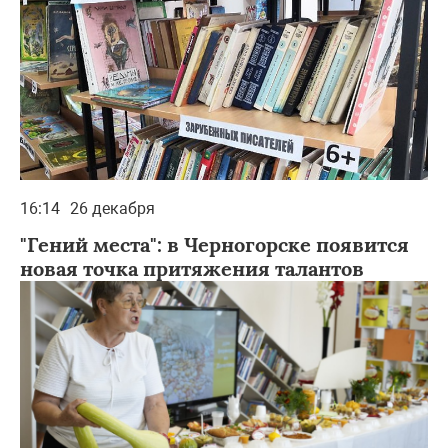
16:14
26 декабря
"Гений места": в Черногорске появится
новая точка притяжения талантов