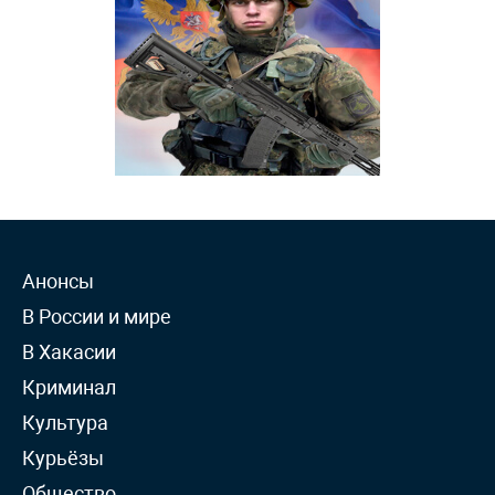
Анонсы
В России и мире
В Хакасии
Криминал
Культура
Курьёзы
Общество