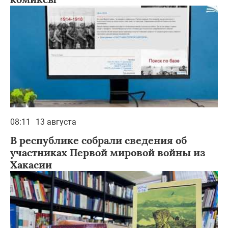
08:11
13 августа
В республике собрали сведения об
участниках Первой мировой войны из
Хакасии