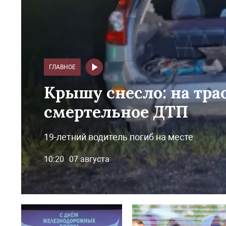
ГЛАВНОЕ
Крышу снесло: на тра
смертельное ДТП
19-летний водитель погиб на месте
10:20
07 августа