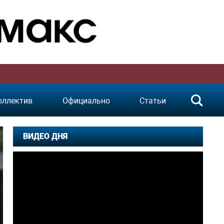
оллектив
Официально
Статьи
ВИДЕО ДНЯ