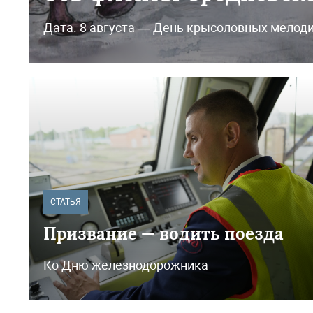
Дата. 8 августа — День крысоловных мелод
СТАТЬЯ
Призвание — водить поезда
Ко Дню железнодорожника