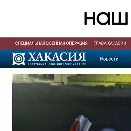
СПЕЦИАЛЬНАЯ ВОЕННАЯ ОПЕРАЦИЯ
ГЛАВА ХАКАСИИ
Новости