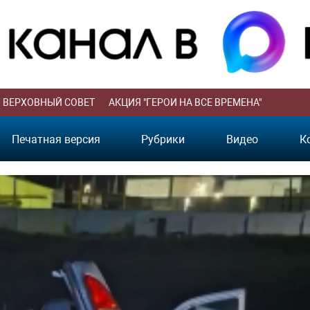
ВЕРХОВНЫЙ СОВЕТ
АКЦИЯ "ГЕРОИ НА ВСЕ ВРЕМЕНА"
Печатная версия
Рубрики
Видео
К