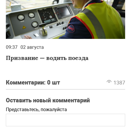
09:37
02 августа
Призвание — водить поезда
Комментарии:
0 шт
1387
Оставить новый комментарий
Представьтесь, пожалуйста