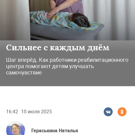
Сильнее с каждым днём
Шаг вперёд. Как работники реабилитационного
центра помогают детям улучшать
самочувствие
16:42
10 июля 2025
Гераськина Наталья