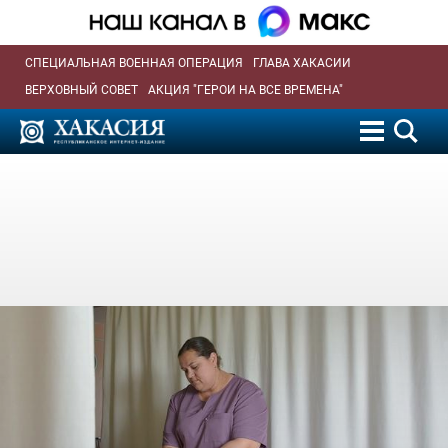
СПЕЦИАЛЬНАЯ ВОЕННАЯ ОПЕРАЦИЯ
ГЛАВА ХАКАСИИ
ВЕРХОВНЫЙ СОВЕТ
АКЦИЯ "ГЕРОИ НА ВСЕ ВРЕМЕНА"