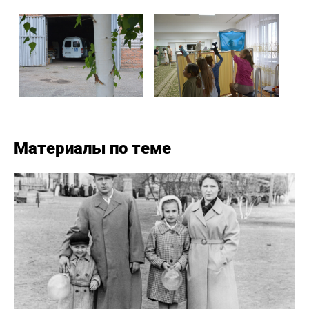
Материалы по теме