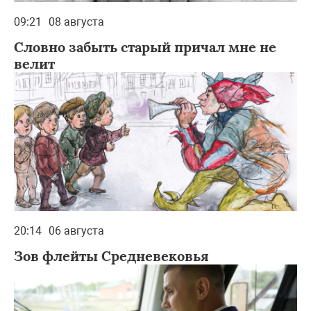
09:21
08 августа
Словно забыть старый причал мне не
велит
20:14
06 августа
Зов флейты Средневековья