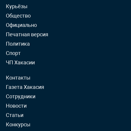
Курьёзы
Общество
Официально
Печатная версия
Политика
Спорт
ЧП Хакасии
Контакты
Газета Хакасия
Сотрудники
Новости
Статьи
Конкурсы