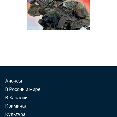
Анонсы
В России и мире
В Хакасии
Криминал
Культура