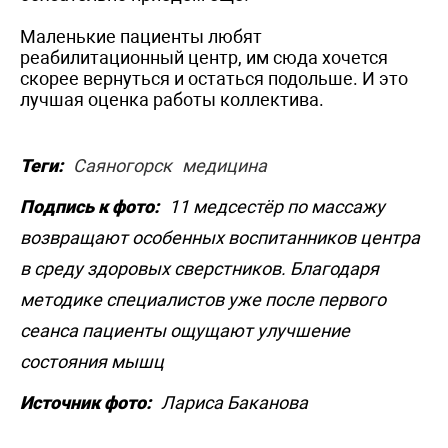
Маленькие пациенты любят
реабилитационный центр, им сюда хочется
скорее вернуться и остаться подольше. И это
лучшая оценка работы коллектива.
Теги:
Саяногорск
медицина
Подпись к фото:
11 медсестёр по массажу
возвращают особенных воспитанников центра
в среду здоровых сверстников. Благодаря
методике специалистов уже после первого
сеанса пациенты ощущают улучшение
состояния мышц
Источник фото:
Лариса Баканова