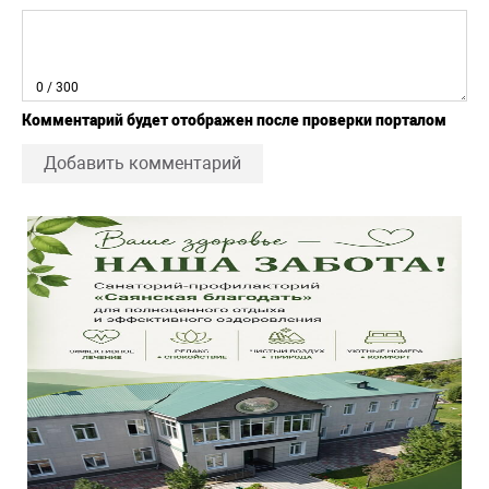
0
/ 300
Комментарий будет отображен после проверки порталом
Добавить комментарий