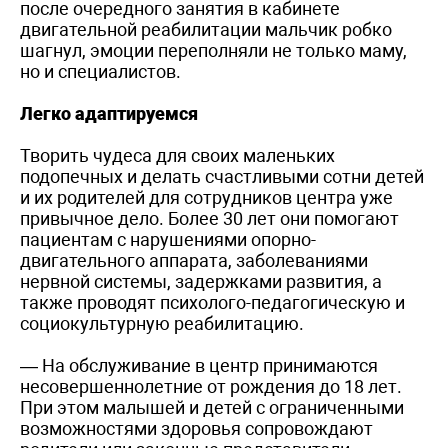
после очередного занятия в кабинете
двигательной реабилитации мальчик робко
шагнул, эмоции переполняли не только маму,
но и специалистов.
Легко адаптируемся
Творить чудеса для своих маленьких
подопечных и делать счастливыми сотни детей
и их родителей для сотрудников центра уже
привычное дело. Более 30 лет они помогают
пациентам с нарушениями опорно-
двигательного аппарата, заболеваниями
нервной системы, задержками развития, а
также проводят психолого-педагогическую и
социокультурную реабилитацию.
— На обслуживание в центр принимаются
несовершеннолетние от рождения до 18 лет.
При этом малышей и детей с ограниченными
возможностями здоровья сопровождают