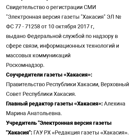
Свидетельство о регистрации СМИ
"Электронная версия газеты "Хакасия" ЭЛ №
ФС 77 - 71258 от 10 октября 2017 г,
выдано Федеральной службой по надзору в
сфере связи, информационных технологий и
массовых коммуникаций
Роскомнадзор.
Соучредители газеты «Хакасия»:
Правительство Республики Хакасии, Верховный
Совет Республики Хакасия.
Главный редактор газеты «Хакасия»:
Алехина
Марина Анатольевна.
Учредитель "Электронная версия газеты
"Хакасия":
ГАУ РХ «Редакция газеты «Хакасия».