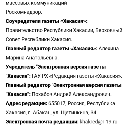
массовых коммуникаций
Роскомнадзор.
Соучредители газеты «Хакасия»:
Правительство Республики Хакасии, Верховный
Совет Республики Хакасия.
Главный редактор газеты «Хакасия»:
Алехина
Марина Анатольевна.
Учредитель "Электронная версия газеты
"Хакасия":
ГАУ РХ «Редакция газеты «Хакасия».
Главный редактор "Электронная версия газеты
"Хакасия":
Похабов Андрей Александрович.
Адрес редакции:
655017, Россия, Республика
Хакасия, г. Абакан, ул. Щетинкина, 34
Электронная почта редакции:
khakred@r-19.ru