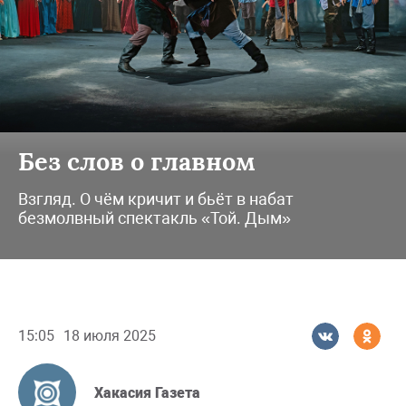
Без слов о главном
Взгляд. О чём кричит и бьёт в набат
безмолвный спектакль «Той. Дым»
15:05
18 июля 2025
Хакасия Газета