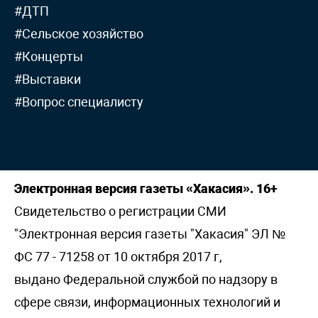
#ДТП
#Сельское хозяйство
#Концерты
#Выставки
#Вопрос специалисту
Электронная версия газеты «Хакасия». 16+
Свидетельство о регистрации СМИ
"Электронная версия газеты "Хакасия" ЭЛ №
ФС 77 - 71258 от 10 октября 2017 г,
выдано Федеральной службой по надзору в
сфере связи, информационных технологий и