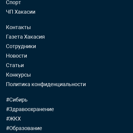
Спорт
ЧП Хакасии
Контакты
Газета Хакасия
Сотрудники
Новости
Статьи
Конкурсы
Политика конфиденциальности
#Сибирь
#Здравоохранение
#ЖКХ
#Образование