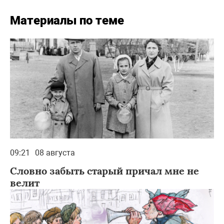
Материалы по теме
09:21
08 августа
Словно забыть старый причал мне не
велит