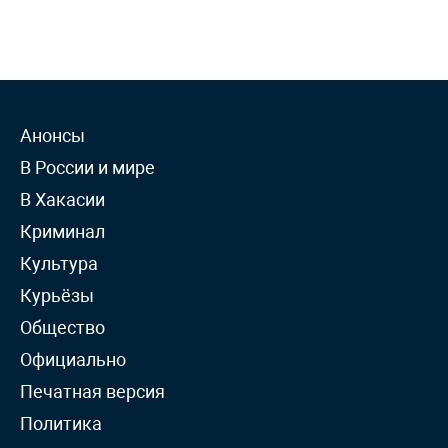
Анонсы
В России и мире
В Хакасии
Криминал
Культура
Курьёзы
Общество
Официально
Печатная версия
Политика