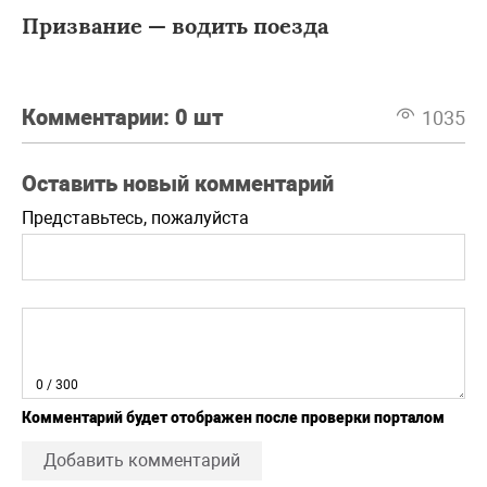
Призвание — водить поезда
Комментарии:
0 шт
1035
Оставить новый комментарий
Представьтесь, пожалуйста
0
/ 300
Комментарий будет отображен после проверки порталом
Добавить комментарий