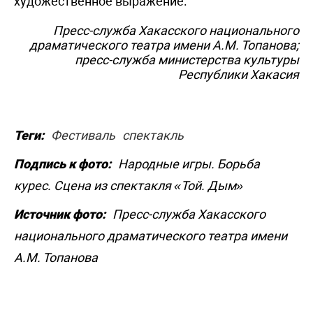
художественное выражение.
Пресс-служба Хакасского национального
драматического театра имени А.М. Топанова;
пресс-служба министерства культуры
Республики Хакасия
Теги:
Фестиваль
спектакль
Подпись к фото:
Народные игры. Борьба
курес. Сцена из спектакля «Той. Дым»
Источник фото:
Пресс-служба Хакасского
национального драматического театра имени
А.М. Топанова