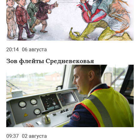
20:14
06 августа
Зов флейты Средневековья
09:37
02 августа