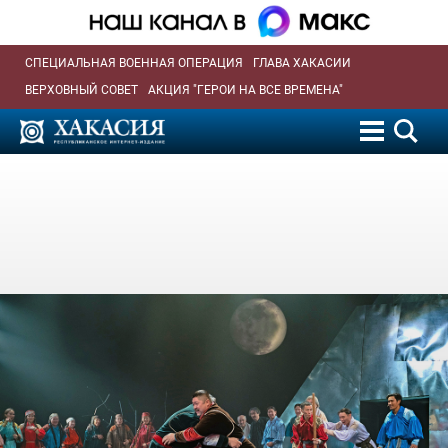
СПЕЦИАЛЬНАЯ ВОЕННАЯ ОПЕРАЦИЯ
ГЛАВА ХАКАСИИ
ВЕРХОВНЫЙ СОВЕТ
АКЦИЯ "ГЕРОИ НА ВСЕ ВРЕМЕНА"