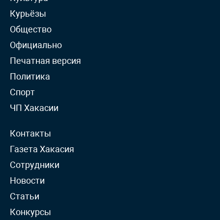
Курьёзы
Общество
Официально
Печатная версия
Политика
Спорт
ЧП Хакасии
Контакты
Газета Хакасия
Сотрудники
Новости
Статьи
Конкурсы