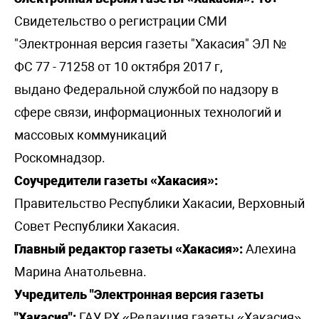
Свидетельство о регистрации СМИ
"Электронная версия газеты "Хакасия" ЭЛ №
ФС 77 - 71258 от 10 октября 2017 г,
выдано Федеральной службой по надзору в
сфере связи, информационных технологий и
массовых коммуникаций
Роскомнадзор.
Соучредители газеты «Хакасия»:
Правительство Республики Хакасии, Верховный
Совет Республики Хакасия.
Главный редактор газеты «Хакасия»:
Алехина
Марина Анатольевна.
Учредитель "Электронная версия газеты
"Хакасия":
ГАУ РХ «Редакция газеты «Хакасия».