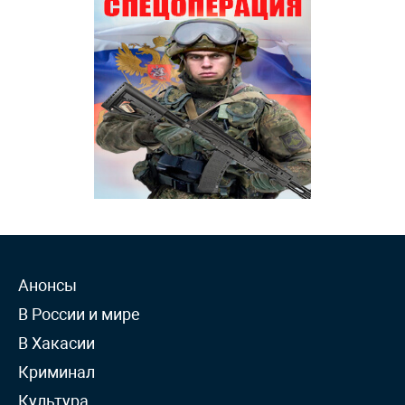
Анонсы
В России и мире
В Хакасии
Криминал
Культура