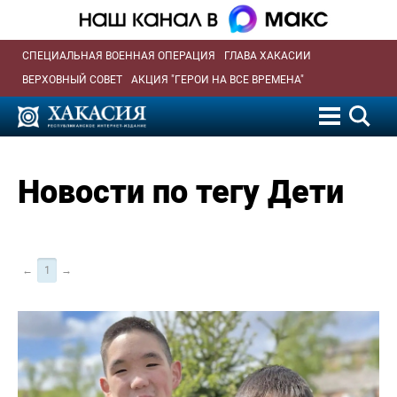
СПЕЦИАЛЬНАЯ ВОЕННАЯ ОПЕРАЦИЯ
ГЛАВА ХАКАСИИ
ВЕРХОВНЫЙ СОВЕТ
АКЦИЯ "ГЕРОИ НА ВСЕ ВРЕМЕНА"
Новости по тегу Дети
←
1
→