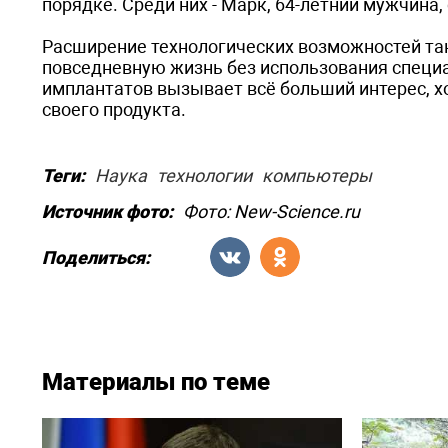
порядке. Среди них - Марк, 64-летний мужчин
Расширение технологических возможностей та
повседневную жизнь без использования специ
имплантатов вызывает всё больший интерес, х
своего продукта.
Теги:
Наука
технологии
компьютеры
Источник фото:
Фото: New-Science.ru
Поделиться:
Материалы по теме