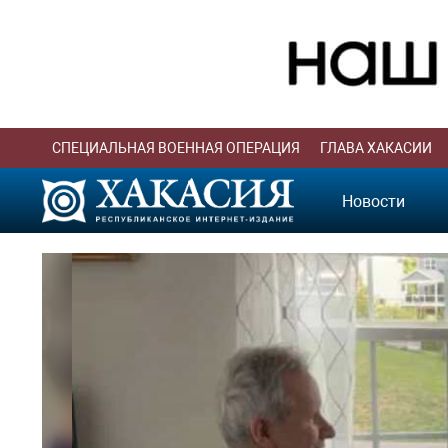
СПЕЦИАЛЬНАЯ ВОЕННАЯ ОПЕРАЦИЯ
ГЛАВА ХАКАСИИ
Новости