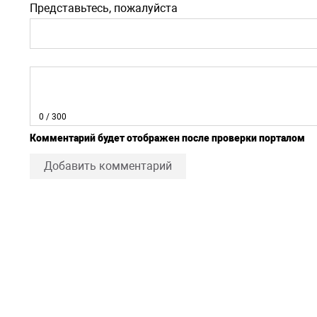
Представьтесь, пожалуйста
0
/ 300
Комментарий будет отображен после проверки порталом
Добавить комментарий