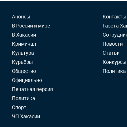
Анонсы
Контакты
В России и мире
Газета Ха
В Хакасии
Сотрудни
Криминал
Новости
Культура
Статьи
Курьёзы
Конкурсы
Общество
Политика
Официально
Печатная версия
Политика
Спорт
ЧП Хакасии