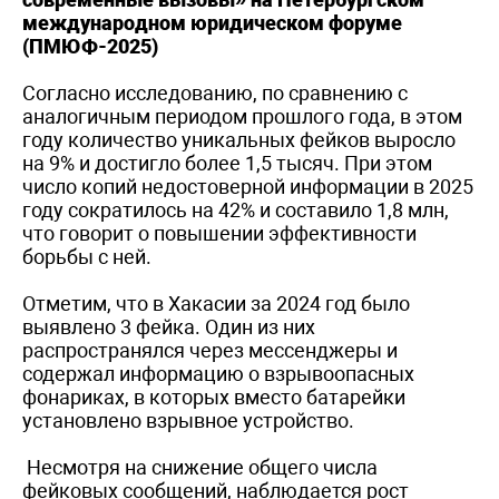
международном юридическом форуме
(ПМЮФ-2025)
Согласно исследованию, по сравнению с
аналогичным периодом прошлого года, в этом
году количество уникальных фейков выросло
на 9% и достигло более 1,5 тысяч. При этом
число копий недостоверной информации в 2025
году сократилось на 42% и составило 1,8 млн,
что говорит о повышении эффективности
борьбы с ней.
Отметим, что в Хакасии за 2024 год было
выявлено 3 фейка. Один из них
распространялся через мессенджеры и
содержал информацию о взрывоопасных
фонариках, в которых вместо батарейки
установлено взрывное устройство.
Несмотря на снижение общего числа
фейковых сообщений, наблюдается рост