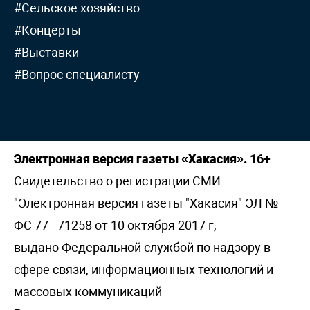
#Сельское хозяйство
#Концерты
#Выставки
#Вопрос специалисту
Электронная версия газеты «Хакасия». 16+
Свидетельство о регистрации СМИ
"Электронная версия газеты "Хакасия" ЭЛ №
ФС 77 - 71258 от 10 октября 2017 г,
выдано Федеральной службой по надзору в
сфере связи, информационных технологий и
массовых коммуникаций