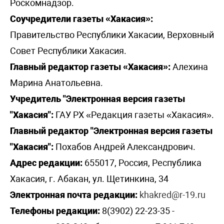
Роскомнадзор.
Соучредители газеты «Хакасия»:
Правительство Республики Хакасии, Верховный
Совет Республики Хакасия.
Главный редактор газеты «Хакасия»:
Алехина
Марина Анатольевна.
Учредитель "Электронная версия газеты
"Хакасия":
ГАУ РХ «Редакция газеты «Хакасия».
Главный редактор "Электронная версия газеты
"Хакасия":
Похабов Андрей Александрович.
Адрес редакции:
655017, Россия, Республика
Хакасия, г. Абакан, ул. Щетинкина, 34
Электронная почта редакции:
khakred@r-19.ru
Телефоны редакции:
8(3902) 22-23-35 -