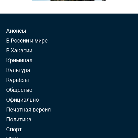
Анонсы
В России и мире
В Хакасии
Криминал
Культура
Курьёзы
Общество
Официально
Печатная версия
Политика
Спорт