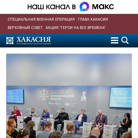
СПЕЦИАЛЬНАЯ ВОЕННАЯ ОПЕРАЦИЯ
ГЛАВА ХАКАСИИ
ВЕРХОВНЫЙ СОВЕТ
АКЦИЯ "ГЕРОИ НА ВСЕ ВРЕМЕНА"