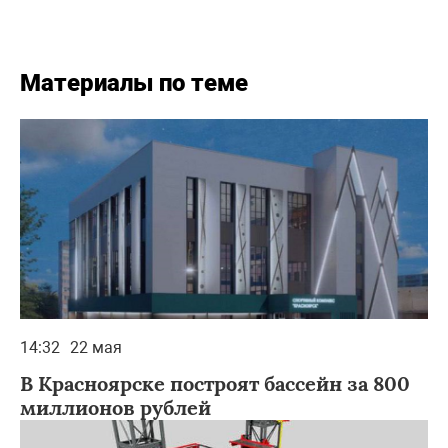
Материалы по теме
14:32
22 мая
В Красноярске построят бассейн за 800
миллионов рублей