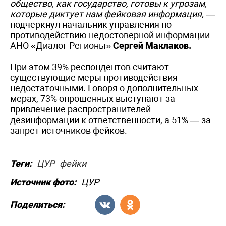
общество, как государство, готовы к угрозам,
которые диктует нам фейковая информация,
—
подчеркнул начальник управления по
противодействию недостоверной информации
АНО «Диалог Регионы»
Сергей Маклаков.
При этом 39% респондентов считают
существующие меры противодействия
недостаточными. Говоря о дополнительных
мерах, 73% опрошенных выступают за
привлечение распространителей
дезинформации к ответственности, а 51% — за
запрет источников фейков.
Теги:
ЦУР
фейки
Источник фото:
ЦУР
Поделиться: