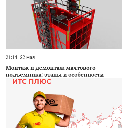
21:14
22 мая
Монтаж и демонтаж мачтового
подъемника: этапы и особенности