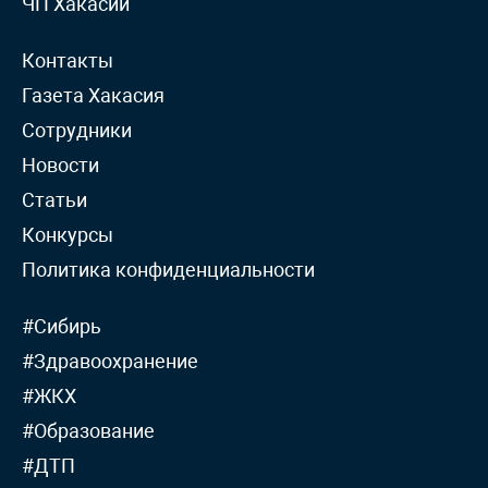
ЧП Хакасии
Контакты
Газета Хакасия
Сотрудники
Новости
Статьи
Конкурсы
Политика конфиденциальности
#Сибирь
#Здравоохранение
#ЖКХ
#Образование
#ДТП