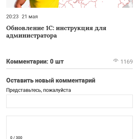
20:23
21 мая
Обновление 1С: инструкция для
администратора
Комментарии:
0 шт
1169
Оставить новый комментарий
Представьтесь, пожалуйста
0
/ 300