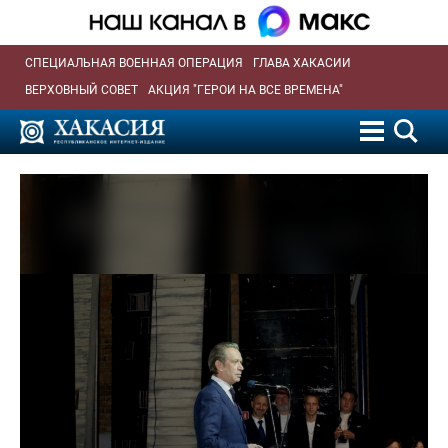
СПЕЦИАЛЬНАЯ ВОЕННАЯ ОПЕРАЦИЯ
ГЛАВА ХАКАСИИ
ВЕРХОВНЫЙ СОВЕТ
АКЦИЯ "ГЕРОИ НА ВСЕ ВРЕМЕНА"