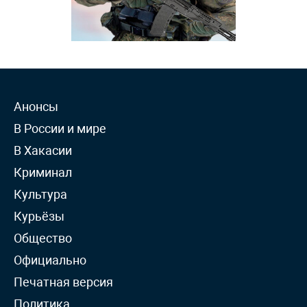
Анонсы
В России и мире
В Хакасии
Криминал
Культура
Курьёзы
Общество
Официально
Печатная версия
Политика