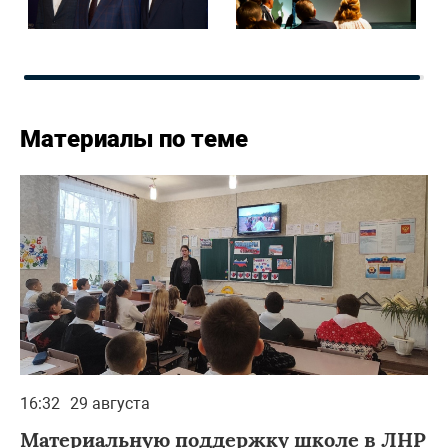
Материалы по теме
16:32
29 августа
Материальную поддержку школе в ЛНР