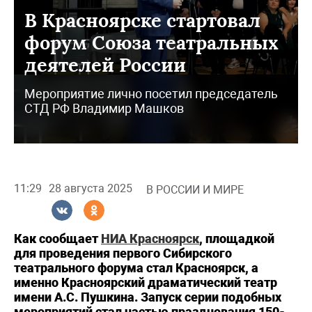
В Красноярске стартовал
форум Союза театральных
деятелей России
Мероприятие лично посетил председатель
СТД РФ Владимир Машков
11:29
28 августа 2025
В РОССИИ И МИРЕ
Как сообщает
НИА Красноярск
, площадкой
для проведения первого Сибирского
театрального форума стал Красноярск, а
именно Красноярский драматический театр
имени А.С. Пушкина. Запуск серии подобных
мероприятий стал частью празднования 150-