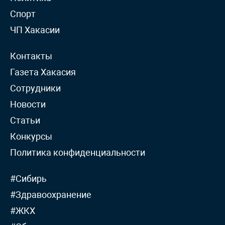
Спорт
ЧП Хакасии
Контакты
Газета Хакасия
Сотрудники
Новости
Статьи
Конкурсы
Политика конфиденциальности
#Сибирь
#Здравоохранение
#ЖКХ