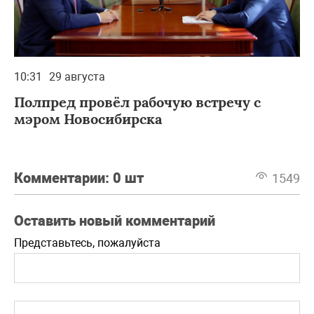
10:31
29 августа
Полпред провёл рабочую встречу с
мэром Новосибирска
Комментарии:
0 шт
1549
Оставить новый комментарий
Представьтесь, пожалуйста