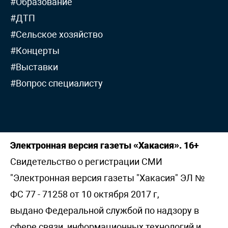
#Образование
#ДТП
#Сельское хозяйство
#Концерты
#Выставки
#Вопрос специалисту
Электронная версия газеты «Хакасия». 16+
Свидетельство о регистрации СМИ
"Электронная версия газеты "Хакасия" ЭЛ №
ФС 77 - 71258 от 10 октября 2017 г,
выдано Федеральной службой по надзору в
сфере связи, информационных технологий и