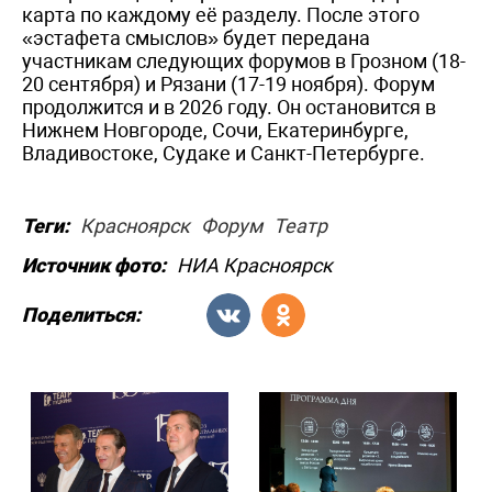
карта по каждому её разделу. После этого
«эстафета смыслов» будет передана
участникам следующих форумов в Грозном (18-
20 сентября) и Рязани (17-19 ноября). Форум
продолжится и в 2026 году. Он остановится в
Нижнем Новгороде, Сочи, Екатеринбурге,
Владивостоке, Судаке и Санкт-Петербурге.
Теги:
Красноярск
Форум
Театр
Источник фото:
НИА Красноярск
Поделиться: